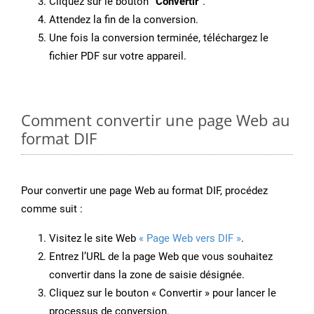
Cliquez sur le bouton
“Convertir”
.
Attendez la fin de la conversion.
Une fois la conversion terminée, téléchargez le
fichier PDF sur votre appareil.
Comment convertir une page Web au
format DIF
Pour convertir une page Web au format DIF, procédez
comme suit :
Visitez le site Web
« Page Web vers DIF »
.
Entrez l’URL de la page Web que vous souhaitez
convertir dans la zone de saisie désignée.
Cliquez sur le bouton « Convertir » pour lancer le
processus de conversion.