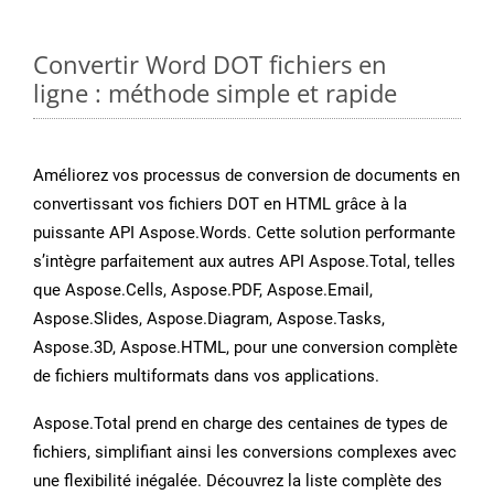
Convertir Word DOT fichiers en
ligne : méthode simple et rapide
Améliorez vos processus de conversion de documents en
convertissant vos fichiers DOT en HTML grâce à la
puissante API Aspose.Words. Cette solution performante
s’intègre parfaitement aux autres API Aspose.Total, telles
que Aspose.Cells, Aspose.PDF, Aspose.Email,
Aspose.Slides, Aspose.Diagram, Aspose.Tasks,
Aspose.3D, Aspose.HTML, pour une conversion complète
de fichiers multiformats dans vos applications.
Aspose.Total prend en charge des centaines de types de
fichiers, simplifiant ainsi les conversions complexes avec
une flexibilité inégalée. Découvrez la liste complète des