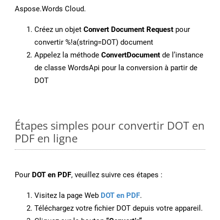
Aspose.Words Cloud.
Créez un objet
Convert Document Request
pour
convertir %!a(string=DOT) document
Appelez la méthode
ConvertDocument
de l’instance
de classe WordsApi pour la conversion à partir de
DOT
Étapes simples pour convertir DOT en
PDF en ligne
Pour
DOT en PDF
, veuillez suivre ces étapes :
Visitez la page Web
DOT en PDF
.
Téléchargez votre fichier DOT depuis votre appareil.