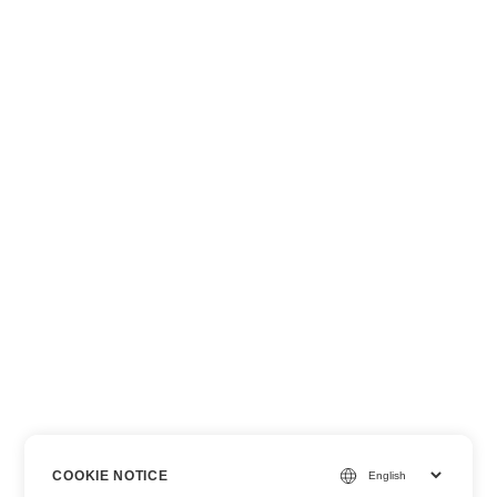
COOKIE NOTICE