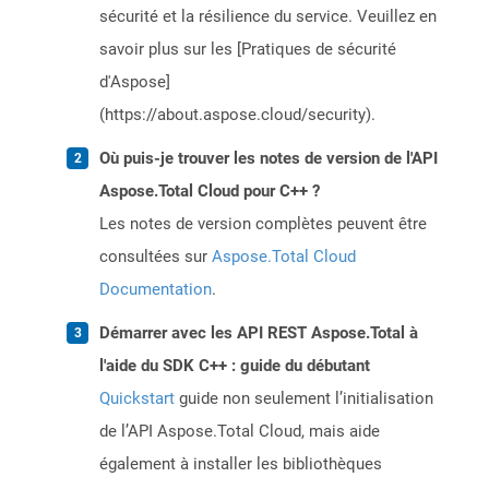
sécurité et la résilience du service. Veuillez en
savoir plus sur les [Pratiques de sécurité
d'Aspose]
(https://about.aspose.cloud/security).
Où puis-je trouver les notes de version de l'API
Aspose.Total Cloud pour C++ ?
Les notes de version complètes peuvent être
consultées sur
Aspose.Total Cloud
Documentation
.
Démarrer avec les API REST Aspose.Total à
l'aide du SDK C++ : guide du débutant
Quickstart
guide non seulement l’initialisation
de l’API Aspose.Total Cloud, mais aide
également à installer les bibliothèques