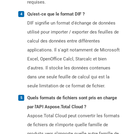
requises.
Qu'est-ce que le format DIF ?
DIF signifie un format d'échange de données
utilisé pour importer / exporter des feuilles de
calcul des données entre différentes
applications. Il s'agit notamment de Microsoft
Excel, OpenOffice Calcl, Starcalc et bien
d'autres. Il stocke les données contenues
dans une seule feuille de calcul qui est la
seule limitation de ce format de fichier.
Quels formats de fichiers sont pris en charge
par l'API Aspose.Total Cloud ?
Aspose.Total Cloud peut convertir les formats
de fichiers de n’importe quelle famille de
produits vers n’importe quelle autre famille de