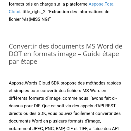
formats pris en charge sur la plateforme
Aspose.Total
Cloud
. title_right_2: “Extraction des informations de
fichier %!s(MISSING)”
Convertir des documents MS Word de
DOT en formats image – Guide étape
par étape
Aspose.Words Cloud SDK propose des méthodes rapides
et simples pour convertir des fichiers MS Word en
différents formats d’image, comme nous l’avons fait ci-
dessus pour DIF. Que ce soit via des appels d’API REST
directs ou des SDK, vous pouvez facilement convertir des
documents Word en plusieurs formats d’image,
notamment JPEG, PNG, BMP, GIF et TIFF, à l’aide des API