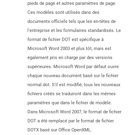
pieds de page et autres paramètres de page.
Ces modèles sont utilisés dans des
documents officiels tels que les en-têtes de
l'entreprise et les formulaires standardisés. Le
format de fichier DOT est spécifique à
Microsoft Word 2003 et plus tôt, mais est
également pris en charge par des versions
supérieures. Microsoft Word par défaut ouvre
chaque nouveau document basé sur le fichier
normal.dot. S'il est modifié, tous les nouveaux
fichiers créés se traduiront dans les mêmes
paramètres que dans le fichier de modèle.
Dans Microsoft Word 2007, le format de fichier
DOT a été remplacé par le format de fichier
DOTX basé sur Office OpenXML.