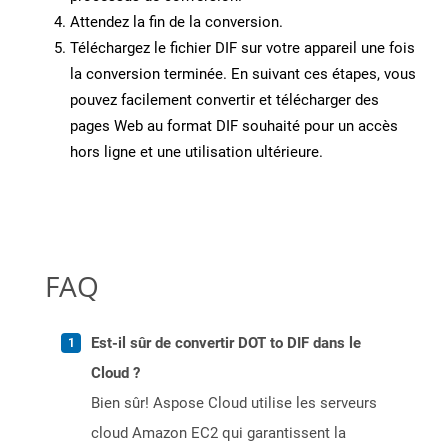
Attendez la fin de la conversion.
Téléchargez le fichier DIF sur votre appareil une fois
la conversion terminée. En suivant ces étapes, vous
pouvez facilement convertir et télécharger des
pages Web au format DIF souhaité pour un accès
hors ligne et une utilisation ultérieure.
FAQ
Est-il sûr de convertir DOT to DIF dans le
Cloud ?
Bien sûr! Aspose Cloud utilise les serveurs
cloud Amazon EC2 qui garantissent la