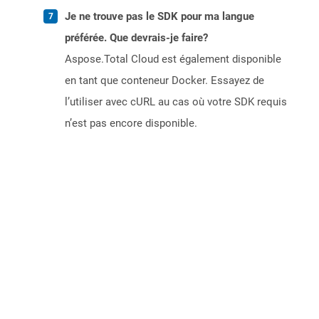
Je ne trouve pas le SDK pour ma langue
préférée. Que devrais-je faire?
Aspose.Total Cloud est également disponible
en tant que conteneur Docker. Essayez de
l’utiliser avec cURL au cas où votre SDK requis
n’est pas encore disponible.