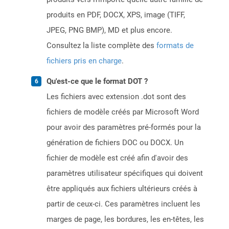
produits en PDF, DOCX, XPS, image (TIFF,
JPEG, PNG BMP), MD et plus encore.
Consultez la liste complète des
formats de
fichiers pris en charge
.
Qu'est-ce que le format DOT ?
Les fichiers avec extension .dot sont des
fichiers de modèle créés par Microsoft Word
pour avoir des paramètres pré-formés pour la
génération de fichiers DOC ou DOCX. Un
fichier de modèle est créé afin d'avoir des
paramètres utilisateur spécifiques qui doivent
être appliqués aux fichiers ultérieurs créés à
partir de ceux-ci. Ces paramètres incluent les
marges de page, les bordures, les en-têtes, les