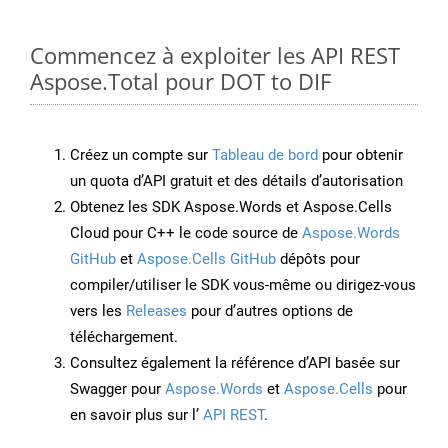
Commencez à exploiter les API REST
Aspose.Total pour DOT to DIF
Créez un compte sur
Tableau de bord
pour obtenir
un quota d’API gratuit et des détails d’autorisation
Obtenez les SDK Aspose.Words et Aspose.Cells
Cloud pour C++ le code source de
Aspose.Words
GitHub
et
Aspose.Cells GitHub
dépôts pour
compiler/utiliser le SDK vous-même ou dirigez-vous
vers les
Releases
pour d’autres options de
téléchargement.
Consultez également la référence d’API basée sur
Swagger pour
Aspose.Words
et
Aspose.Cells
pour
en savoir plus sur l’
API REST
.