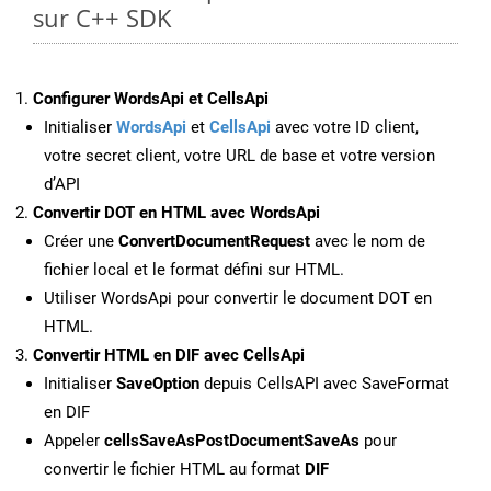
sur C++ SDK
Configurer WordsApi et CellsApi
Initialiser
WordsApi
et
CellsApi
avec votre ID client,
votre secret client, votre URL de base et votre version
d’API
Convertir DOT en HTML avec WordsApi
Créer une
ConvertDocumentRequest
avec le nom de
fichier local et le format défini sur HTML.
Utiliser WordsApi pour convertir le document DOT en
HTML.
Convertir HTML en DIF avec CellsApi
Initialiser
SaveOption
depuis CellsAPI avec SaveFormat
en DIF
Appeler
cellsSaveAsPostDocumentSaveAs
pour
convertir le fichier HTML au format
DIF