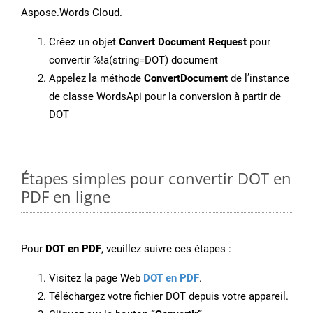
Aspose.Words Cloud.
Créez un objet
Convert Document Request
pour
convertir %!a(string=DOT) document
Appelez la méthode
ConvertDocument
de l’instance
de classe WordsApi pour la conversion à partir de
DOT
Étapes simples pour convertir DOT en
PDF en ligne
Pour
DOT en PDF
, veuillez suivre ces étapes :
Visitez la page Web
DOT en PDF
.
Téléchargez votre fichier DOT depuis votre appareil.