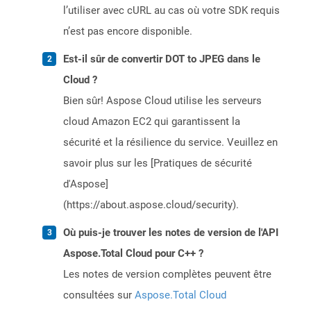
l’utiliser avec cURL au cas où votre SDK requis
n’est pas encore disponible.
Est-il sûr de convertir DOT to JPEG dans le
Cloud ?
Bien sûr! Aspose Cloud utilise les serveurs
cloud Amazon EC2 qui garantissent la
sécurité et la résilience du service. Veuillez en
savoir plus sur les [Pratiques de sécurité
d'Aspose]
(https://about.aspose.cloud/security).
Où puis-je trouver les notes de version de l'API
Aspose.Total Cloud pour C++ ?
Les notes de version complètes peuvent être
consultées sur
Aspose.Total Cloud