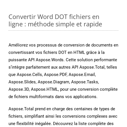
Convertir Word DOT fichiers en
ligne : méthode simple et rapide
Améliorez vos processus de conversion de documents en
convertissant vos fichiers DOT en HTML grâce à la
puissante API Aspose.Words. Cette solution performante
s’intègre parfaitement aux autres API Aspose.Total, telles
que Aspose.Cells, Aspose.PDF, Aspose.Email,
Aspose.Slides, Aspose.Diagram, Aspose.Tasks,
Aspose.3D, Aspose.HTML, pour une conversion complète
de fichiers multiformats dans vos applications.
Aspose.Total prend en charge des centaines de types de
fichiers, simplifiant ainsi les conversions complexes avec
une flexibilité inégalée. Découvrez la liste complète des