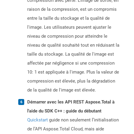
compression avec perte. L'image de sortie, en
raison de la compression, est un compromis
entre la taille du stockage et la qualité de
l'image. Les utilisateurs peuvent ajuster le
niveau de compression pour atteindre le
niveau de qualité souhaité tout en réduisant la
taille du stockage. La qualité de l'image est
affectée par négligence si une compression
10: 1 est appliquée à l'image. Plus la valeur de
compression est élevée, plus la dégradation
de la qualité de l'image est élevée.
Démarrer avec les API REST Aspose.Total à
l'aide du SDK C++ : guide du débutant
Quickstart
guide non seulement l’initialisation
de l’API Aspose.Total Cloud, mais aide