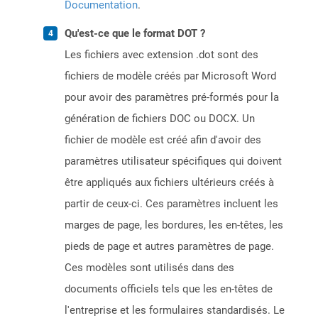
Documentation
.
Qu'est-ce que le format DOT ?
Les fichiers avec extension .dot sont des
fichiers de modèle créés par Microsoft Word
pour avoir des paramètres pré-formés pour la
génération de fichiers DOC ou DOCX. Un
fichier de modèle est créé afin d'avoir des
paramètres utilisateur spécifiques qui doivent
être appliqués aux fichiers ultérieurs créés à
partir de ceux-ci. Ces paramètres incluent les
marges de page, les bordures, les en-têtes, les
pieds de page et autres paramètres de page.
Ces modèles sont utilisés dans des
documents officiels tels que les en-têtes de
l'entreprise et les formulaires standardisés. Le