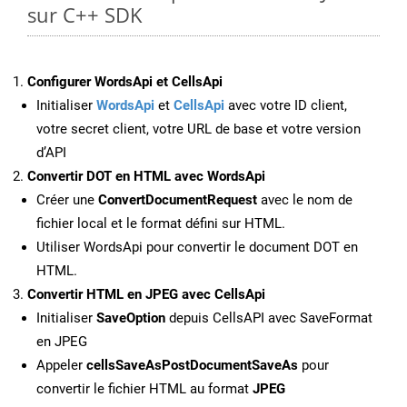
sur C++ SDK
Configurer WordsApi et CellsApi
Initialiser
WordsApi
et
CellsApi
avec votre ID client,
votre secret client, votre URL de base et votre version
d’API
Convertir DOT en HTML avec WordsApi
Créer une
ConvertDocumentRequest
avec le nom de
fichier local et le format défini sur HTML.
Utiliser WordsApi pour convertir le document DOT en
HTML.
Convertir HTML en JPEG avec CellsApi
Initialiser
SaveOption
depuis CellsAPI avec SaveFormat
en JPEG
Appeler
cellsSaveAsPostDocumentSaveAs
pour
convertir le fichier HTML au format
JPEG