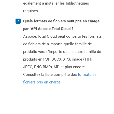
également à installer les bibliothèques
requises.
Quels formats de fichiers sont pris en charge
par l'API Aspose.Total Cloud ?
Aspose.Total Cloud peut convertir les formats
de fichiers de n’importe quelle famille de
produits vers n’importe quelle autre famille de
produits en PDF, DOCX, XPS, image (TIFF,
JPEG, PNG BMP), MD et plus encore.
Consultez la liste complète des
formats de
fichiers pris en charge
.