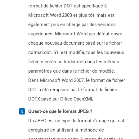
format de fichier DOT est spécifique à
Microsoft Word 2003 et plus tôt, mais est
également pris en charge par des versions
supérieures. Microsoft Word par défaut ouvre
chaque nouveau document basé sur le fichier
normal.dot. S'il est modifié, tous les nouveaux
fichiers créés se traduiront dans les mêmes
paramètres que dans le fichier de modèle.
Dans Microsoft Word 2007, le format de fichier
DOT a été remplacé par le format de fichier
DOTX basé sur Office OpenXML.
Qu'est-ce que le format JPEG ?
Un JPEG est un type de format d'image qui est
enregistré en utilisant la méthode de