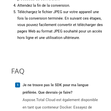
Attendez la fin de la conversion.
Téléchargez le fichier JPEG sur votre appareil une
fois la conversion terminée. En suivant ces étapes,
vous pouvez facilement convertir et télécharger des
pages Web au format JPEG souhaité pour un accès
hors ligne et une utilisation ultérieure.
FAQ
Je ne trouve pas le SDK pour ma langue
préférée. Que devrais-je faire?
Aspose.Total Cloud est également disponible
en tant que conteneur Docker. Essayez de