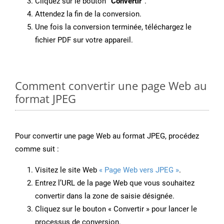
Cliquez sur le bouton
“Convertir”
.
Attendez la fin de la conversion.
Une fois la conversion terminée, téléchargez le
fichier PDF sur votre appareil.
Comment convertir une page Web au
format JPEG
Pour convertir une page Web au format JPEG, procédez
comme suit :
Visitez le site Web
« Page Web vers JPEG »
.
Entrez l’URL de la page Web que vous souhaitez
convertir dans la zone de saisie désignée.
Cliquez sur le bouton « Convertir » pour lancer le
processus de conversion.