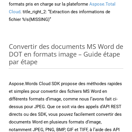
formats pris en charge sur la plateforme
Aspose.Total
Cloud
. title_right_2: “Extraction des informations de
fichier %!s(MISSING)”
Convertir des documents MS Word de
DOT en formats image – Guide étape
par étape
Aspose.Words Cloud SDK propose des méthodes rapides
et simples pour convertir des fichiers MS Word en
différents formats d’image, comme nous l’avons fait ci-
dessus pour JPEG. Que ce soit via des appels d’API REST
directs ou des SDK, vous pouvez facilement convertir des
documents Word en plusieurs formats d’image,
notamment JPEG, PNG, BMP, GIF et TIFF, à l’aide des API