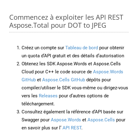
Commencez à exploiter les API REST
Aspose.Total pour DOT to JPEG
Créez un compte sur
Tableau de bord
pour obtenir
un quota d’API gratuit et des détails d’autorisation
Obtenez les SDK Aspose.Words et Aspose.Cells
Cloud pour C++ le code source de
Aspose.Words
GitHub
et
Aspose.Cells GitHub
dépôts pour
compiler/utiliser le SDK vous-même ou dirigez-vous
vers les
Releases
pour d’autres options de
téléchargement.
Consultez également la référence d’API basée sur
Swagger pour
Aspose.Words
et
Aspose.Cells
pour
en savoir plus sur l’
API REST
.