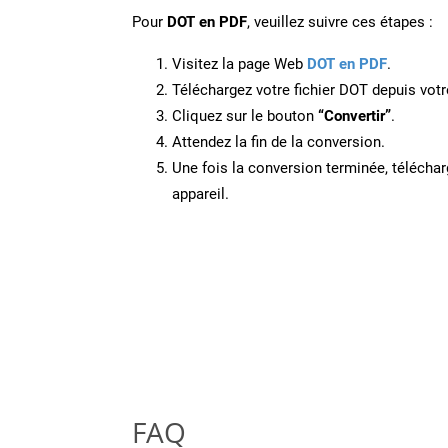
Pour
DOT en PDF
, veuillez suivre ces étapes :
Visitez la page Web
DOT en PDF
.
Téléchargez votre fichier DOT depuis votr
Cliquez sur le bouton
“Convertir”
.
Attendez la fin de la conversion.
Une fois la conversion terminée, télécharg
appareil.
FAQ