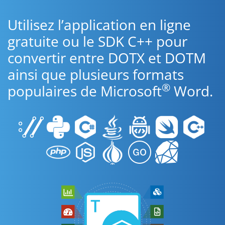
Utilisez l’application en ligne
gratuite ou le SDK C++ pour
convertir entre DOTX et DOTM
ainsi que plusieurs formats
®
populaires de Microsoft
Word.