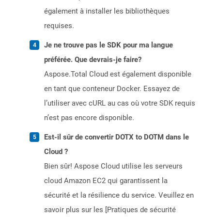
également à installer les bibliothèques
requises.
Je ne trouve pas le SDK pour ma langue
préférée. Que devrais-je faire?
Aspose.Total Cloud est également disponible
en tant que conteneur Docker. Essayez de
l’utiliser avec cURL au cas où votre SDK requis
n’est pas encore disponible.
Est-il sûr de convertir DOTX to DOTM dans le
Cloud ?
Bien sûr! Aspose Cloud utilise les serveurs
cloud Amazon EC2 qui garantissent la
sécurité et la résilience du service. Veuillez en
savoir plus sur les [Pratiques de sécurité