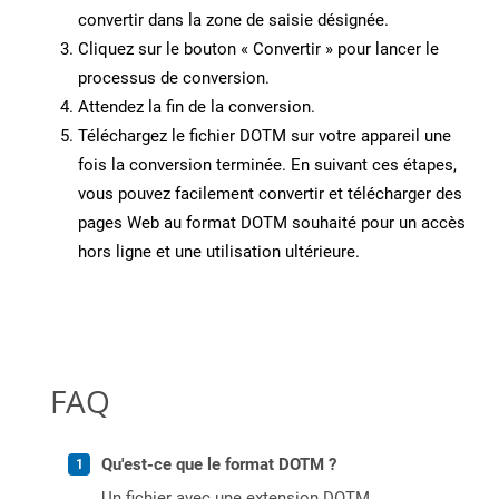
convertir dans la zone de saisie désignée.
Cliquez sur le bouton « Convertir » pour lancer le
processus de conversion.
Attendez la fin de la conversion.
Téléchargez le fichier DOTM sur votre appareil une
fois la conversion terminée. En suivant ces étapes,
vous pouvez facilement convertir et télécharger des
pages Web au format DOTM souhaité pour un accès
hors ligne et une utilisation ultérieure.
FAQ
Qu'est-ce que le format DOTM ?
Un fichier avec une extension DOTM