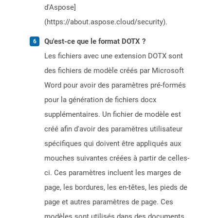
d'Aspose]
(https://about.aspose.cloud/security).
Qu'est-ce que le format DOTX ?
Les fichiers avec une extension DOTX sont
des fichiers de modèle créés par Microsoft
Word pour avoir des paramètres pré-formés
pour la génération de fichiers docx
supplémentaires. Un fichier de modèle est
créé afin d'avoir des paramètres utilisateur
spécifiques qui doivent être appliqués aux
mouches suivantes créées à partir de celles-
ci. Ces paramètres incluent les marges de
page, les bordures, les en-têtes, les pieds de
page et autres paramètres de page. Ces
modèles sont utilisés dans des documents