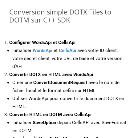
Conversion simple DOTX Files to
DOTM sur C++ SDK
Configurer WordsApi et CellsApi
Initialiser
WordsApi
et
CellsApi
avec votre ID client,
votre secret client, votre URL de base et votre version
d’API
Convertir DOTX en HTML avec WordsApi
Créer une
ConvertDocumentRequest
avec le nom de
fichier local et le format défini sur HTML.
Utiliser WordsApi pour convertir le document DOTX en
HTML.
Convertir HTML en DOTM avec CellsApi
Initialiser
SaveOption
depuis CellsAPI avec SaveFormat
en DOTM