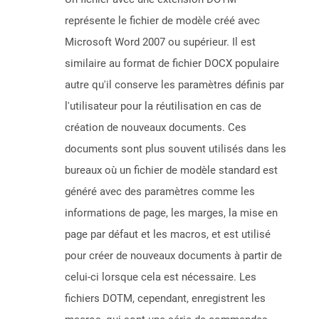
représente le fichier de modèle créé avec
Microsoft Word 2007 ou supérieur. Il est
similaire au format de fichier DOCX populaire
autre qu'il conserve les paramètres définis par
l'utilisateur pour la réutilisation en cas de
création de nouveaux documents. Ces
documents sont plus souvent utilisés dans les
bureaux où un fichier de modèle standard est
généré avec des paramètres comme les
informations de page, les marges, la mise en
page par défaut et les macros, et est utilisé
pour créer de nouveaux documents à partir de
celui-ci lorsque cela est nécessaire. Les
fichiers DOTM, cependant, enregistrent les