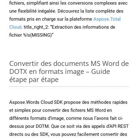
fichiers, simplifiant ainsi les conversions complexes avec
une flexibilité inégalée. Découvrez la liste complète des
formats pris en charge sur la plateforme
Aspose.Total
Cloud
. title_right_2: “Extraction des informations de
fichier %!s(MISSING)”
Convertir des documents MS Word de
DOTX en formats image – Guide
étape par étape
Aspose.Words Cloud SDK propose des méthodes rapides
et simples pour convertir des fichiers MS Word en
différents formats d’image, comme nous l’avons fait ci-
dessus pour DOTM. Que ce soit via des appels d’API REST
directs ou des SDK, vous pouvez facilement convertir des