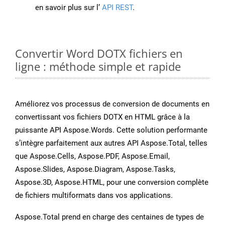
en savoir plus sur l’
API REST
.
Convertir Word DOTX fichiers en
ligne : méthode simple et rapide
Améliorez vos processus de conversion de documents en
convertissant vos fichiers DOTX en HTML grâce à la
puissante API Aspose.Words. Cette solution performante
s’intègre parfaitement aux autres API Aspose.Total, telles
que Aspose.Cells, Aspose.PDF, Aspose.Email,
Aspose.Slides, Aspose.Diagram, Aspose.Tasks,
Aspose.3D, Aspose.HTML, pour une conversion complète
de fichiers multiformats dans vos applications.
Aspose.Total prend en charge des centaines de types de