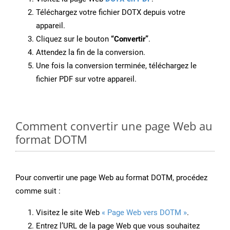
Téléchargez votre fichier DOTX depuis votre
appareil.
Cliquez sur le bouton
“Convertir”
.
Attendez la fin de la conversion.
Une fois la conversion terminée, téléchargez le
fichier PDF sur votre appareil.
Comment convertir une page Web au
format DOTM
Pour convertir une page Web au format DOTM, procédez
comme suit :
Visitez le site Web
« Page Web vers DOTM »
.
Entrez l’URL de la page Web que vous souhaitez