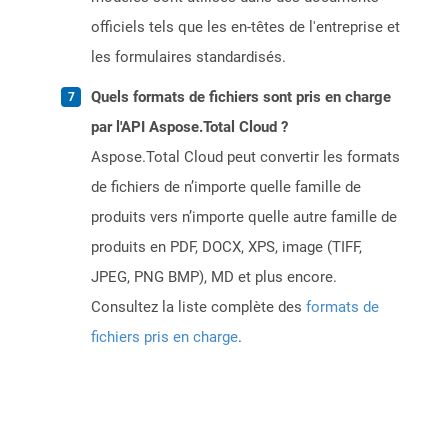
officiels tels que les en-têtes de l'entreprise et
les formulaires standardisés.
Quels formats de fichiers sont pris en charge
par l'API Aspose.Total Cloud ?
Aspose.Total Cloud peut convertir les formats
de fichiers de n’importe quelle famille de
produits vers n’importe quelle autre famille de
produits en PDF, DOCX, XPS, image (TIFF,
JPEG, PNG BMP), MD et plus encore.
Consultez la liste complète des
formats de
fichiers pris en charge
.