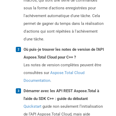
macros, qui sont une série de commandes
sous la forme d'actions enregistrées pour
l'achèvement automatique d'une tâche. Cela
permet de gagner du temps dans la réalisation
d'actions qui sont répétées à l'achèvement
d'une tâche.
Où puis-je trouver les notes de version de l'API
Aspose.Total Cloud pour C++ ?
Les notes de version complètes peuvent être
consultées sur
Aspose.Total Cloud
Documentation
.
Démarrer avec les API REST Aspose.Total à
l'aide du SDK C++ : guide du débutant
Quickstart
guide non seulement l’initialisation
de l’API Aspose.Total Cloud, mais aide