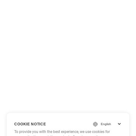
COOKIE NOTICE
To provide you with the best experience, we use cookies for