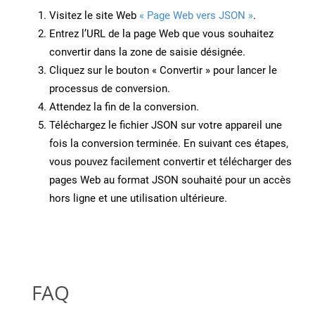
Visitez le site Web
« Page Web vers JSON »
.
Entrez l’URL de la page Web que vous souhaitez
convertir dans la zone de saisie désignée.
Cliquez sur le bouton « Convertir » pour lancer le
processus de conversion.
Attendez la fin de la conversion.
Téléchargez le fichier JSON sur votre appareil une
fois la conversion terminée. En suivant ces étapes,
vous pouvez facilement convertir et télécharger des
pages Web au format JSON souhaité pour un accès
hors ligne et une utilisation ultérieure.
FAQ