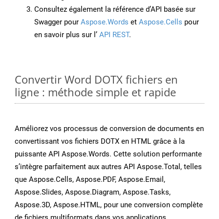
Consultez également la référence d’API basée sur
Swagger pour
Aspose.Words
et
Aspose.Cells
pour
en savoir plus sur l’
API REST
.
Convertir Word DOTX fichiers en
ligne : méthode simple et rapide
Améliorez vos processus de conversion de documents en
convertissant vos fichiers DOTX en HTML grâce à la
puissante API Aspose.Words. Cette solution performante
s’intègre parfaitement aux autres API Aspose.Total, telles
que Aspose.Cells, Aspose.PDF, Aspose.Email,
Aspose.Slides, Aspose.Diagram, Aspose.Tasks,
Aspose.3D, Aspose.HTML, pour une conversion complète
de fichiers multiformats dans vos applications.