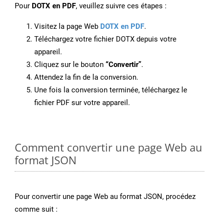
Pour
DOTX en PDF
, veuillez suivre ces étapes :
Visitez la page Web
DOTX en PDF
.
Téléchargez votre fichier DOTX depuis votre
appareil.
Cliquez sur le bouton
“Convertir”
.
Attendez la fin de la conversion.
Une fois la conversion terminée, téléchargez le
fichier PDF sur votre appareil.
Comment convertir une page Web au
format JSON
Pour convertir une page Web au format JSON, procédez
comme suit :