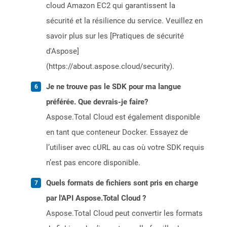
cloud Amazon EC2 qui garantissent la
sécurité et la résilience du service. Veuillez en
savoir plus sur les [Pratiques de sécurité
d'Aspose]
(https://about.aspose.cloud/security).
Je ne trouve pas le SDK pour ma langue
préférée. Que devrais-je faire?
Aspose.Total Cloud est également disponible
en tant que conteneur Docker. Essayez de
l’utiliser avec cURL au cas où votre SDK requis
n’est pas encore disponible.
Quels formats de fichiers sont pris en charge
par l'API Aspose.Total Cloud ?
Aspose.Total Cloud peut convertir les formats