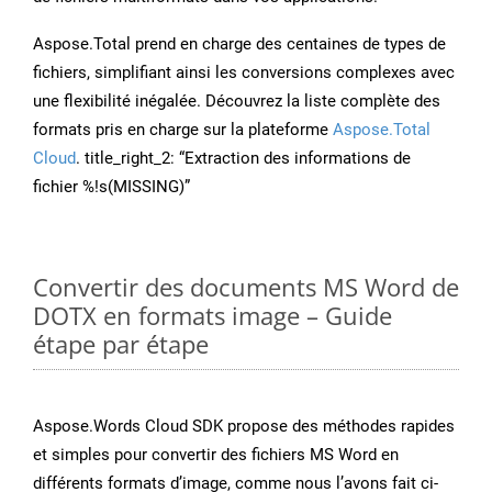
Aspose.Total prend en charge des centaines de types de
fichiers, simplifiant ainsi les conversions complexes avec
une flexibilité inégalée. Découvrez la liste complète des
formats pris en charge sur la plateforme
Aspose.Total
Cloud
. title_right_2: “Extraction des informations de
fichier %!s(MISSING)”
Convertir des documents MS Word de
DOTX en formats image – Guide
étape par étape
Aspose.Words Cloud SDK propose des méthodes rapides
et simples pour convertir des fichiers MS Word en
différents formats d’image, comme nous l’avons fait ci-