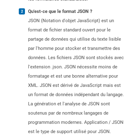
Qu'est-ce que le format JSON ?
JSON (Notation d'objet JavaScript) est un
format de fichier standard ouvert pour le
partage de données qui utilise du texte lisible
par l'homme pour stocker et transmettre des
données. Les fichiers JSON sont stockés avec
l'extension .json. JSON nécessite moins de
formatage et est une bonne alternative pour
XML. JSON est dérivé de JavaScript mais est
un format de données indépendant du langage.
La génération et l'analyse de JSON sont
soutenus par de nombreux langages de
programmation modernes. Application / JSON
est le type de support utilisé pour JSON.