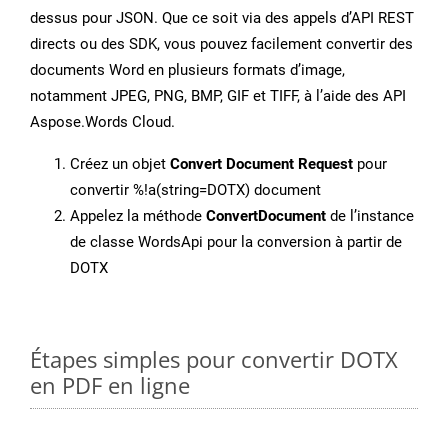
dessus pour JSON. Que ce soit via des appels d’API REST
directs ou des SDK, vous pouvez facilement convertir des
documents Word en plusieurs formats d’image,
notamment JPEG, PNG, BMP, GIF et TIFF, à l’aide des API
Aspose.Words Cloud.
Créez un objet
Convert Document Request
pour
convertir %!a(string=DOTX) document
Appelez la méthode
ConvertDocument
de l’instance
de classe WordsApi pour la conversion à partir de
DOTX
Étapes simples pour convertir DOTX
en PDF en ligne