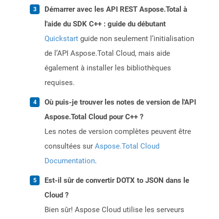
Démarrer avec les API REST Aspose.Total à
l'aide du SDK C++ : guide du débutant
Quickstart
guide non seulement l’initialisation
de l’API Aspose.Total Cloud, mais aide
également à installer les bibliothèques
requises.
Où puis-je trouver les notes de version de l'API
Aspose.Total Cloud pour C++ ?
Les notes de version complètes peuvent être
consultées sur
Aspose.Total Cloud
Documentation
.
Est-il sûr de convertir DOTX to JSON dans le
Cloud ?
Bien sûr! Aspose Cloud utilise les serveurs