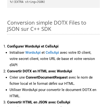
%!(EXTRA string=JSON)
Conversion simple DOTX Files to
JSON sur C++ SDK
Configurer WordsApi et CellsApi
Initialiser
WordsApi
et
CellsApi
avec votre ID client,
votre secret client, votre URL de base et votre version
d’API
Convertir DOTX en HTML avec WordsApi
Créer une
ConvertDocumentRequest
avec le nom de
fichier local et le format défini sur HTML.
Utiliser WordsApi pour convertir le document DOTX en
HTML.
Convertir HTML en JSON avec CellsApi