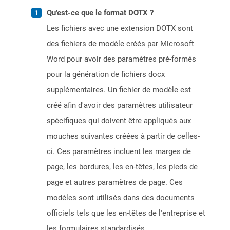
Qu'est-ce que le format DOTX ?
Les fichiers avec une extension DOTX sont
des fichiers de modèle créés par Microsoft
Word pour avoir des paramètres pré-formés
pour la génération de fichiers docx
supplémentaires. Un fichier de modèle est
créé afin d'avoir des paramètres utilisateur
spécifiques qui doivent être appliqués aux
mouches suivantes créées à partir de celles-
ci. Ces paramètres incluent les marges de
page, les bordures, les en-têtes, les pieds de
page et autres paramètres de page. Ces
modèles sont utilisés dans des documents
officiels tels que les en-têtes de l'entreprise et
les formulaires standardisés.