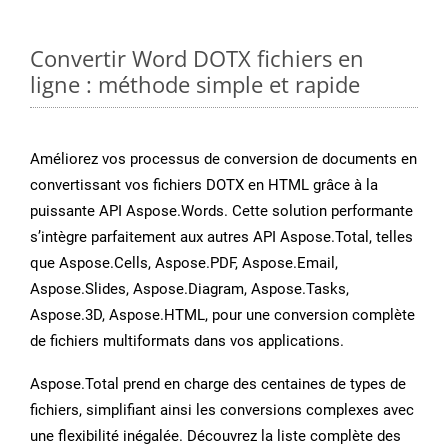
Convertir Word DOTX fichiers en
ligne : méthode simple et rapide
Améliorez vos processus de conversion de documents en
convertissant vos fichiers DOTX en HTML grâce à la
puissante API Aspose.Words. Cette solution performante
s’intègre parfaitement aux autres API Aspose.Total, telles
que Aspose.Cells, Aspose.PDF, Aspose.Email,
Aspose.Slides, Aspose.Diagram, Aspose.Tasks,
Aspose.3D, Aspose.HTML, pour une conversion complète
de fichiers multiformats dans vos applications.
Aspose.Total prend en charge des centaines de types de
fichiers, simplifiant ainsi les conversions complexes avec
une flexibilité inégalée. Découvrez la liste complète des