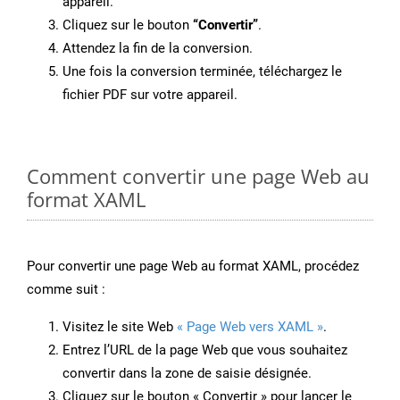
appareil.
Cliquez sur le bouton
“Convertir”
.
Attendez la fin de la conversion.
Une fois la conversion terminée, téléchargez le
fichier PDF sur votre appareil.
Comment convertir une page Web au
format XAML
Pour convertir une page Web au format XAML, procédez
comme suit :
Visitez le site Web
« Page Web vers XAML »
.
Entrez l’URL de la page Web que vous souhaitez
convertir dans la zone de saisie désignée.
Cliquez sur le bouton « Convertir » pour lancer le