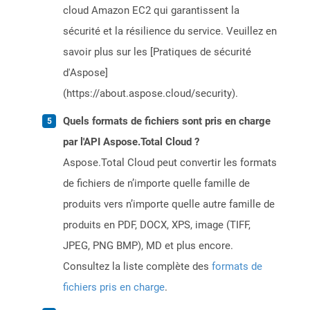
cloud Amazon EC2 qui garantissent la
sécurité et la résilience du service. Veuillez en
savoir plus sur les [Pratiques de sécurité
d'Aspose]
(https://about.aspose.cloud/security).
Quels formats de fichiers sont pris en charge
par l'API Aspose.Total Cloud ?
Aspose.Total Cloud peut convertir les formats
de fichiers de n’importe quelle famille de
produits vers n’importe quelle autre famille de
produits en PDF, DOCX, XPS, image (TIFF,
JPEG, PNG BMP), MD et plus encore.
Consultez la liste complète des
formats de
fichiers pris en charge
.