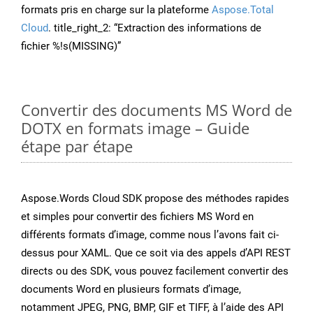
formats pris en charge sur la plateforme
Aspose.Total
Cloud
. title_right_2: “Extraction des informations de
fichier %!s(MISSING)”
Convertir des documents MS Word de
DOTX en formats image – Guide
étape par étape
Aspose.Words Cloud SDK propose des méthodes rapides
et simples pour convertir des fichiers MS Word en
différents formats d’image, comme nous l’avons fait ci-
dessus pour XAML. Que ce soit via des appels d’API REST
directs ou des SDK, vous pouvez facilement convertir des
documents Word en plusieurs formats d’image,
notamment JPEG, PNG, BMP, GIF et TIFF, à l’aide des API