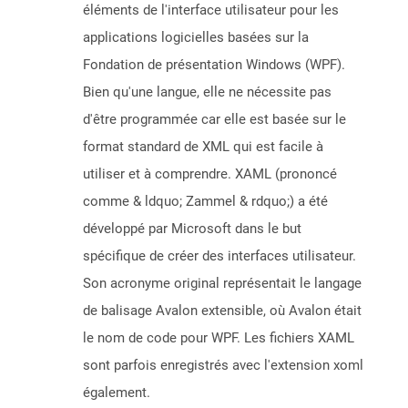
éléments de l'interface utilisateur pour les
applications logicielles basées sur la
Fondation de présentation Windows (WPF).
Bien qu'une langue, elle ne nécessite pas
d'être programmée car elle est basée sur le
format standard de XML qui est facile à
utiliser et à comprendre. XAML (prononcé
comme & ldquo; Zammel & rdquo;) a été
développé par Microsoft dans le but
spécifique de créer des interfaces utilisateur.
Son acronyme original représentait le langage
de balisage Avalon extensible, où Avalon était
le nom de code pour WPF. Les fichiers XAML
sont parfois enregistrés avec l'extension xoml
également.