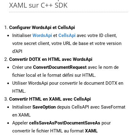
XAML sur C++ SDK
Configurer WordsApi et CellsApi
Initialiser
WordsApi
et
CellsApi
avec votre ID client,
votre secret client, votre URL de base et votre version
d’API
Convertir DOTX en HTML avec WordsApi
Créer une
ConvertDocumentRequest
avec le nom de
fichier local et le format défini sur HTML.
Utiliser WordsApi pour convertir le document DOTX en
HTML.
Convertir HTML en XAML avec CellsApi
Initialiser
SaveOption
depuis CellsAPI avec SaveFormat
en XAML
Appeler
cellsSaveAsPostDocumentSaveAs
pour
convertir le fichier HTML au format
XAML