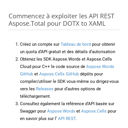
Commencez à exploiter les API REST
Aspose.Total pour DOTX to XAML
Créez un compte sur
Tableau de bord
pour obtenir
un quota d’API gratuit et des détails d’autorisation
Obtenez les SDK Aspose.Words et Aspose.Cells
Cloud pour C++ le code source de
Aspose.Words
GitHub
et
Aspose.Cells GitHub
dépôts pour
compiler/utiliser le SDK vous-même ou dirigez-vous
vers les
Releases
pour d’autres options de
téléchargement.
Consultez également la référence d’API basée sur
Swagger pour
Aspose.Words
et
Aspose.Cells
pour
en savoir plus sur l’
API REST
.