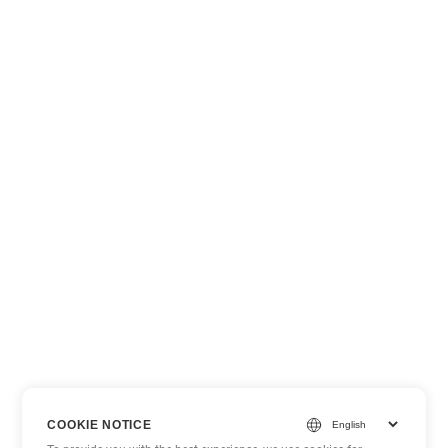
COOKIE NOTICE