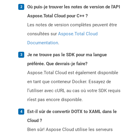
Où puis-je trouver les notes de version de l'API
Aspose.Total Cloud pour C++ ?
Les notes de version complètes peuvent être
consultées sur
Aspose.Total Cloud
Documentation
.
Je ne trouve pas le SDK pour ma langue
préférée. Que devrais-je faire?
Aspose.Total Cloud est également disponible
en tant que conteneur Docker. Essayez de
l’utiliser avec cURL au cas où votre SDK requis
n’est pas encore disponible.
Est-il sûr de convertir DOTX to XAML dans le
Cloud ?
Bien sûr! Aspose Cloud utilise les serveurs