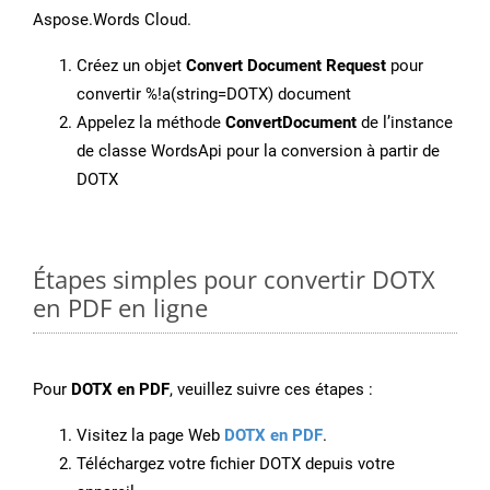
Aspose.Words Cloud.
Créez un objet
Convert Document Request
pour
convertir %!a(string=DOTX) document
Appelez la méthode
ConvertDocument
de l’instance
de classe WordsApi pour la conversion à partir de
DOTX
Étapes simples pour convertir DOTX
en PDF en ligne
Pour
DOTX en PDF
, veuillez suivre ces étapes :
Visitez la page Web
DOTX en PDF
.
Téléchargez votre fichier DOTX depuis votre