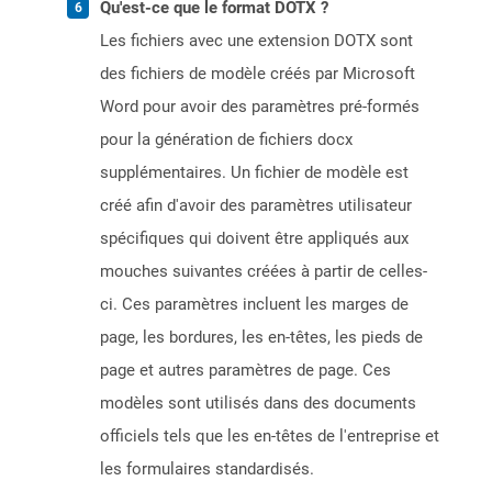
Qu'est-ce que le format DOTX ?
Les fichiers avec une extension DOTX sont
des fichiers de modèle créés par Microsoft
Word pour avoir des paramètres pré-formés
pour la génération de fichiers docx
supplémentaires. Un fichier de modèle est
créé afin d'avoir des paramètres utilisateur
spécifiques qui doivent être appliqués aux
mouches suivantes créées à partir de celles-
ci. Ces paramètres incluent les marges de
page, les bordures, les en-têtes, les pieds de
page et autres paramètres de page. Ces
modèles sont utilisés dans des documents
officiels tels que les en-têtes de l'entreprise et
les formulaires standardisés.