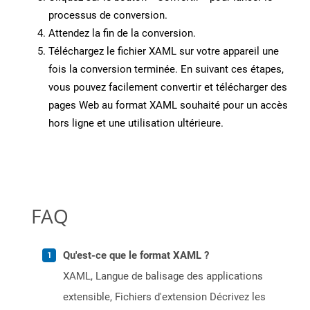
processus de conversion.
Attendez la fin de la conversion.
Téléchargez le fichier XAML sur votre appareil une
fois la conversion terminée. En suivant ces étapes,
vous pouvez facilement convertir et télécharger des
pages Web au format XAML souhaité pour un accès
hors ligne et une utilisation ultérieure.
FAQ
Qu'est-ce que le format XAML ?
XAML, Langue de balisage des applications
extensible, Fichiers d'extension Décrivez les