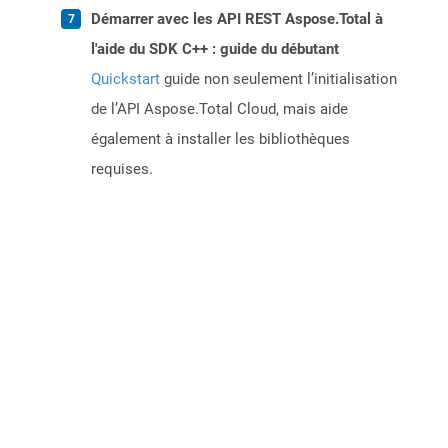
Démarrer avec les API REST Aspose.Total à
l'aide du SDK C++ : guide du débutant
Quickstart
guide non seulement l’initialisation
de l’API Aspose.Total Cloud, mais aide
également à installer les bibliothèques
requises.