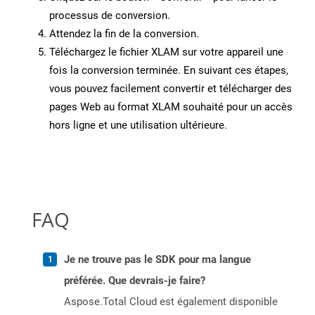
processus de conversion.
Attendez la fin de la conversion.
Téléchargez le fichier XLAM sur votre appareil une
fois la conversion terminée. En suivant ces étapes,
vous pouvez facilement convertir et télécharger des
pages Web au format XLAM souhaité pour un accès
hors ligne et une utilisation ultérieure.
FAQ
Je ne trouve pas le SDK pour ma langue
préférée. Que devrais-je faire?
Aspose.Total Cloud est également disponible