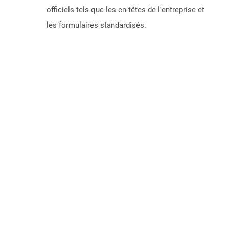
officiels tels que les en-têtes de l'entreprise et
les formulaires standardisés.