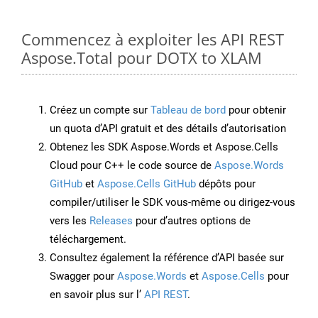
Commencez à exploiter les API REST
Aspose.Total pour DOTX to XLAM
Créez un compte sur
Tableau de bord
pour obtenir
un quota d’API gratuit et des détails d’autorisation
Obtenez les SDK Aspose.Words et Aspose.Cells
Cloud pour C++ le code source de
Aspose.Words
GitHub
et
Aspose.Cells GitHub
dépôts pour
compiler/utiliser le SDK vous-même ou dirigez-vous
vers les
Releases
pour d’autres options de
téléchargement.
Consultez également la référence d’API basée sur
Swagger pour
Aspose.Words
et
Aspose.Cells
pour
en savoir plus sur l’
API REST
.