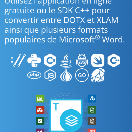
Utilisez l’application en ligne
gratuite ou le SDK C++ pour
convertir entre DOTX et XLAM
ainsi que plusieurs formats
®
populaires de Microsoft
Word.