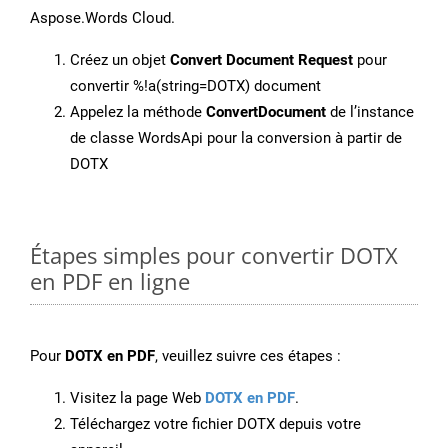
Aspose.Words Cloud.
Créez un objet
Convert Document Request
pour
convertir %!a(string=DOTX) document
Appelez la méthode
ConvertDocument
de l’instance
de classe WordsApi pour la conversion à partir de
DOTX
Étapes simples pour convertir DOTX
en PDF en ligne
Pour
DOTX en PDF
, veuillez suivre ces étapes :
Visitez la page Web
DOTX en PDF
.
Téléchargez votre fichier DOTX depuis votre