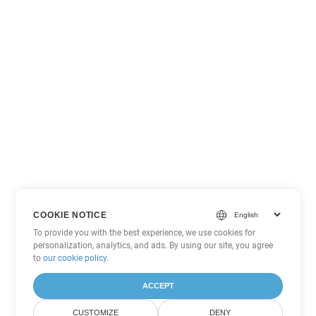
COOKIE NOTICE
To provide you with the best experience, we use cookies for
personalization, analytics, and ads. By using our site, you agree
to
our cookie policy
.
ACCEPT
CUSTOMIZE
DENY