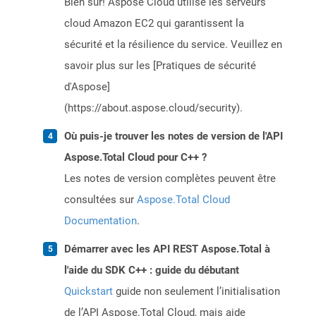
Bien sûr! Aspose Cloud utilise les serveurs
cloud Amazon EC2 qui garantissent la
sécurité et la résilience du service. Veuillez en
savoir plus sur les [Pratiques de sécurité
d'Aspose]
(https://about.aspose.cloud/security).
Où puis-je trouver les notes de version de l'API
Aspose.Total Cloud pour C++ ?
Les notes de version complètes peuvent être
consultées sur
Aspose.Total Cloud
Documentation
.
Démarrer avec les API REST Aspose.Total à
l'aide du SDK C++ : guide du débutant
Quickstart
guide non seulement l’initialisation
de l’API Aspose.Total Cloud, mais aide