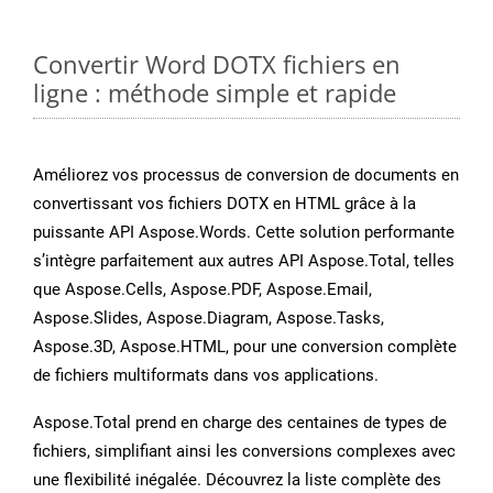
Convertir Word DOTX fichiers en
ligne : méthode simple et rapide
Améliorez vos processus de conversion de documents en
convertissant vos fichiers DOTX en HTML grâce à la
puissante API Aspose.Words. Cette solution performante
s’intègre parfaitement aux autres API Aspose.Total, telles
que Aspose.Cells, Aspose.PDF, Aspose.Email,
Aspose.Slides, Aspose.Diagram, Aspose.Tasks,
Aspose.3D, Aspose.HTML, pour une conversion complète
de fichiers multiformats dans vos applications.
Aspose.Total prend en charge des centaines de types de
fichiers, simplifiant ainsi les conversions complexes avec
une flexibilité inégalée. Découvrez la liste complète des