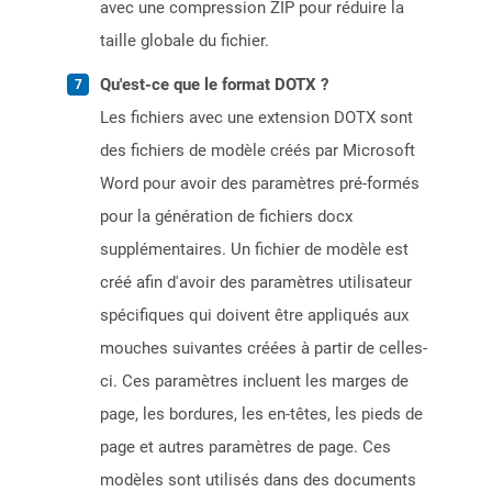
avec une compression ZIP pour réduire la
taille globale du fichier.
Qu'est-ce que le format DOTX ?
Les fichiers avec une extension DOTX sont
des fichiers de modèle créés par Microsoft
Word pour avoir des paramètres pré-formés
pour la génération de fichiers docx
supplémentaires. Un fichier de modèle est
créé afin d'avoir des paramètres utilisateur
spécifiques qui doivent être appliqués aux
mouches suivantes créées à partir de celles-
ci. Ces paramètres incluent les marges de
page, les bordures, les en-têtes, les pieds de
page et autres paramètres de page. Ces
modèles sont utilisés dans des documents