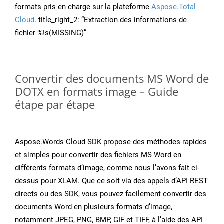
formats pris en charge sur la plateforme
Aspose.Total
Cloud
. title_right_2: “Extraction des informations de
fichier %!s(MISSING)”
Convertir des documents MS Word de
DOTX en formats image – Guide
étape par étape
Aspose.Words Cloud SDK propose des méthodes rapides
et simples pour convertir des fichiers MS Word en
différents formats d’image, comme nous l’avons fait ci-
dessus pour XLAM. Que ce soit via des appels d’API REST
directs ou des SDK, vous pouvez facilement convertir des
documents Word en plusieurs formats d’image,
notamment JPEG, PNG, BMP, GIF et TIFF, à l’aide des API