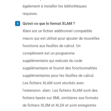
également à installer les bibliothèques
requises.
Qu'est-ce que le format XLAM ?
Xlam est un fichier additionnel compatible
macro qui est utilisé pour ajouter de nouvelles
fonctions aux feuilles de calcul. Un
complément est un programme
supplémentaire qui exécute du code
supplémentaire et fournit des fonctionnalités
supplémentaires pour les feuilles de calcul.
Les fichiers XLAM sont stockés avec
l'extension .xlam. Les fichiers XLAM sont des
fichiers basés sur XML similaires aux formats
de fichiers XLSM et XLSX et sont enregistrés