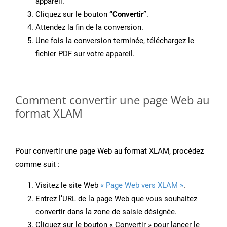
appareil.
Cliquez sur le bouton
“Convertir”
.
Attendez la fin de la conversion.
Une fois la conversion terminée, téléchargez le
fichier PDF sur votre appareil.
Comment convertir une page Web au
format XLAM
Pour convertir une page Web au format XLAM, procédez
comme suit :
Visitez le site Web
« Page Web vers XLAM »
.
Entrez l’URL de la page Web que vous souhaitez
convertir dans la zone de saisie désignée.
Cliquez sur le bouton « Convertir » pour lancer le