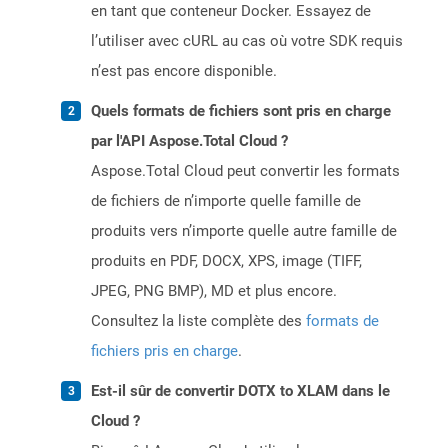
en tant que conteneur Docker. Essayez de
l’utiliser avec cURL au cas où votre SDK requis
n’est pas encore disponible.
Quels formats de fichiers sont pris en charge
par l'API Aspose.Total Cloud ?
Aspose.Total Cloud peut convertir les formats
de fichiers de n’importe quelle famille de
produits vers n’importe quelle autre famille de
produits en PDF, DOCX, XPS, image (TIFF,
JPEG, PNG BMP), MD et plus encore.
Consultez la liste complète des
formats de
fichiers pris en charge
.
Est-il sûr de convertir DOTX to XLAM dans le
Cloud ?