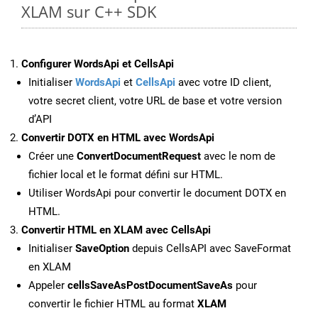
XLAM sur C++ SDK
Configurer WordsApi et CellsApi
Initialiser
WordsApi
et
CellsApi
avec votre ID client,
votre secret client, votre URL de base et votre version
d’API
Convertir DOTX en HTML avec WordsApi
Créer une
ConvertDocumentRequest
avec le nom de
fichier local et le format défini sur HTML.
Utiliser WordsApi pour convertir le document DOTX en
HTML.
Convertir HTML en XLAM avec CellsApi
Initialiser
SaveOption
depuis CellsAPI avec SaveFormat
en XLAM
Appeler
cellsSaveAsPostDocumentSaveAs
pour
convertir le fichier HTML au format
XLAM