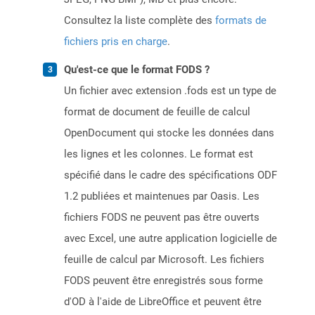
Consultez la liste complète des
formats de
fichiers pris en charge
.
Qu'est-ce que le format FODS ?
Un fichier avec extension .fods est un type de
format de document de feuille de calcul
OpenDocument qui stocke les données dans
les lignes et les colonnes. Le format est
spécifié dans le cadre des spécifications ODF
1.2 publiées et maintenues par Oasis. Les
fichiers FODS ne peuvent pas être ouverts
avec Excel, une autre application logicielle de
feuille de calcul par Microsoft. Les fichiers
FODS peuvent être enregistrés sous forme
d'OD à l'aide de LibreOffice et peuvent être