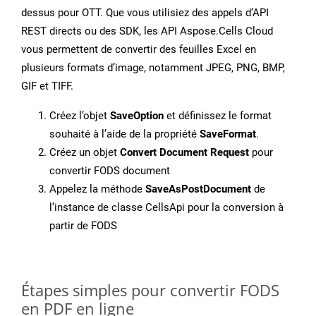
dessus pour OTT. Que vous utilisiez des appels d’API
REST directs ou des SDK, les API Aspose.Cells Cloud
vous permettent de convertir des feuilles Excel en
plusieurs formats d’image, notamment JPEG, PNG, BMP,
GIF et TIFF.
Créez l’objet
SaveOption
et définissez le format
souhaité à l’aide de la propriété
SaveFormat
.
Créez un objet
Convert Document Request
pour
convertir FODS document
Appelez la méthode
SaveAsPostDocument
de
l’instance de classe CellsApi pour la conversion à
partir de FODS
Étapes simples pour convertir FODS
en PDF en ligne