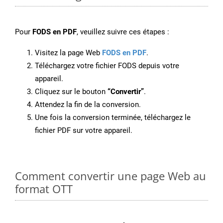
Pour
FODS en PDF
, veuillez suivre ces étapes :
Visitez la page Web
FODS en PDF
.
Téléchargez votre fichier FODS depuis votre
appareil.
Cliquez sur le bouton
“Convertir”
.
Attendez la fin de la conversion.
Une fois la conversion terminée, téléchargez le
fichier PDF sur votre appareil.
Comment convertir une page Web au
format OTT