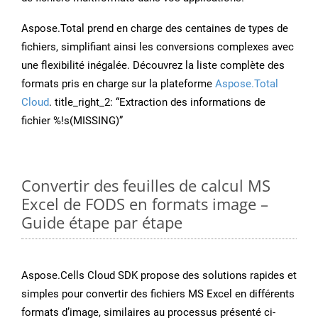
Aspose.Total prend en charge des centaines de types de
fichiers, simplifiant ainsi les conversions complexes avec
une flexibilité inégalée. Découvrez la liste complète des
formats pris en charge sur la plateforme
Aspose.Total
Cloud
. title_right_2: “Extraction des informations de
fichier %!s(MISSING)”
Convertir des feuilles de calcul MS
Excel de FODS en formats image –
Guide étape par étape
Aspose.Cells Cloud SDK propose des solutions rapides et
simples pour convertir des fichiers MS Excel en différents
formats d’image, similaires au processus présenté ci-