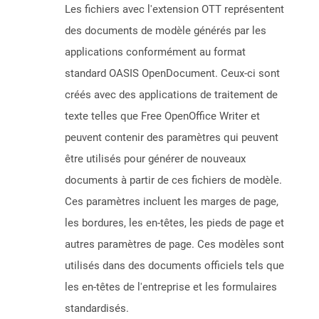
Les fichiers avec l'extension OTT représentent
des documents de modèle générés par les
applications conformément au format
standard OASIS OpenDocument. Ceux-ci sont
créés avec des applications de traitement de
texte telles que Free OpenOffice Writer et
peuvent contenir des paramètres qui peuvent
être utilisés pour générer de nouveaux
documents à partir de ces fichiers de modèle.
Ces paramètres incluent les marges de page,
les bordures, les en-têtes, les pieds de page et
autres paramètres de page. Ces modèles sont
utilisés dans des documents officiels tels que
les en-têtes de l'entreprise et les formulaires
standardisés.