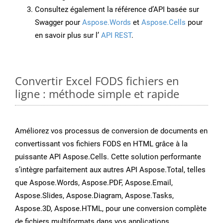
Consultez également la référence d’API basée sur
Swagger pour
Aspose.Words
et
Aspose.Cells
pour
en savoir plus sur l’
API REST
.
Convertir Excel FODS fichiers en
ligne : méthode simple et rapide
Améliorez vos processus de conversion de documents en
convertissant vos fichiers FODS en HTML grâce à la
puissante API Aspose.Cells. Cette solution performante
s’intègre parfaitement aux autres API Aspose.Total, telles
que Aspose.Words, Aspose.PDF, Aspose.Email,
Aspose.Slides, Aspose.Diagram, Aspose.Tasks,
Aspose.3D, Aspose.HTML, pour une conversion complète
de fichiers multiformats dans vos applications.