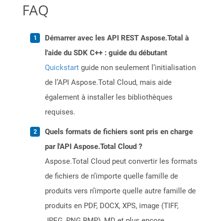
FAQ
Démarrer avec les API REST Aspose.Total à
l'aide du SDK C++ : guide du débutant
Quickstart
guide non seulement l’initialisation
de l’API Aspose.Total Cloud, mais aide
également à installer les bibliothèques
requises.
Quels formats de fichiers sont pris en charge
par l'API Aspose.Total Cloud ?
Aspose.Total Cloud peut convertir les formats
de fichiers de n’importe quelle famille de
produits vers n’importe quelle autre famille de
produits en PDF, DOCX, XPS, image (TIFF,
JPEG, PNG BMP), MD et plus encore.