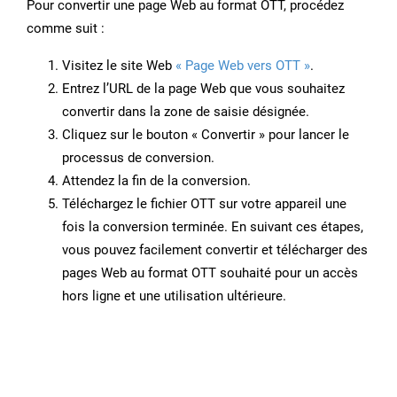
Pour convertir une page Web au format OTT, procédez
comme suit :
Visitez le site Web
« Page Web vers OTT »
.
Entrez l’URL de la page Web que vous souhaitez
convertir dans la zone de saisie désignée.
Cliquez sur le bouton « Convertir » pour lancer le
processus de conversion.
Attendez la fin de la conversion.
Téléchargez le fichier OTT sur votre appareil une
fois la conversion terminée. En suivant ces étapes,
vous pouvez facilement convertir et télécharger des
pages Web au format OTT souhaité pour un accès
hors ligne et une utilisation ultérieure.