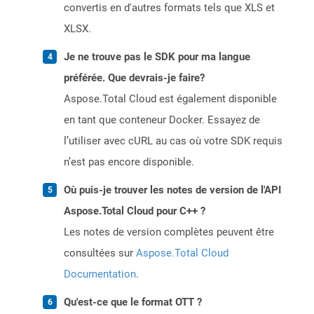
convertis en d'autres formats tels que XLS et
XLSX.
Je ne trouve pas le SDK pour ma langue
préférée. Que devrais-je faire?
Aspose.Total Cloud est également disponible
en tant que conteneur Docker. Essayez de
l’utiliser avec cURL au cas où votre SDK requis
n’est pas encore disponible.
Où puis-je trouver les notes de version de l'API
Aspose.Total Cloud pour C++ ?
Les notes de version complètes peuvent être
consultées sur
Aspose.Total Cloud
Documentation
.
Qu'est-ce que le format OTT ?