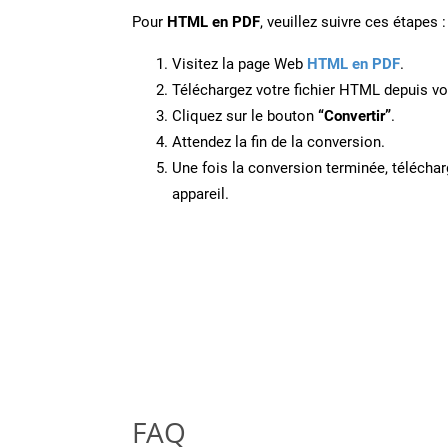
Pour
HTML en PDF
, veuillez suivre ces étapes :
Visitez la page Web
HTML en PDF
.
Téléchargez votre fichier HTML depuis vot
Cliquez sur le bouton
“Convertir”
.
Attendez la fin de la conversion.
Une fois la conversion terminée, télécharg
appareil.
FAQ