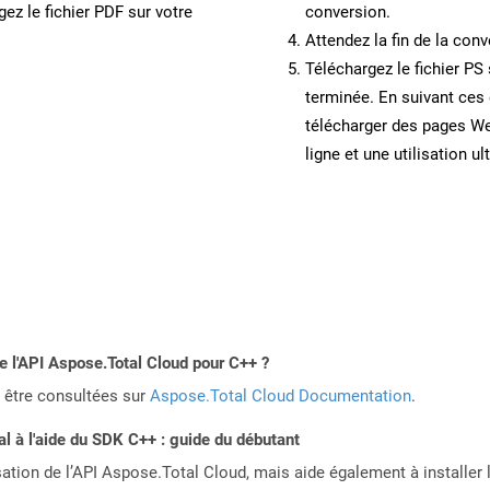
ez le fichier PDF sur votre
conversion.
Attendez la fin de la conv
Téléchargez le fichier PS 
terminée. En suivant ces 
télécharger des pages W
ligne et une utilisation ul
de l'API Aspose.Total Cloud pour C++ ?
 être consultées sur
Aspose.Total Cloud Documentation
.
 à l'aide du SDK C++ : guide du débutant
sation de l’API Aspose.Total Cloud, mais aide également à installer 