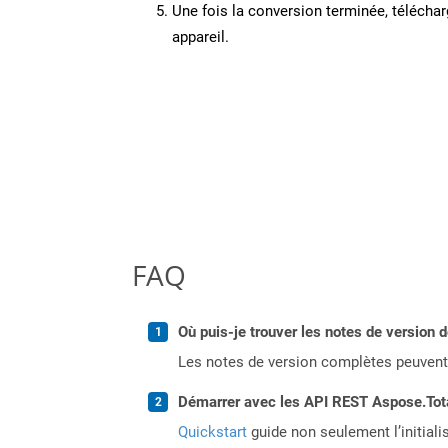
Une fois la conversion terminée, télécharg
appareil.
FAQ
Où puis-je trouver les notes de version 
Les notes de version complètes peuvent
Démarrer avec les API REST Aspose.Total
Quickstart
guide non seulement l’initiali