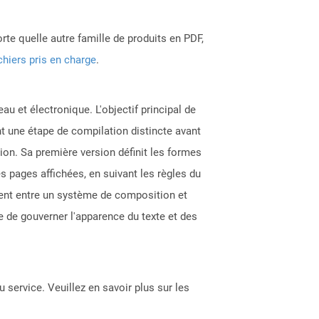
rte quelle autre famille de produits en PDF,
chiers pris en charge
.
au et électronique. L'objectif principal de
nt une étape de compilation distincte avant
ion. Sa première version définit les formes
s pages affichées, en suivant les règles du
nt entre un système de composition et
 de gouverner l'apparence du texte et des
 service. Veuillez en savoir plus sur les