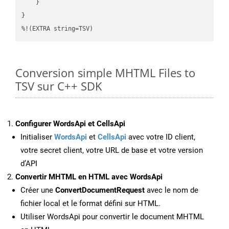
    }

}

%!(EXTRA string=TSV)
Conversion simple MHTML Files to
TSV sur C++ SDK
Configurer WordsApi et CellsApi
Initialiser
WordsApi
et
CellsApi
avec votre ID client,
votre secret client, votre URL de base et votre version
d’API
Convertir MHTML en HTML avec WordsApi
Créer une
ConvertDocumentRequest
avec le nom de
fichier local et le format défini sur HTML.
Utiliser WordsApi pour convertir le document MHTML