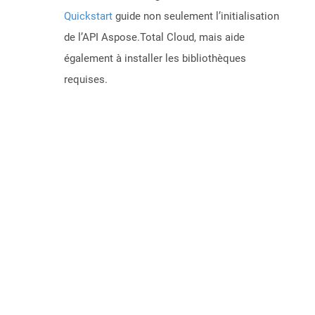
Quickstart
guide non seulement l’initialisation
de l’API Aspose.Total Cloud, mais aide
également à installer les bibliothèques
requises.