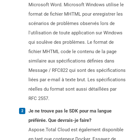
Microsoft Word. Microsoft Windows utilise le
format de fichier MHTML pour enregistrer les
scénarios de problèmes observés lors de
l'utilisation de toute application sur Windows
qui soulève des problèmes. Le format de
fichier MHTML code le contenu de la page
similaire aux spécifications définies dans
Message / RFC822 qui sont des spécifications
liées par e-mail à texte brut. Les spécifications
réelles du format sont aussi détaillées par
RFC 2557.
Je ne trouve pas le SDK pour ma langue
préférée. Que devrais-je faire?
Aspose.Total Cloud est également disponible
en tant que conteneur Docker. Essayez de