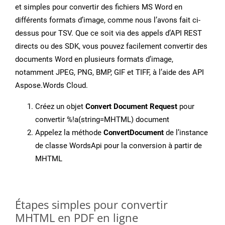
et simples pour convertir des fichiers MS Word en
différents formats d’image, comme nous l’avons fait ci-
dessus pour TSV. Que ce soit via des appels d’API REST
directs ou des SDK, vous pouvez facilement convertir des
documents Word en plusieurs formats d’image,
notamment JPEG, PNG, BMP, GIF et TIFF, à l’aide des API
Aspose.Words Cloud.
Créez un objet
Convert Document Request
pour
convertir %!a(string=MHTML) document
Appelez la méthode
ConvertDocument
de l’instance
de classe WordsApi pour la conversion à partir de
MHTML
Étapes simples pour convertir
MHTML en PDF en ligne