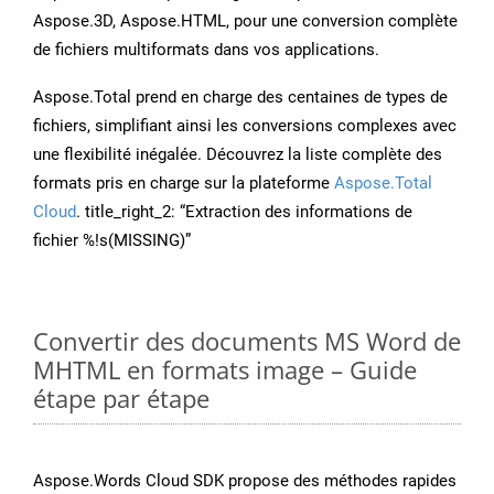
Aspose.3D, Aspose.HTML, pour une conversion complète
de fichiers multiformats dans vos applications.
Aspose.Total prend en charge des centaines de types de
fichiers, simplifiant ainsi les conversions complexes avec
une flexibilité inégalée. Découvrez la liste complète des
formats pris en charge sur la plateforme
Aspose.Total
Cloud
. title_right_2: “Extraction des informations de
fichier %!s(MISSING)”
Convertir des documents MS Word de
MHTML en formats image – Guide
étape par étape
Aspose.Words Cloud SDK propose des méthodes rapides