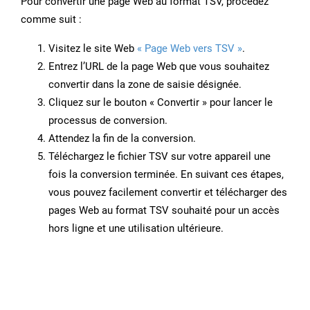
Pour convertir une page Web au format TSV, procédez
comme suit :
Visitez le site Web
« Page Web vers TSV »
.
Entrez l’URL de la page Web que vous souhaitez
convertir dans la zone de saisie désignée.
Cliquez sur le bouton « Convertir » pour lancer le
processus de conversion.
Attendez la fin de la conversion.
Téléchargez le fichier TSV sur votre appareil une
fois la conversion terminée. En suivant ces étapes,
vous pouvez facilement convertir et télécharger des
pages Web au format TSV souhaité pour un accès
hors ligne et une utilisation ultérieure.