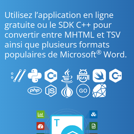
Utilisez l’application en ligne
gratuite ou le SDK C++ pour
convertir entre MHTML et TSV
ainsi que plusieurs formats
®
populaires de Microsoft
Word.