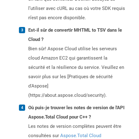
l’utiliser avec cURL au cas où votre SDK requis
n’est pas encore disponible.
Est-il sûr de convertir MHTML to TSV dans le
Cloud ?
Bien sûr! Aspose Cloud utilise les serveurs
cloud Amazon EC2 qui garantissent la
sécurité et la résilience du service. Veuillez en
savoir plus sur les [Pratiques de sécurité
d'Aspose]
(https://about.aspose.cloud/security).
Où puis-je trouver les notes de version de l'API
Aspose.Total Cloud pour C++ ?
Les notes de version complètes peuvent être
consultées sur
Aspose.Total Cloud