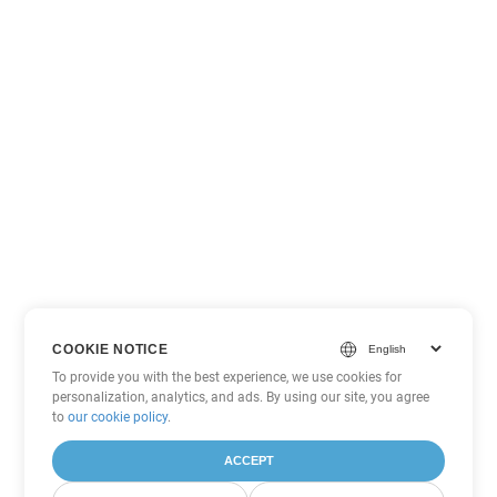
COOKIE NOTICE
To provide you with the best experience, we use cookies for
personalization, analytics, and ads. By using our site, you agree
to
our cookie policy
.
ACCEPT