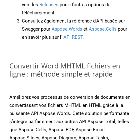
vers les
Releases
pour d’autres options de
téléchargement.
Consultez également la référence d’API basée sur
Swagger pour
Aspose.Words
et
Aspose.Cells
pour
en savoir plus sur l’
API REST
.
Convertir Word MHTML fichiers en
ligne : méthode simple et rapide
Améliorez vos processus de conversion de documents en
convertissant vos fichiers MHTML en HTML grâce à la
puissante API Aspose.Words. Cette solution performante
s’intègre parfaitement aux autres API Aspose.Total, telles
que Aspose.Cells, Aspose.PDF, Aspose.Email,
Aspose.Slides, Aspose.Diagram, Aspose.Tasks,