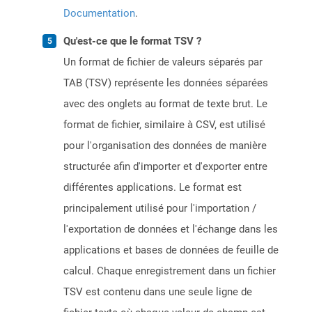
Documentation
.
Qu'est-ce que le format TSV ?
Un format de fichier de valeurs séparés par
TAB (TSV) représente les données séparées
avec des onglets au format de texte brut. Le
format de fichier, similaire à CSV, est utilisé
pour l'organisation des données de manière
structurée afin d'importer et d'exporter entre
différentes applications. Le format est
principalement utilisé pour l'importation /
l'exportation de données et l'échange dans les
applications et bases de données de feuille de
calcul. Chaque enregistrement dans un fichier
TSV est contenu dans une seule ligne de