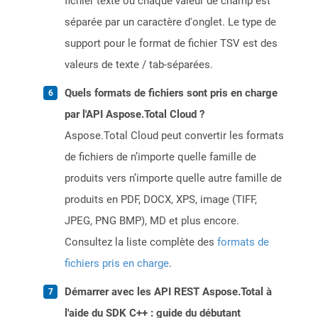
fichier texte où chaque valeur de champ est
séparée par un caractère d'onglet. Le type de
support pour le format de fichier TSV est des
valeurs de texte / tab-séparées.
Quels formats de fichiers sont pris en charge
par l'API Aspose.Total Cloud ?
Aspose.Total Cloud peut convertir les formats
de fichiers de n’importe quelle famille de
produits vers n’importe quelle autre famille de
produits en PDF, DOCX, XPS, image (TIFF,
JPEG, PNG BMP), MD et plus encore.
Consultez la liste complète des
formats de
fichiers pris en charge
.
Démarrer avec les API REST Aspose.Total à
l'aide du SDK C++ : guide du débutant