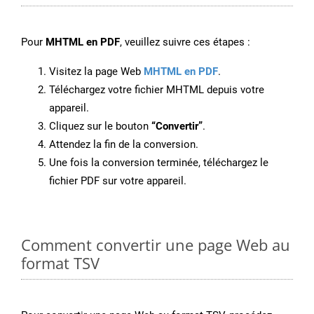
Pour
MHTML en PDF
, veuillez suivre ces étapes :
Visitez la page Web
MHTML en PDF
.
Téléchargez votre fichier MHTML depuis votre
appareil.
Cliquez sur le bouton
“Convertir”
.
Attendez la fin de la conversion.
Une fois la conversion terminée, téléchargez le
fichier PDF sur votre appareil.
Comment convertir une page Web au
format TSV