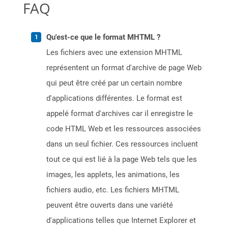
FAQ
Qu'est-ce que le format MHTML ?
Les fichiers avec une extension MHTML
représentent un format d'archive de page Web
qui peut être créé par un certain nombre
d'applications différentes. Le format est
appelé format d'archives car il enregistre le
code HTML Web et les ressources associées
dans un seul fichier. Ces ressources incluent
tout ce qui est lié à la page Web tels que les
images, les applets, les animations, les
fichiers audio, etc. Les fichiers MHTML
peuvent être ouverts dans une variété
d'applications telles que Internet Explorer et