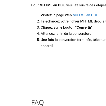
Pour
MHTML en PDF
, veuillez suivre ces étapes
Visitez la page Web
MHTML en PDF
.
Téléchargez votre fichier MHTML depuis v
Cliquez sur le bouton
“Convertir”
.
Attendez la fin de la conversion.
Une fois la conversion terminée, télécharg
appareil.
FAQ