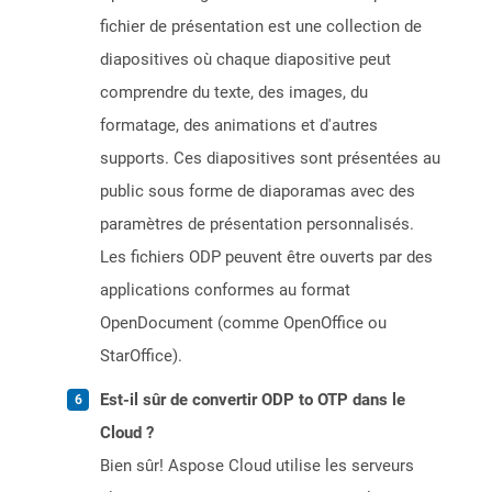
fichier de présentation est une collection de
diapositives où chaque diapositive peut
comprendre du texte, des images, du
formatage, des animations et d'autres
supports. Ces diapositives sont présentées au
public sous forme de diaporamas avec des
paramètres de présentation personnalisés.
Les fichiers ODP peuvent être ouverts par des
applications conformes au format
OpenDocument (comme OpenOffice ou
StarOffice).
Est-il sûr de convertir ODP to OTP dans le
Cloud ?
Bien sûr! Aspose Cloud utilise les serveurs