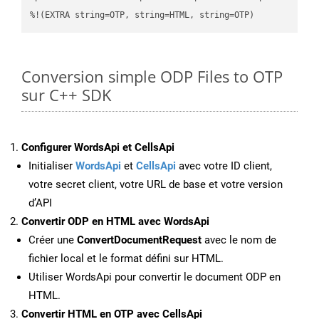
%!(EXTRA string=OTP, string=HTML, string=OTP)
Conversion simple ODP Files to OTP
sur C++ SDK
Configurer WordsApi et CellsApi
Initialiser
WordsApi
et
CellsApi
avec votre ID client,
votre secret client, votre URL de base et votre version
d’API
Convertir ODP en HTML avec WordsApi
Créer une
ConvertDocumentRequest
avec le nom de
fichier local et le format défini sur HTML.
Utiliser WordsApi pour convertir le document ODP en
HTML.
Convertir HTML en OTP avec CellsApi