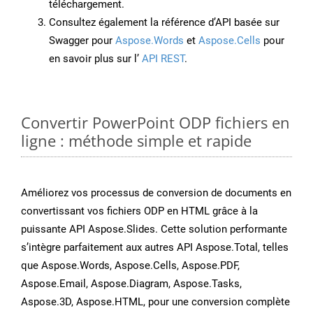
téléchargement.
Consultez également la référence d’API basée sur
Swagger pour
Aspose.Words
et
Aspose.Cells
pour
en savoir plus sur l’
API REST
.
Convertir PowerPoint ODP fichiers en
ligne : méthode simple et rapide
Améliorez vos processus de conversion de documents en
convertissant vos fichiers ODP en HTML grâce à la
puissante API Aspose.Slides. Cette solution performante
s’intègre parfaitement aux autres API Aspose.Total, telles
que Aspose.Words, Aspose.Cells, Aspose.PDF,
Aspose.Email, Aspose.Diagram, Aspose.Tasks,
Aspose.3D, Aspose.HTML, pour une conversion complète