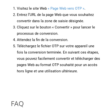
Visitez le site Web
« Page Web vers OTP »
.
Entrez l’URL de la page Web que vous souhaitez
convertir dans la zone de saisie désignée.
Cliquez sur le bouton « Convertir » pour lancer le
processus de conversion.
Attendez la fin de la conversion.
Téléchargez le fichier OTP sur votre appareil une
fois la conversion terminée. En suivant ces étapes,
vous pouvez facilement convertir et télécharger des
pages Web au format OTP souhaité pour un accès
hors ligne et une utilisation ultérieure.
FAQ