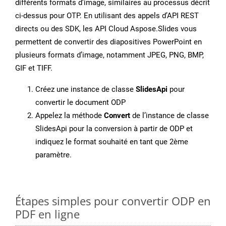
différents formats d’image, similaires au processus décrit
ci-dessus pour OTP. En utilisant des appels d’API REST
directs ou des SDK, les API Cloud Aspose.Slides vous
permettent de convertir des diapositives PowerPoint en
plusieurs formats d’image, notamment JPEG, PNG, BMP,
GIF et TIFF.
Créez une instance de classe
SlidesApi
pour
convertir le document ODP
Appelez la méthode
Convert
de l’instance de classe
SlidesApi pour la conversion à partir de ODP et
indiquez le format souhaité en tant que 2ème
paramètre.
Étapes simples pour convertir ODP en
PDF en ligne