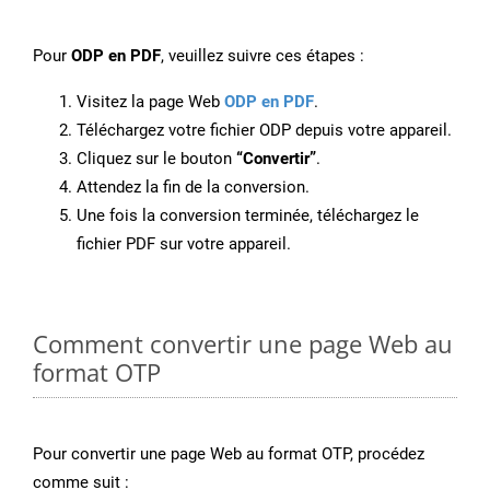
Pour
ODP en PDF
, veuillez suivre ces étapes :
Visitez la page Web
ODP en PDF
.
Téléchargez votre fichier ODP depuis votre appareil.
Cliquez sur le bouton
“Convertir”
.
Attendez la fin de la conversion.
Une fois la conversion terminée, téléchargez le
fichier PDF sur votre appareil.
Comment convertir une page Web au
format OTP
Pour convertir une page Web au format OTP, procédez
comme suit :