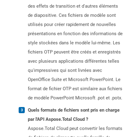
des effets de transition et d'autres éléments
de diapositive. Ces fichiers de modèle sont
utilisés pour créer rapidement de nouvelles
présentations en fonction des informations de
style stockées dans le modèle lui-même. Les
fichiers OTP peuvent être créés et enregistrés
avec plusieurs applications différentes telles
qu'impressives qui sont livrées avec
OpenOffice Suite et Microsoft PowerPoint. Le
format de fichier OTP est similaire aux fichiers
de modèle PowerPoint Microsoft .pot et .potx.
Quels formats de fichiers sont pris en charge
par l'API Aspose.Total Cloud ?
Aspose.Total Cloud peut convertir les formats