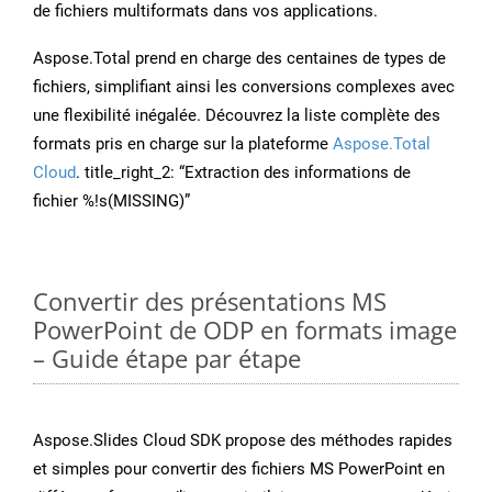
de fichiers multiformats dans vos applications.
Aspose.Total prend en charge des centaines de types de
fichiers, simplifiant ainsi les conversions complexes avec
une flexibilité inégalée. Découvrez la liste complète des
formats pris en charge sur la plateforme
Aspose.Total
Cloud
. title_right_2: “Extraction des informations de
fichier %!s(MISSING)”
Convertir des présentations MS
PowerPoint de ODP en formats image
– Guide étape par étape
Aspose.Slides Cloud SDK propose des méthodes rapides
et simples pour convertir des fichiers MS PowerPoint en