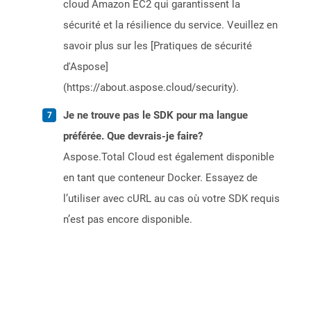
cloud Amazon EC2 qui garantissent la
sécurité et la résilience du service. Veuillez en
savoir plus sur les [Pratiques de sécurité
d'Aspose]
(https://about.aspose.cloud/security).
Je ne trouve pas le SDK pour ma langue
préférée. Que devrais-je faire?
Aspose.Total Cloud est également disponible
en tant que conteneur Docker. Essayez de
l’utiliser avec cURL au cas où votre SDK requis
n’est pas encore disponible.