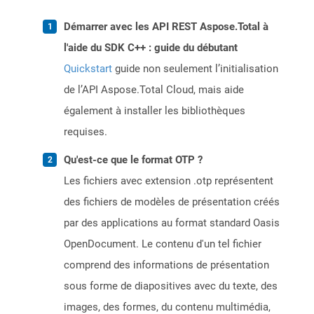
Démarrer avec les API REST Aspose.Total à
l'aide du SDK C++ : guide du débutant
Quickstart
guide non seulement l’initialisation
de l’API Aspose.Total Cloud, mais aide
également à installer les bibliothèques
requises.
Qu'est-ce que le format OTP ?
Les fichiers avec extension .otp représentent
des fichiers de modèles de présentation créés
par des applications au format standard Oasis
OpenDocument. Le contenu d'un tel fichier
comprend des informations de présentation
sous forme de diapositives avec du texte, des
images, des formes, du contenu multimédia,