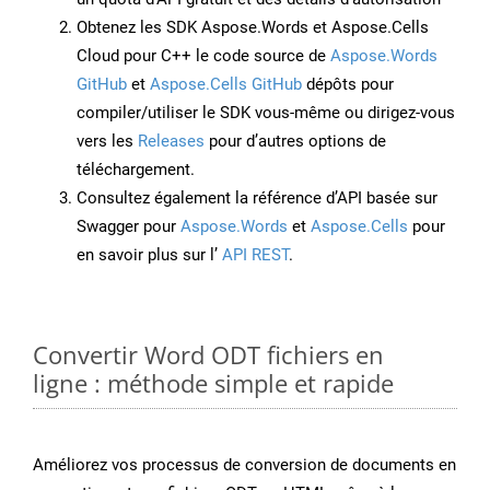
Obtenez les SDK Aspose.Words et Aspose.Cells
Cloud pour C++ le code source de
Aspose.Words
GitHub
et
Aspose.Cells GitHub
dépôts pour
compiler/utiliser le SDK vous-même ou dirigez-vous
vers les
Releases
pour d’autres options de
téléchargement.
Consultez également la référence d’API basée sur
Swagger pour
Aspose.Words
et
Aspose.Cells
pour
en savoir plus sur l’
API REST
.
Convertir Word ODT fichiers en
ligne : méthode simple et rapide
Améliorez vos processus de conversion de documents en