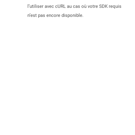
l’utiliser avec cURL au cas où votre SDK requis
n’est pas encore disponible.