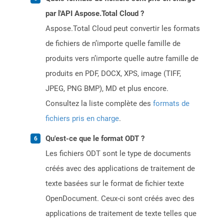
par l'API Aspose.Total Cloud ?
Aspose.Total Cloud peut convertir les formats
de fichiers de n’importe quelle famille de
produits vers n’importe quelle autre famille de
produits en PDF, DOCX, XPS, image (TIFF,
JPEG, PNG BMP), MD et plus encore.
Consultez la liste complète des
formats de
fichiers pris en charge
.
Qu'est-ce que le format ODT ?
Les fichiers ODT sont le type de documents
créés avec des applications de traitement de
texte basées sur le format de fichier texte
OpenDocument. Ceux-ci sont créés avec des
applications de traitement de texte telles que