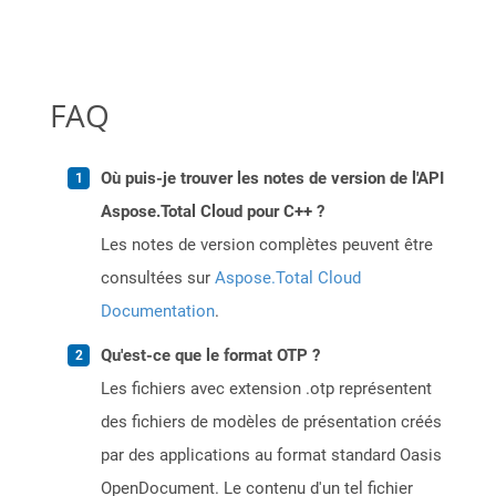
FAQ
Où puis-je trouver les notes de version de l'API
Aspose.Total Cloud pour C++ ?
Les notes de version complètes peuvent être
consultées sur
Aspose.Total Cloud
Documentation
.
Qu'est-ce que le format OTP ?
Les fichiers avec extension .otp représentent
des fichiers de modèles de présentation créés
par des applications au format standard Oasis
OpenDocument. Le contenu d'un tel fichier