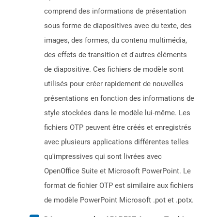
comprend des informations de présentation
sous forme de diapositives avec du texte, des
images, des formes, du contenu multimédia,
des effets de transition et d'autres éléments
de diapositive. Ces fichiers de modèle sont
utilisés pour créer rapidement de nouvelles
présentations en fonction des informations de
style stockées dans le modèle lui-même. Les
fichiers OTP peuvent être créés et enregistrés
avec plusieurs applications différentes telles
qu'impressives qui sont livrées avec
OpenOffice Suite et Microsoft PowerPoint. Le
format de fichier OTP est similaire aux fichiers
de modèle PowerPoint Microsoft .pot et .potx.