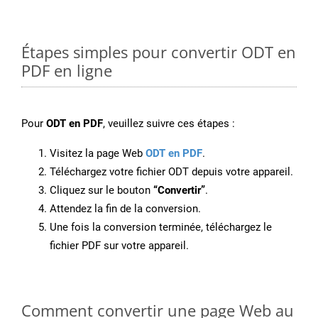
Étapes simples pour convertir ODT en
PDF en ligne
Pour
ODT en PDF
, veuillez suivre ces étapes :
Visitez la page Web
ODT en PDF
.
Téléchargez votre fichier ODT depuis votre appareil.
Cliquez sur le bouton
“Convertir”
.
Attendez la fin de la conversion.
Une fois la conversion terminée, téléchargez le
fichier PDF sur votre appareil.
Comment convertir une page Web au