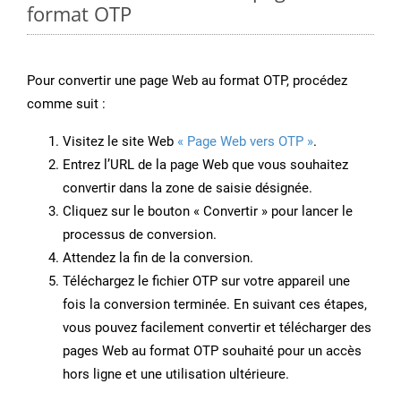
format OTP
Pour convertir une page Web au format OTP, procédez
comme suit :
Visitez le site Web
« Page Web vers OTP »
.
Entrez l’URL de la page Web que vous souhaitez
convertir dans la zone de saisie désignée.
Cliquez sur le bouton « Convertir » pour lancer le
processus de conversion.
Attendez la fin de la conversion.
Téléchargez le fichier OTP sur votre appareil une
fois la conversion terminée. En suivant ces étapes,
vous pouvez facilement convertir et télécharger des
pages Web au format OTP souhaité pour un accès
hors ligne et une utilisation ultérieure.