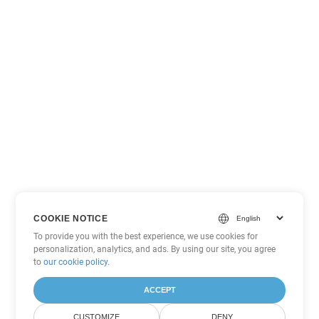
COOKIE NOTICE
To provide you with the best experience, we use cookies for
personalization, analytics, and ads. By using our site, you agree
to
our cookie policy
.
ACCEPT
CUSTOMIZE
DENY