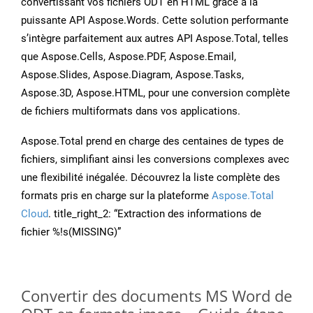
convertissant vos fichiers ODT en HTML grâce à la
puissante API Aspose.Words. Cette solution performante
s’intègre parfaitement aux autres API Aspose.Total, telles
que Aspose.Cells, Aspose.PDF, Aspose.Email,
Aspose.Slides, Aspose.Diagram, Aspose.Tasks,
Aspose.3D, Aspose.HTML, pour une conversion complète
de fichiers multiformats dans vos applications.
Aspose.Total prend en charge des centaines de types de
fichiers, simplifiant ainsi les conversions complexes avec
une flexibilité inégalée. Découvrez la liste complète des
formats pris en charge sur la plateforme
Aspose.Total
Cloud
. title_right_2: “Extraction des informations de
fichier %!s(MISSING)”
Convertir des documents MS Word de