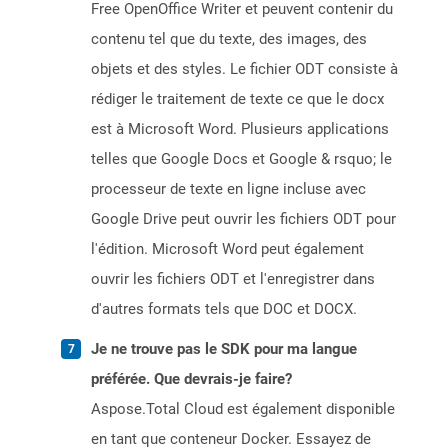
Free OpenOffice Writer et peuvent contenir du
contenu tel que du texte, des images, des
objets et des styles. Le fichier ODT consiste à
rédiger le traitement de texte ce que le docx
est à Microsoft Word. Plusieurs applications
telles que Google Docs et Google & rsquo; le
processeur de texte en ligne incluse avec
Google Drive peut ouvrir les fichiers ODT pour
l'édition. Microsoft Word peut également
ouvrir les fichiers ODT et l'enregistrer dans
d'autres formats tels que DOC et DOCX.
Je ne trouve pas le SDK pour ma langue
préférée. Que devrais-je faire?
Aspose.Total Cloud est également disponible
en tant que conteneur Docker. Essayez de