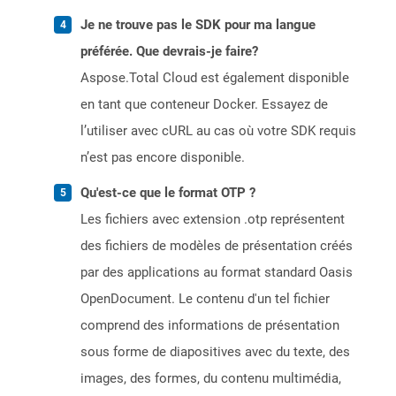
Je ne trouve pas le SDK pour ma langue
préférée. Que devrais-je faire?
Aspose.Total Cloud est également disponible
en tant que conteneur Docker. Essayez de
l’utiliser avec cURL au cas où votre SDK requis
n’est pas encore disponible.
Qu'est-ce que le format OTP ?
Les fichiers avec extension .otp représentent
des fichiers de modèles de présentation créés
par des applications au format standard Oasis
OpenDocument. Le contenu d'un tel fichier
comprend des informations de présentation
sous forme de diapositives avec du texte, des
images, des formes, du contenu multimédia,