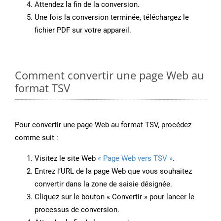
Attendez la fin de la conversion.
Une fois la conversion terminée, téléchargez le
fichier PDF sur votre appareil.
Comment convertir une page Web au
format TSV
Pour convertir une page Web au format TSV, procédez
comme suit :
Visitez le site Web
« Page Web vers TSV »
.
Entrez l’URL de la page Web que vous souhaitez
convertir dans la zone de saisie désignée.
Cliquez sur le bouton « Convertir » pour lancer le
processus de conversion.