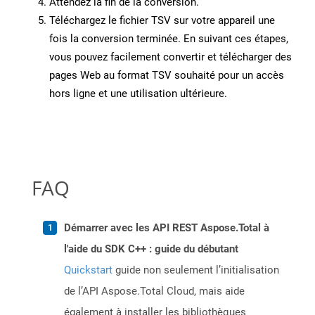
Attendez la fin de la conversion.
Téléchargez le fichier TSV sur votre appareil une
fois la conversion terminée. En suivant ces étapes,
vous pouvez facilement convertir et télécharger des
pages Web au format TSV souhaité pour un accès
hors ligne et une utilisation ultérieure.
FAQ
Démarrer avec les API REST Aspose.Total à
l'aide du SDK C++ : guide du débutant
Quickstart
guide non seulement l’initialisation
de l’API Aspose.Total Cloud, mais aide
également à installer les bibliothèques