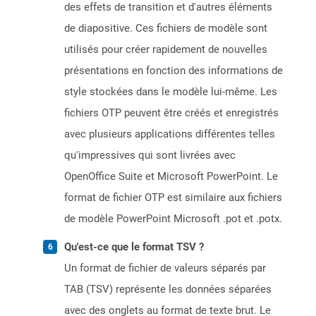
des effets de transition et d'autres éléments
de diapositive. Ces fichiers de modèle sont
utilisés pour créer rapidement de nouvelles
présentations en fonction des informations de
style stockées dans le modèle lui-même. Les
fichiers OTP peuvent être créés et enregistrés
avec plusieurs applications différentes telles
qu'impressives qui sont livrées avec
OpenOffice Suite et Microsoft PowerPoint. Le
format de fichier OTP est similaire aux fichiers
de modèle PowerPoint Microsoft .pot et .potx.
Qu'est-ce que le format TSV ?
Un format de fichier de valeurs séparés par
TAB (TSV) représente les données séparées
avec des onglets au format de texte brut. Le