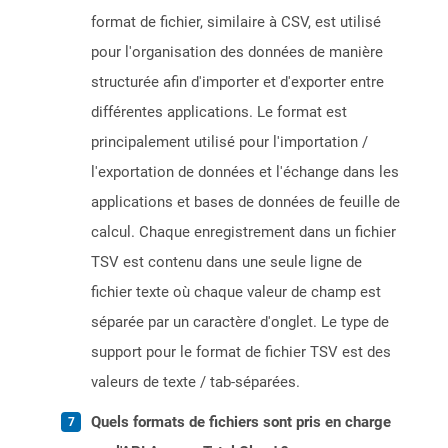
format de fichier, similaire à CSV, est utilisé
pour l'organisation des données de manière
structurée afin d'importer et d'exporter entre
différentes applications. Le format est
principalement utilisé pour l'importation /
l'exportation de données et l'échange dans les
applications et bases de données de feuille de
calcul. Chaque enregistrement dans un fichier
TSV est contenu dans une seule ligne de
fichier texte où chaque valeur de champ est
séparée par un caractère d'onglet. Le type de
support pour le format de fichier TSV est des
valeurs de texte / tab-séparées.
Quels formats de fichiers sont pris en charge