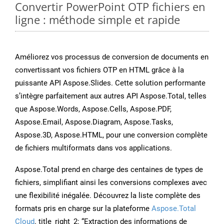
Convertir PowerPoint OTP fichiers en
ligne : méthode simple et rapide
Améliorez vos processus de conversion de documents en
convertissant vos fichiers OTP en HTML grâce à la
puissante API Aspose.Slides. Cette solution performante
s’intègre parfaitement aux autres API Aspose.Total, telles
que Aspose.Words, Aspose.Cells, Aspose.PDF,
Aspose.Email, Aspose.Diagram, Aspose.Tasks,
Aspose.3D, Aspose.HTML, pour une conversion complète
de fichiers multiformats dans vos applications.
Aspose.Total prend en charge des centaines de types de
fichiers, simplifiant ainsi les conversions complexes avec
une flexibilité inégalée. Découvrez la liste complète des
formats pris en charge sur la plateforme
Aspose.Total
Cloud
. title_right_2: “Extraction des informations de