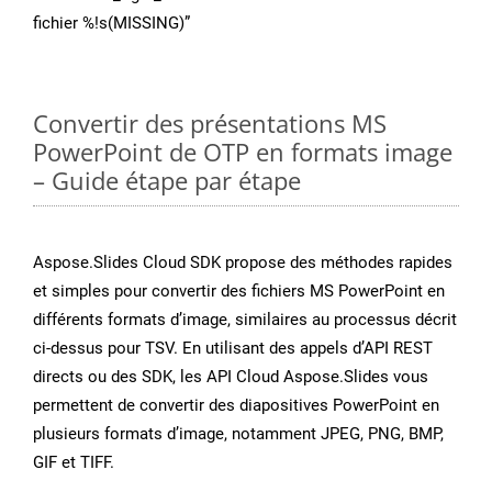
fichier %!s(MISSING)”
Convertir des présentations MS
PowerPoint de OTP en formats image
– Guide étape par étape
Aspose.Slides Cloud SDK propose des méthodes rapides
et simples pour convertir des fichiers MS PowerPoint en
différents formats d’image, similaires au processus décrit
ci-dessus pour TSV. En utilisant des appels d’API REST
directs ou des SDK, les API Cloud Aspose.Slides vous
permettent de convertir des diapositives PowerPoint en
plusieurs formats d’image, notamment JPEG, PNG, BMP,
GIF et TIFF.