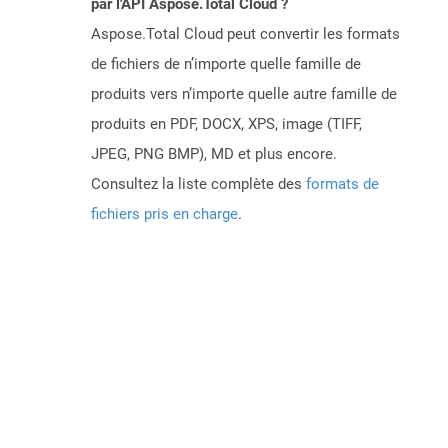
par l'API Aspose.Total Cloud ?
Aspose.Total Cloud peut convertir les formats
de fichiers de n’importe quelle famille de
produits vers n’importe quelle autre famille de
produits en PDF, DOCX, XPS, image (TIFF,
JPEG, PNG BMP), MD et plus encore.
Consultez la liste complète des
formats de
fichiers pris en charge
.