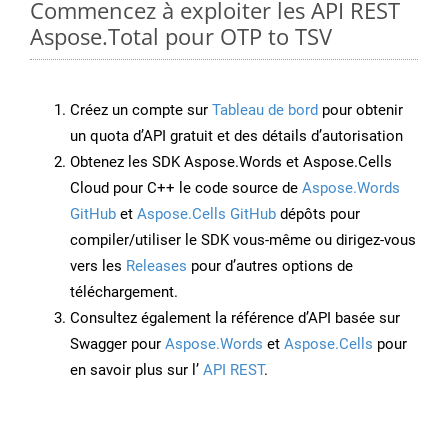
Commencez à exploiter les API REST
Aspose.Total pour OTP to TSV
Créez un compte sur
Tableau de bord
pour obtenir
un quota d’API gratuit et des détails d’autorisation
Obtenez les SDK Aspose.Words et Aspose.Cells
Cloud pour C++ le code source de
Aspose.Words
GitHub
et
Aspose.Cells GitHub
dépôts pour
compiler/utiliser le SDK vous-même ou dirigez-vous
vers les
Releases
pour d’autres options de
téléchargement.
Consultez également la référence d’API basée sur
Swagger pour
Aspose.Words
et
Aspose.Cells
pour
en savoir plus sur l’
API REST
.