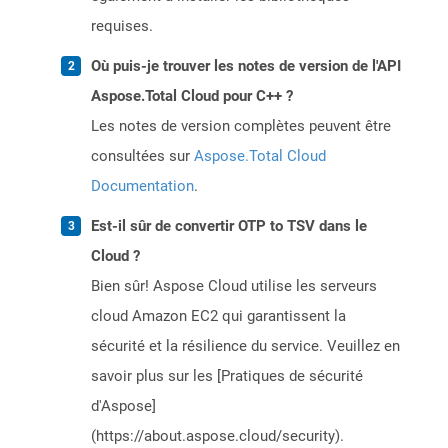
requises.
Où puis-je trouver les notes de version de l'API
Aspose.Total Cloud pour C++ ?
Les notes de version complètes peuvent être
consultées sur
Aspose.Total Cloud
Documentation
.
Est-il sûr de convertir OTP to TSV dans le
Cloud ?
Bien sûr! Aspose Cloud utilise les serveurs
cloud Amazon EC2 qui garantissent la
sécurité et la résilience du service. Veuillez en
savoir plus sur les [Pratiques de sécurité
d'Aspose]
(https://about.aspose.cloud/security).