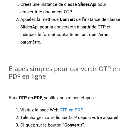
Créez une instance de classe
SlidesApi
pour
convertir le document OTP
Appelez la méthode
Convert
de l’instance de classe
SlidesApi pour la conversion à partir de OTP et
indiquez le format souhaité en tant que 2ème
paramètre.
Étapes simples pour convertir OTP en
PDF en ligne
Pour
OTP en PDF
, veuillez suivre ces étapes :
Visitez la page Web
OTP en PDF
.
Téléchargez votre fichier OTP depuis votre appareil.
Cliquez sur le bouton
“Convertir”
.