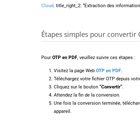
Cloud
. title_right_2: “Extraction des informati
Étapes simples pour convertir
Pour
OTP en PDF
, veuillez suivre ces étapes :
Visitez la page Web
OTP en PDF
.
Téléchargez votre fichier OTP depuis votr
Cliquez sur le bouton
“Convertir”
.
Attendez la fin de la conversion.
Une fois la conversion terminée, télécharg
appareil.