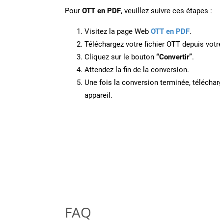
Pour
OTT en PDF
, veuillez suivre ces étapes :
Visitez la page Web
OTT en PDF
.
Téléchargez votre fichier OTT depuis votr
Cliquez sur le bouton
“Convertir”
.
Attendez la fin de la conversion.
Une fois la conversion terminée, télécharg
appareil.
FAQ