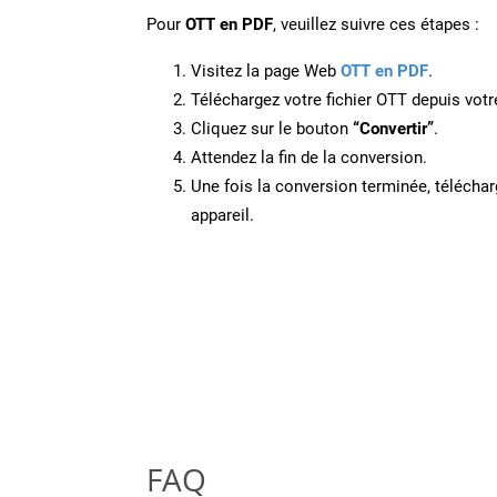
Pour
OTT en PDF
, veuillez suivre ces étapes :
Visitez la page Web
OTT en PDF
.
Téléchargez votre fichier OTT depuis votr
Cliquez sur le bouton
“Convertir”
.
Attendez la fin de la conversion.
Une fois la conversion terminée, télécharg
appareil.
FAQ