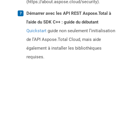
(https://about.aspose.cloud/security).
Démarrer avec les API REST Aspose.Total à
l'aide du SDK C++ : guide du débutant
Quickstart
guide non seulement l’initialisation
de l’API Aspose.Total Cloud, mais aide
également à installer les bibliothèques
requises.