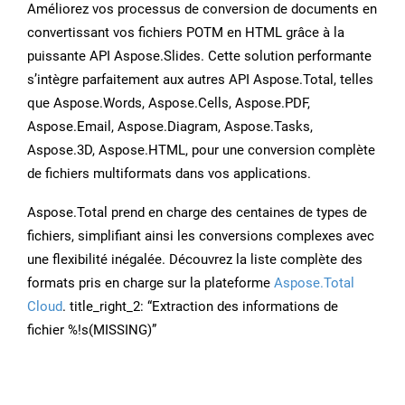
Améliorez vos processus de conversion de documents en
convertissant vos fichiers POTM en HTML grâce à la
puissante API Aspose.Slides. Cette solution performante
s’intègre parfaitement aux autres API Aspose.Total, telles
que Aspose.Words, Aspose.Cells, Aspose.PDF,
Aspose.Email, Aspose.Diagram, Aspose.Tasks,
Aspose.3D, Aspose.HTML, pour une conversion complète
de fichiers multiformats dans vos applications.
Aspose.Total prend en charge des centaines de types de
fichiers, simplifiant ainsi les conversions complexes avec
une flexibilité inégalée. Découvrez la liste complète des
formats pris en charge sur la plateforme
Aspose.Total
Cloud
. title_right_2: “Extraction des informations de
fichier %!s(MISSING)”