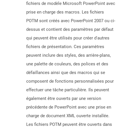
fichiers de modèle Microsoft PowerPoint avec
prise en charge des macros. Les fichiers
POTM sont créés avec PowerPoint 2007 ou ci-
dessus et contient des paramètres par défaut
qui peuvent être utilisés pour créer d'autres
fichiers de présentation. Ces paramètres
peuvent inclure des styles, des arrière-plans,
une palette de couleurs, des polices et des
défaillances ainsi que des macros qui se
composent de fonctions personnalisées pour
effectuer une tâche particulière. Ils peuvent
également être ouverts par une version
précédente de PowerPoint avec une prise en
charge de document XML ouverte installée.
Les fichiers POTM peuvent être ouverts dans