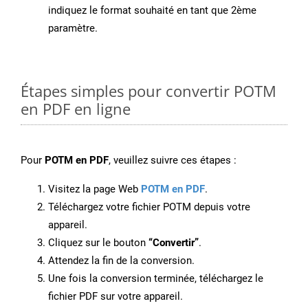
indiquez le format souhaité en tant que 2ème
paramètre.
Étapes simples pour convertir POTM
en PDF en ligne
Pour
POTM en PDF
, veuillez suivre ces étapes :
Visitez la page Web
POTM en PDF
.
Téléchargez votre fichier POTM depuis votre
appareil.
Cliquez sur le bouton
“Convertir”
.
Attendez la fin de la conversion.
Une fois la conversion terminée, téléchargez le
fichier PDF sur votre appareil.