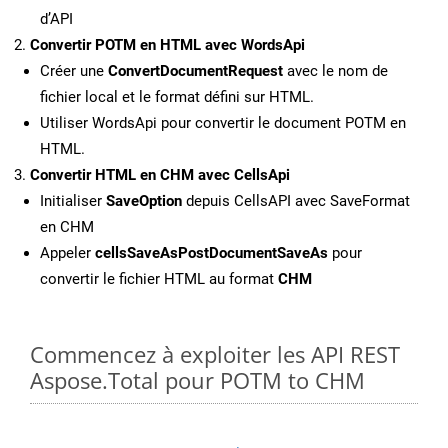
d’API
Convertir POTM en HTML avec WordsApi
Créer une
ConvertDocumentRequest
avec le nom de
fichier local et le format défini sur HTML.
Utiliser WordsApi pour convertir le document POTM en
HTML.
Convertir HTML en CHM avec CellsApi
Initialiser
SaveOption
depuis CellsAPI avec SaveFormat
en CHM
Appeler
cellsSaveAsPostDocumentSaveAs
pour
convertir le fichier HTML au format
CHM
Commencez à exploiter les API REST
Aspose.Total pour POTM to CHM