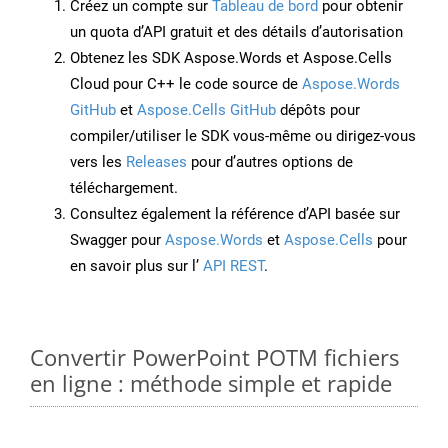
Créez un compte sur
Tableau de bord
pour obtenir
un quota d’API gratuit et des détails d’autorisation
Obtenez les SDK Aspose.Words et Aspose.Cells
Cloud pour C++ le code source de
Aspose.Words
GitHub
et
Aspose.Cells GitHub
dépôts pour
compiler/utiliser le SDK vous-même ou dirigez-vous
vers les
Releases
pour d’autres options de
téléchargement.
Consultez également la référence d’API basée sur
Swagger pour
Aspose.Words
et
Aspose.Cells
pour
en savoir plus sur l’
API REST
.
Convertir PowerPoint POTM fichiers
en ligne : méthode simple et rapide