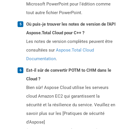
Microsoft PowerPoint pour l'édition comme
tout autre fichier PowerPoint.
Où puis-je trouver les notes de version de l'API
Aspose.Total Cloud pour C++ ?
Les notes de version complètes peuvent être
consultées sur
Aspose.Total Cloud
Documentation
.
Est-il sûr de convertir POTM to CHM dans le
Cloud ?
Bien sûr! Aspose Cloud utilise les serveurs
cloud Amazon EC2 qui garantissent la
sécurité et la résilience du service. Veuillez en
savoir plus sur les [Pratiques de sécurité
d'Aspose]