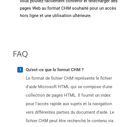
vous pouvez facilement convertir et télécharger des
pages Web au format CHM souhaité pour un accès
hors ligne et une utilisation ultérieure.
FAQ
Qu'est-ce que le format CHM ?
Le format de fichier CHM représente le fichier
d'aide Microsoft HTML qui se compose d'une
collection de pages HTML. Il fournit un index
pour l'accès rapide aux sujets et la navigation
vers différentes parties du document d'aide. Le
fichier CHM peut être recherché le contenu via