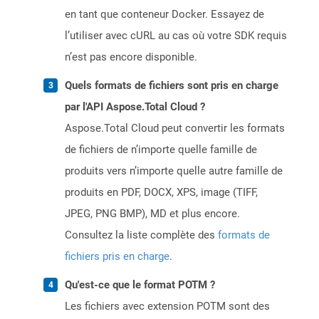
en tant que conteneur Docker. Essayez de
l’utiliser avec cURL au cas où votre SDK requis
n’est pas encore disponible.
Quels formats de fichiers sont pris en charge
par l'API Aspose.Total Cloud ?
Aspose.Total Cloud peut convertir les formats
de fichiers de n’importe quelle famille de
produits vers n’importe quelle autre famille de
produits en PDF, DOCX, XPS, image (TIFF,
JPEG, PNG BMP), MD et plus encore.
Consultez la liste complète des
formats de
fichiers pris en charge
.
Qu'est-ce que le format POTM ?
Les fichiers avec extension POTM sont des