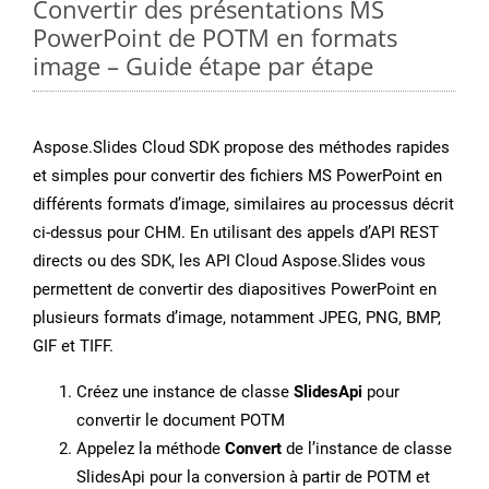
Convertir des présentations MS
PowerPoint de POTM en formats
image – Guide étape par étape
Aspose.Slides Cloud SDK propose des méthodes rapides
et simples pour convertir des fichiers MS PowerPoint en
différents formats d’image, similaires au processus décrit
ci-dessus pour CHM. En utilisant des appels d’API REST
directs ou des SDK, les API Cloud Aspose.Slides vous
permettent de convertir des diapositives PowerPoint en
plusieurs formats d’image, notamment JPEG, PNG, BMP,
GIF et TIFF.
Créez une instance de classe
SlidesApi
pour
convertir le document POTM
Appelez la méthode
Convert
de l’instance de classe
SlidesApi pour la conversion à partir de POTM et