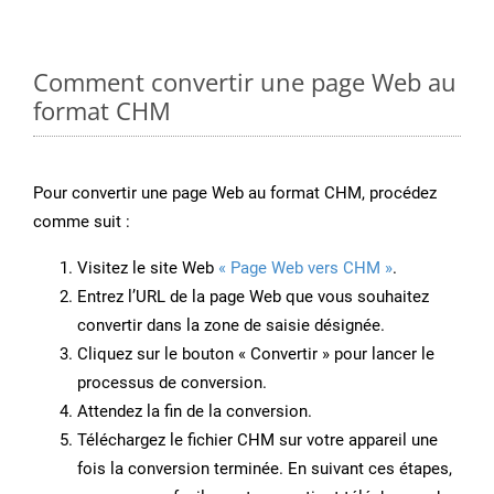
Comment convertir une page Web au
format CHM
Pour convertir une page Web au format CHM, procédez
comme suit :
Visitez le site Web
« Page Web vers CHM »
.
Entrez l’URL de la page Web que vous souhaitez
convertir dans la zone de saisie désignée.
Cliquez sur le bouton « Convertir » pour lancer le
processus de conversion.
Attendez la fin de la conversion.
Téléchargez le fichier CHM sur votre appareil une
fois la conversion terminée. En suivant ces étapes,