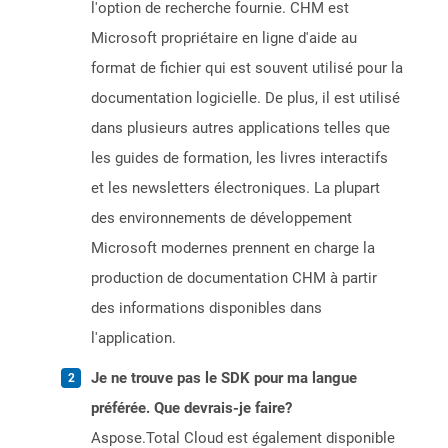
l'option de recherche fournie. CHM est
Microsoft propriétaire en ligne d'aide au
format de fichier qui est souvent utilisé pour la
documentation logicielle. De plus, il est utilisé
dans plusieurs autres applications telles que
les guides de formation, les livres interactifs
et les newsletters électroniques. La plupart
des environnements de développement
Microsoft modernes prennent en charge la
production de documentation CHM à partir
des informations disponibles dans
l'application.
Je ne trouve pas le SDK pour ma langue
préférée. Que devrais-je faire?
Aspose.Total Cloud est également disponible