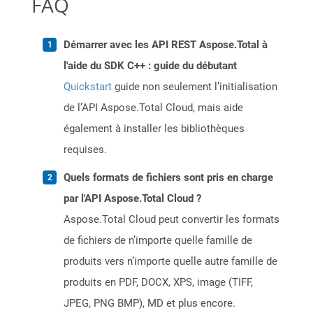
FAQ
Démarrer avec les API REST Aspose.Total à
l'aide du SDK C++ : guide du débutant
Quickstart
guide non seulement l’initialisation
de l’API Aspose.Total Cloud, mais aide
également à installer les bibliothèques
requises.
Quels formats de fichiers sont pris en charge
par l'API Aspose.Total Cloud ?
Aspose.Total Cloud peut convertir les formats
de fichiers de n’importe quelle famille de
produits vers n’importe quelle autre famille de
produits en PDF, DOCX, XPS, image (TIFF,
JPEG, PNG BMP), MD et plus encore.