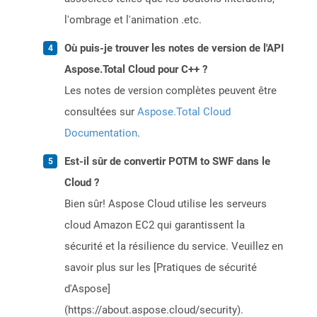
l'ombrage et l'animation .etc.
Où puis-je trouver les notes de version de l'API
Aspose.Total Cloud pour C++ ?
Les notes de version complètes peuvent être
consultées sur
Aspose.Total Cloud
Documentation
.
Est-il sûr de convertir POTM to SWF dans le
Cloud ?
Bien sûr! Aspose Cloud utilise les serveurs
cloud Amazon EC2 qui garantissent la
sécurité et la résilience du service. Veuillez en
savoir plus sur les [Pratiques de sécurité
d'Aspose]
(https://about.aspose.cloud/security).