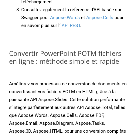
téléchargement.
Consultez également la référence d’API basée sur
Swagger pour
Aspose.Words
et
Aspose.Cells
pour
en savoir plus sur l’
API REST
.
Convertir PowerPoint POTM fichiers
en ligne : méthode simple et rapide
Améliorez vos processus de conversion de documents en
convertissant vos fichiers POTM en HTML grâce à la
puissante API Aspose.Slides. Cette solution performante
s’intègre parfaitement aux autres API Aspose.Total, telles
que Aspose.Words, Aspose.Cells, Aspose.PDF,
Aspose.Email, Aspose.Diagram, Aspose.Tasks,
Aspose.3D, Aspose.HTML, pour une conversion complète