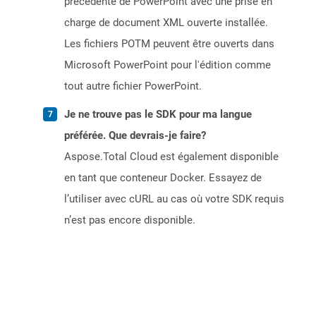
précédente de PowerPoint avec une prise en
charge de document XML ouverte installée.
Les fichiers POTM peuvent être ouverts dans
Microsoft PowerPoint pour l'édition comme
tout autre fichier PowerPoint.
Je ne trouve pas le SDK pour ma langue
préférée. Que devrais-je faire?
Aspose.Total Cloud est également disponible
en tant que conteneur Docker. Essayez de
l’utiliser avec cURL au cas où votre SDK requis
n’est pas encore disponible.