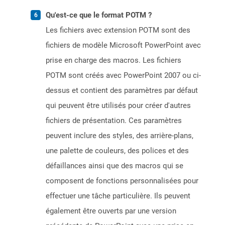
Qu'est-ce que le format POTM ?
Les fichiers avec extension POTM sont des
fichiers de modèle Microsoft PowerPoint avec
prise en charge des macros. Les fichiers
POTM sont créés avec PowerPoint 2007 ou ci-
dessus et contient des paramètres par défaut
qui peuvent être utilisés pour créer d'autres
fichiers de présentation. Ces paramètres
peuvent inclure des styles, des arrière-plans,
une palette de couleurs, des polices et des
défaillances ainsi que des macros qui se
composent de fonctions personnalisées pour
effectuer une tâche particulière. Ils peuvent
également être ouverts par une version