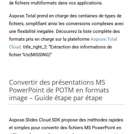
de fichiers multiformats dans vos applications.
Aspose.Total prend en charge des centaines de types de
fichiers, simplifiant ainsi les conversions complexes avec
une flexibilité inégalée. Découvrez la liste complète des
formats pris en charge sur la plateforme
Aspose.Total
Cloud
. title_right_2: “Extraction des informations de
fichier %!s(MISSING)”
Convertir des présentations MS
PowerPoint de POTM en formats
image – Guide étape par étape
Aspose.Slides Cloud SDK propose des méthodes rapides
et simples pour convertir des fichiers MS PowerPoint en