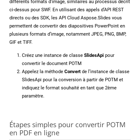
différents formats d’image, similaires au processus décrit
ci-dessus pour SWF. En utilisant des appels d’API REST
directs ou des SDK, les API Cloud Aspose.Slides vous
permettent de convertir des diapositives PowerPoint en
plusieurs formats d’image, notamment JPEG, PNG, BMP,
GIF et TIFF.
Créez une instance de classe
SlidesApi
pour
convertir le document POTM
Appelez la méthode
Convert
de l’instance de classe
SlidesApi pour la conversion à partir de POTM et
indiquez le format souhaité en tant que 2ème
paramètre.
Étapes simples pour convertir POTM
en PDF en ligne