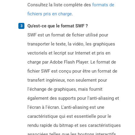
Consultez la liste complète des
formats de
fichiers pris en charge
.
Qu'est-ce que le format SWF ?
SWF est un format de fichier utilisé pour
transporter le texte, la vidéo, les graphiques
vectoriels et lecript sur Internet et pris en
charge par Adobe Flash Player. Le format de
fichier SWF est conçu pour être un format de
transfert ingénieux, non seulement pour
l'échange de graphiques, mais fournit
également des supports pour l'anti-aliasing et
l'écran à l'écran. L'anti-aliasing est une
caractéristique qui est essentielle pour le
rendu rapide du bitmap et ses caractéristiques
associées telles que les boutons interactifs,