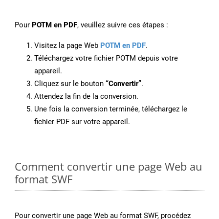
Pour
POTM en PDF
, veuillez suivre ces étapes :
Visitez la page Web
POTM en PDF
.
Téléchargez votre fichier POTM depuis votre
appareil.
Cliquez sur le bouton
“Convertir”
.
Attendez la fin de la conversion.
Une fois la conversion terminée, téléchargez le
fichier PDF sur votre appareil.
Comment convertir une page Web au
format SWF
Pour convertir une page Web au format SWF, procédez