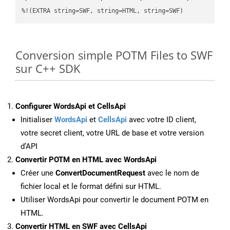
%!(EXTRA string=SWF, string=HTML, string=SWF)
Conversion simple POTM Files to SWF
sur C++ SDK
Configurer WordsApi et CellsApi
Initialiser
WordsApi
et
CellsApi
avec votre ID client,
votre secret client, votre URL de base et votre version
d’API
Convertir POTM en HTML avec WordsApi
Créer une
ConvertDocumentRequest
avec le nom de
fichier local et le format défini sur HTML.
Utiliser WordsApi pour convertir le document POTM en
HTML.
Convertir HTML en SWF avec CellsApi