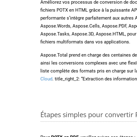
Améliorez vos processus de conversion de do
fichiers POTX en HTML grâce à la puissante AP
performante s’intègre parfaitement aux autres 
Aspose.Words, Aspose.Cells, Aspose.PDF, Asp
Aspose.Tasks, Aspose.3D, Aspose.HTML, pour 
fichiers multiformats dans vos applications.
Aspose.Total prend en charge des centaines de t
ainsi les conversions complexes avec une flexib
liste complète des formats pris en charge sur 
Cloud
. title_right_2: “Extraction des informati
Étapes simples pour convertir