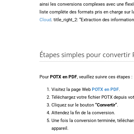
ainsi les conversions complexes avec une flexib
liste complète des formats pris en charge sur 
Cloud
. title_right_2: “Extraction des informati
Étapes simples pour convertir
Pour
POTX en PDF
, veuillez suivre ces étapes :
Visitez la page Web
POTX en PDF
.
Téléchargez votre fichier POTX depuis vot
Cliquez sur le bouton
“Convertir”
.
Attendez la fin de la conversion.
Une fois la conversion terminée, télécharg
appareil.