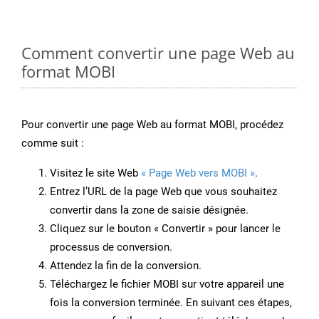
Comment convertir une page Web au
format MOBI
Pour convertir une page Web au format MOBI, procédez
comme suit :
Visitez le site Web
« Page Web vers MOBI »
.
Entrez l’URL de la page Web que vous souhaitez
convertir dans la zone de saisie désignée.
Cliquez sur le bouton « Convertir » pour lancer le
processus de conversion.
Attendez la fin de la conversion.
Téléchargez le fichier MOBI sur votre appareil une
fois la conversion terminée. En suivant ces étapes,