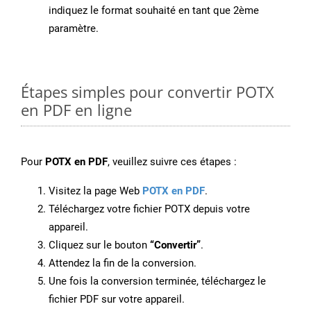
indiquez le format souhaité en tant que 2ème
paramètre.
Étapes simples pour convertir POTX
en PDF en ligne
Pour
POTX en PDF
, veuillez suivre ces étapes :
Visitez la page Web
POTX en PDF
.
Téléchargez votre fichier POTX depuis votre
appareil.
Cliquez sur le bouton
“Convertir”
.
Attendez la fin de la conversion.
Une fois la conversion terminée, téléchargez le
fichier PDF sur votre appareil.