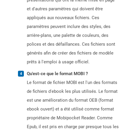
présentations qui ont la même mise en page
et d'autres paramètres qui doivent être
appliqués aux nouveaux fichiers. Ces
paramètres peuvent inclure des styles, des
arrière-plans, une palette de couleurs, des
polices et des défaillances. Ces fichiers sont
générés afin de créer des fichiers de modèle
prêts à l'emploi à usage officiel.
Qu'est-ce que le format MOBI ?
Le format de fichier MOBI est l'un des formats
de fichiers d'ebook les plus utilisés. Le format
est une amélioration du format OEB (format
ebook ouvert) et a été utilisé comme format
propriétaire de Mobipocket Reader. Comme
Epub, il est pris en charge par presque tous les