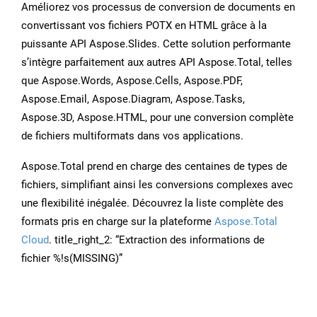
Améliorez vos processus de conversion de documents en
convertissant vos fichiers POTX en HTML grâce à la
puissante API Aspose.Slides. Cette solution performante
s’intègre parfaitement aux autres API Aspose.Total, telles
que Aspose.Words, Aspose.Cells, Aspose.PDF,
Aspose.Email, Aspose.Diagram, Aspose.Tasks,
Aspose.3D, Aspose.HTML, pour une conversion complète
de fichiers multiformats dans vos applications.
Aspose.Total prend en charge des centaines de types de
fichiers, simplifiant ainsi les conversions complexes avec
une flexibilité inégalée. Découvrez la liste complète des
formats pris en charge sur la plateforme
Aspose.Total
Cloud
. title_right_2: “Extraction des informations de
fichier %!s(MISSING)”