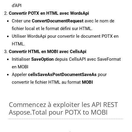
d’API
Convertir POTX en HTML avec WordsApi
Créer une
ConvertDocumentRequest
avec le nom de
fichier local et le format défini sur HTML.
Utiliser WordsApi pour convertir le document POTX en
HTML.
Convertir HTML en MOBI avec CellsApi
Initialiser
SaveOption
depuis CellsAPI avec SaveFormat
en MOBI
Appeler
cellsSaveAsPostDocumentSaveAs
pour
convertir le fichier HTML au format
MOBI
Commencez à exploiter les API REST
Aspose.Total pour POTX to MOBI