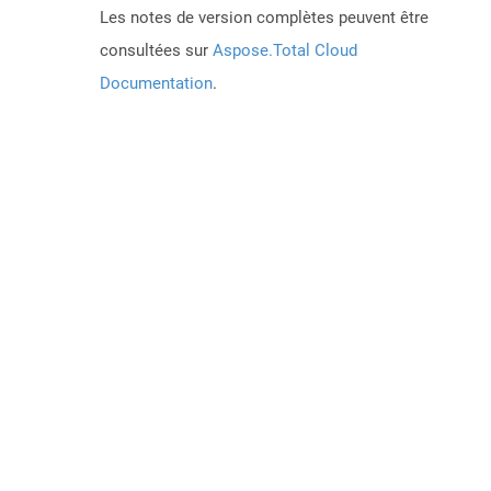
Les notes de version complètes peuvent être
consultées sur
Aspose.Total Cloud
Documentation
.