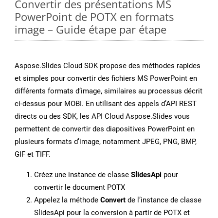
Convertir des présentations MS
PowerPoint de POTX en formats
image – Guide étape par étape
Aspose.Slides Cloud SDK propose des méthodes rapides
et simples pour convertir des fichiers MS PowerPoint en
différents formats d’image, similaires au processus décrit
ci-dessus pour MOBI. En utilisant des appels d’API REST
directs ou des SDK, les API Cloud Aspose.Slides vous
permettent de convertir des diapositives PowerPoint en
plusieurs formats d’image, notamment JPEG, PNG, BMP,
GIF et TIFF.
Créez une instance de classe
SlidesApi
pour
convertir le document POTX
Appelez la méthode
Convert
de l’instance de classe
SlidesApi pour la conversion à partir de POTX et