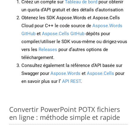
Créez un compte sur
Tableau de bord
pour obtenir
un quota d’API gratuit et des détails d’autorisation
Obtenez les SDK Aspose.Words et Aspose.Cells
Cloud pour C++ le code source de
Aspose.Words
GitHub
et
Aspose.Cells GitHub
dépôts pour
compiler/utiliser le SDK vous-même ou dirigez-vous
vers les
Releases
pour d’autres options de
téléchargement.
Consultez également la référence d’API basée sur
Swagger pour
Aspose.Words
et
Aspose.Cells
pour
en savoir plus sur l’
API REST
.
Convertir PowerPoint POTX fichiers
en ligne : méthode simple et rapide