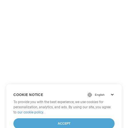
COOKIE NOTICE
To provide you with the best experience, we use cookies for
personalization, analytics, and ads. By using our site, you agree
to
our cookie policy
.
ACCEPT