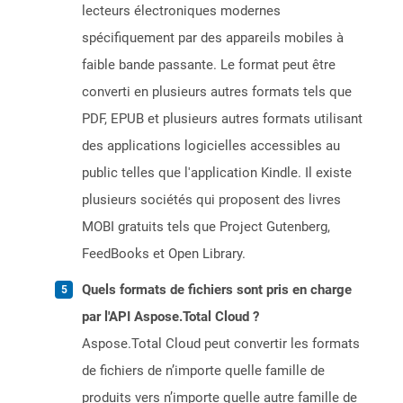
lecteurs électroniques modernes
spécifiquement par des appareils mobiles à
faible bande passante. Le format peut être
converti en plusieurs autres formats tels que
PDF, EPUB et plusieurs autres formats utilisant
des applications logicielles accessibles au
public telles que l'application Kindle. Il existe
plusieurs sociétés qui proposent des livres
MOBI gratuits tels que Project Gutenberg,
FeedBooks et Open Library.
Quels formats de fichiers sont pris en charge
par l'API Aspose.Total Cloud ?
Aspose.Total Cloud peut convertir les formats
de fichiers de n’importe quelle famille de
produits vers n’importe quelle autre famille de