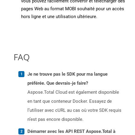
vous pouvez facilement convertir et télécharger des
pages Web au format MOBI souhaité pour un accès
hors ligne et une utilisation ultérieure.
FAQ
Je ne trouve pas le SDK pour ma langue
préférée. Que devrais-je faire?
Aspose.Total Cloud est également disponible
en tant que conteneur Docker. Essayez de
l’utiliser avec cURL au cas où votre SDK requis
n’est pas encore disponible.
Démarrer avec les API REST Aspose.Total à