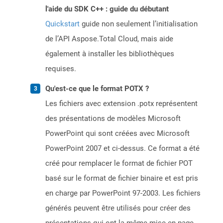
l'aide du SDK C++ : guide du débutant
Quickstart
guide non seulement l’initialisation
de l’API Aspose.Total Cloud, mais aide
également à installer les bibliothèques
requises.
Qu'est-ce que le format POTX ?
Les fichiers avec extension .potx représentent
des présentations de modèles Microsoft
PowerPoint qui sont créées avec Microsoft
PowerPoint 2007 et ci-dessus. Ce format a été
créé pour remplacer le format de fichier POT
basé sur le format de fichier binaire et est pris
en charge par PowerPoint 97-2003. Les fichiers
générés peuvent être utilisés pour créer des