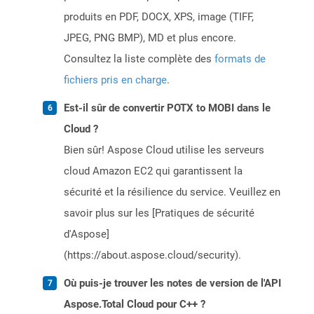
produits en PDF, DOCX, XPS, image (TIFF,
JPEG, PNG BMP), MD et plus encore.
Consultez la liste complète des
formats de
fichiers pris en charge
.
Est-il sûr de convertir POTX to MOBI dans le
Cloud ?
Bien sûr! Aspose Cloud utilise les serveurs
cloud Amazon EC2 qui garantissent la
sécurité et la résilience du service. Veuillez en
savoir plus sur les [Pratiques de sécurité
d'Aspose]
(https://about.aspose.cloud/security).
Où puis-je trouver les notes de version de l'API
Aspose.Total Cloud pour C++ ?