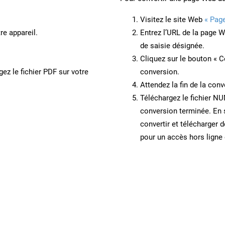
Visitez le site Web
« Pag
re appareil.
Entrez l’URL de la page 
de saisie désignée.
Cliquez sur le bouton « C
ez le fichier PDF sur votre
conversion.
Attendez la fin de la conv
Téléchargez le fichier NU
conversion terminée. En 
convertir et télécharge
pour un accès hors ligne e