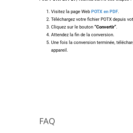
Visitez la page Web
POTX en PDF
.
Téléchargez votre fichier POTX depuis vot
Cliquez sur le bouton
“Convertir”
.
Attendez la fin de la conversion.
Une fois la conversion terminée, télécharg
appareil.
FAQ