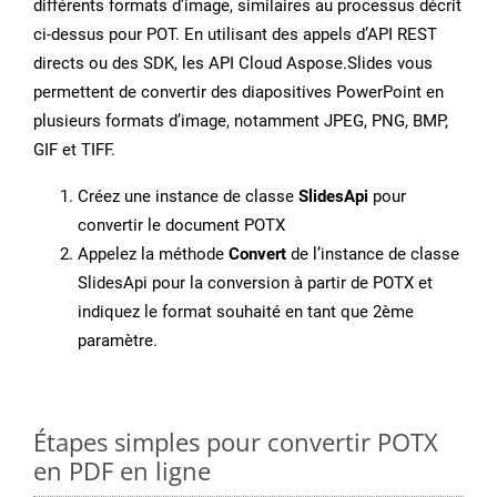
différents formats d’image, similaires au processus décrit
ci-dessus pour POT. En utilisant des appels d’API REST
directs ou des SDK, les API Cloud Aspose.Slides vous
permettent de convertir des diapositives PowerPoint en
plusieurs formats d’image, notamment JPEG, PNG, BMP,
GIF et TIFF.
Créez une instance de classe
SlidesApi
pour
convertir le document POTX
Appelez la méthode
Convert
de l’instance de classe
SlidesApi pour la conversion à partir de POTX et
indiquez le format souhaité en tant que 2ème
paramètre.
Étapes simples pour convertir POTX
en PDF en ligne