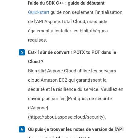
l'aide du SDK C++ : guide du débutant
Quickstart
guide non seulement l’initialisation
de l’API Aspose.Total Cloud, mais aide
également à installer les bibliothèques
requises.
Est-il sûr de convertir POTX to POT dans le
Cloud ?
Bien sûr! Aspose Cloud utilise les serveurs
cloud Amazon EC2 qui garantissent la
sécurité et la résilience du service. Veuillez en
savoir plus sur les [Pratiques de sécurité
d'Aspose]
(https://about.aspose.cloud/security).
Où puis-je trouver les notes de version de l'API