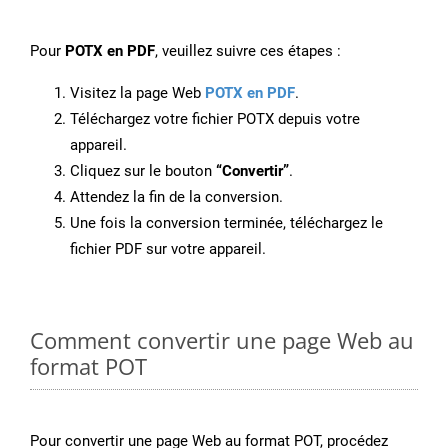
Pour
POTX en PDF
, veuillez suivre ces étapes :
Visitez la page Web
POTX en PDF
.
Téléchargez votre fichier POTX depuis votre
appareil.
Cliquez sur le bouton
“Convertir”
.
Attendez la fin de la conversion.
Une fois la conversion terminée, téléchargez le
fichier PDF sur votre appareil.
Comment convertir une page Web au
format POT
Pour convertir une page Web au format POT, procédez