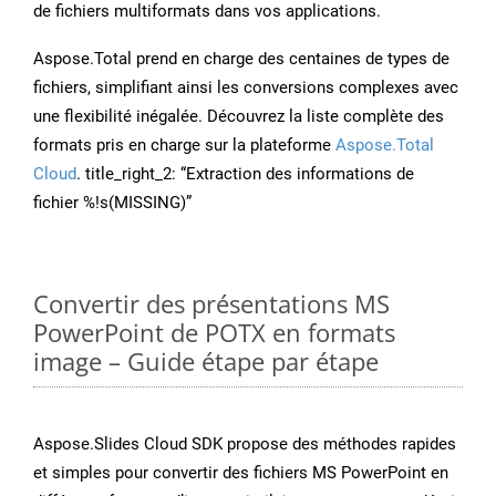
de fichiers multiformats dans vos applications.
Aspose.Total prend en charge des centaines de types de
fichiers, simplifiant ainsi les conversions complexes avec
une flexibilité inégalée. Découvrez la liste complète des
formats pris en charge sur la plateforme
Aspose.Total
Cloud
. title_right_2: “Extraction des informations de
fichier %!s(MISSING)”
Convertir des présentations MS
PowerPoint de POTX en formats
image – Guide étape par étape
Aspose.Slides Cloud SDK propose des méthodes rapides
et simples pour convertir des fichiers MS PowerPoint en