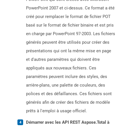
PowerPoint 2007 et ci-dessus. Ce format a été
créé pour remplacer le format de fichier POT
basé sur le format de fichier binaire et est pris
en charge par PowerPoint 97-2003. Les fichiers
générés peuvent être utilisés pour créer des
présentations qui ont la même mise en page
et d'autres paramètres qui doivent être
appliqués aux nouveaux fichiers. Ces
paramètres peuvent inclure des styles, des
arrière-plans, une palette de couleurs, des
polices et des défaillances. Ces fichiers sont
générés afin de créer des fichiers de modèle
prêts à l'emploi à usage officiel.
Démarrer avec les API REST Aspose.Total à