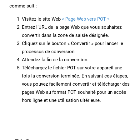
comme suit :
Visitez le site Web
« Page Web vers POT »
.
Entrez l’URL de la page Web que vous souhaitez
convertir dans la zone de saisie désignée.
Cliquez sur le bouton « Convertir » pour lancer le
processus de conversion.
Attendez la fin de la conversion.
Téléchargez le fichier POT sur votre appareil une
fois la conversion terminée. En suivant ces étapes,
vous pouvez facilement convertir et télécharger des
pages Web au format POT souhaité pour un accès
hors ligne et une utilisation ultérieure.