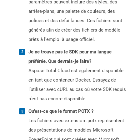
paramètres peuvent inclure des styles, des
arrière-plans, une palette de couleurs, des
polices et des défaillances. Ces fichiers sont
générés afin de créer des fichiers de modèle
prêts à l'emploi à usage officiel.
Je ne trouve pas le SDK pour ma langue
préférée. Que devrais-je faire?
Aspose.Total Cloud est également disponible
en tant que conteneur Docker. Essayez de
l’utiliser avec cURL au cas où votre SDK requis
n’est pas encore disponible.
Qu'est-ce que le format POTX ?
Les fichiers avec extension .potx représentent
des présentations de modèles Microsoft
PowerPoint qui sont créées avec Microsoft