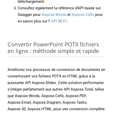
téléchargement.
Consultez également la référence d’API basée sur
Swagger pour
Aspose.Words
et
Aspose.Cells
pour
en savoir plus sur l’
API REST
.
Convertir PowerPoint POTX fichiers
en ligne : méthode simple et rapide
Améliorez vos processus de conversion de documents en
convertissant vos fichiers POTX en HTML grâce à la
puissante API Aspose.Slides. Cette solution performante
s’intègre parfaitement aux autres API Aspose.Total, telles
que Aspose.Words, Aspose.Cells, Aspose.PDF,
Aspose.Email, Aspose.Diagram, Aspose.Tasks,
Aspose.3D, Aspose.HTML, pour une conversion complète