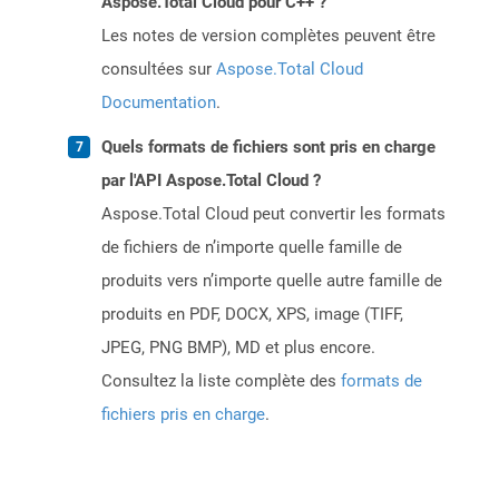
Aspose.Total Cloud pour C++ ?
Les notes de version complètes peuvent être
consultées sur
Aspose.Total Cloud
Documentation
.
Quels formats de fichiers sont pris en charge
par l'API Aspose.Total Cloud ?
Aspose.Total Cloud peut convertir les formats
de fichiers de n’importe quelle famille de
produits vers n’importe quelle autre famille de
produits en PDF, DOCX, XPS, image (TIFF,
JPEG, PNG BMP), MD et plus encore.
Consultez la liste complète des
formats de
fichiers pris en charge
.