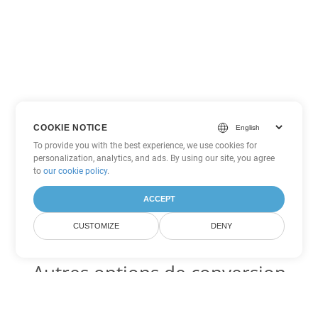
COOKIE NOTICE
To provide you with the best experience, we use cookies for
personalization, analytics, and ads. By using our site, you agree
to
our cookie policy
.
ACCEPT
CUSTOMIZE
DENY
Autres options de conversion
PowerPoint