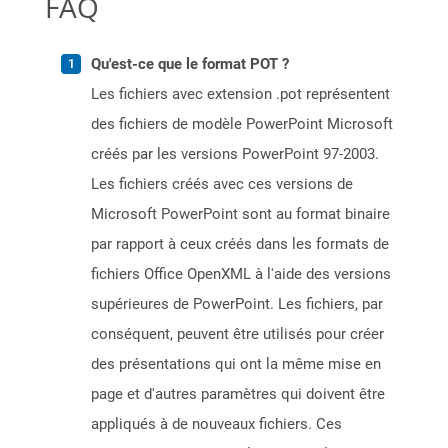
FAQ
Qu'est-ce que le format POT ?
Les fichiers avec extension .pot représentent
des fichiers de modèle PowerPoint Microsoft
créés par les versions PowerPoint 97-2003.
Les fichiers créés avec ces versions de
Microsoft PowerPoint sont au format binaire
par rapport à ceux créés dans les formats de
fichiers Office OpenXML à l'aide des versions
supérieures de PowerPoint. Les fichiers, par
conséquent, peuvent être utilisés pour créer
des présentations qui ont la même mise en
page et d'autres paramètres qui doivent être
appliqués à de nouveaux fichiers. Ces