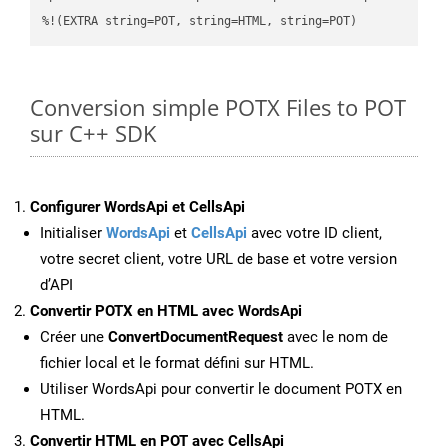
%!(EXTRA string=POT, string=HTML, string=POT)
Conversion simple POTX Files to POT
sur C++ SDK
Configurer WordsApi et CellsApi
Initialiser
WordsApi
et
CellsApi
avec votre ID client,
votre secret client, votre URL de base et votre version
d’API
Convertir POTX en HTML avec WordsApi
Créer une
ConvertDocumentRequest
avec le nom de
fichier local et le format défini sur HTML.
Utiliser WordsApi pour convertir le document POTX en
HTML.
Convertir HTML en POT avec CellsApi