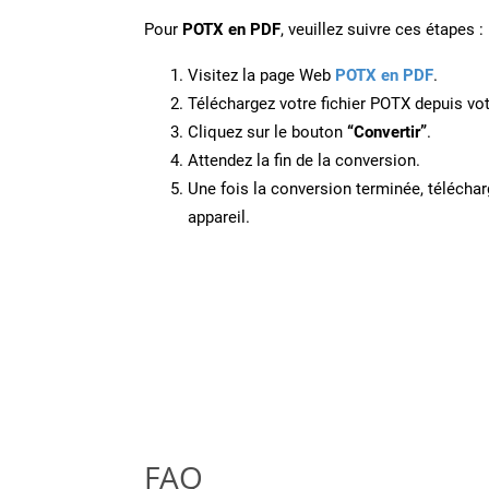
Pour
POTX en PDF
, veuillez suivre ces étapes :
Visitez la page Web
POTX en PDF
.
Téléchargez votre fichier POTX depuis vot
Cliquez sur le bouton
“Convertir”
.
Attendez la fin de la conversion.
Une fois la conversion terminée, télécharg
appareil.
FAQ