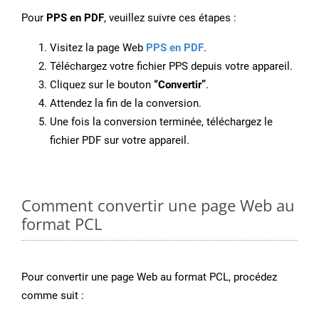
Pour
PPS en PDF
, veuillez suivre ces étapes :
Visitez la page Web
PPS en PDF
.
Téléchargez votre fichier PPS depuis votre appareil.
Cliquez sur le bouton
“Convertir”
.
Attendez la fin de la conversion.
Une fois la conversion terminée, téléchargez le
fichier PDF sur votre appareil.
Comment convertir une page Web au
format PCL
Pour convertir une page Web au format PCL, procédez
comme suit :