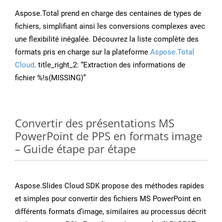
Aspose.Total prend en charge des centaines de types de
fichiers, simplifiant ainsi les conversions complexes avec
une flexibilité inégalée. Découvrez la liste complète des
formats pris en charge sur la plateforme
Aspose.Total
Cloud
. title_right_2: “Extraction des informations de
fichier %!s(MISSING)”
Convertir des présentations MS
PowerPoint de PPS en formats image
– Guide étape par étape
Aspose.Slides Cloud SDK propose des méthodes rapides
et simples pour convertir des fichiers MS PowerPoint en
différents formats d’image, similaires au processus décrit