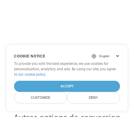
COOKIE NOTICE
To provide you with the best experience, we use cookies for
personalization, analytics, and ads. By using our site, you agree
to
our cookie policy
.
ACCEPT
CUSTOMIZE
DENY
Autres options de conversion
PowerPoint