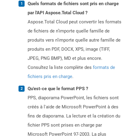
Quels formats de fichiers sont pris en charge
par l'API Aspose.Total Cloud ?
Aspose.Total Cloud peut convertir les formats
de fichiers de n’importe quelle famille de
produits vers n’importe quelle autre famille de
produits en PDF, DOCX, XPS, image (TIFF,
JPEG, PNG BMP), MD et plus encore.
Consultez la liste complète des
formats de
fichiers pris en charge
.
Qu'est-ce que le format PPS ?
PPS, diaporama PowerPoint, les fichiers sont
créés à l'aide de Microsoft PowerPoint à des
fins de diaporama. La lecture et la création du
fichier PPS sont prises en charge par
Microsoft PowerPoint 97-2003. La plus