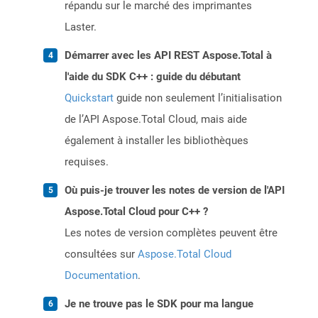
répandu sur le marché des imprimantes
Laster.
Démarrer avec les API REST Aspose.Total à
l'aide du SDK C++ : guide du débutant
Quickstart
guide non seulement l’initialisation
de l’API Aspose.Total Cloud, mais aide
également à installer les bibliothèques
requises.
Où puis-je trouver les notes de version de l'API
Aspose.Total Cloud pour C++ ?
Les notes de version complètes peuvent être
consultées sur
Aspose.Total Cloud
Documentation
.
Je ne trouve pas le SDK pour ma langue