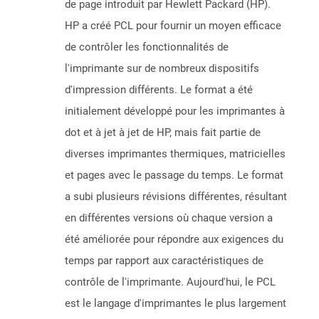
de page introduit par Hewlett Packard (HP).
HP a créé PCL pour fournir un moyen efficace
de contrôler les fonctionnalités de
l'imprimante sur de nombreux dispositifs
d'impression différents. Le format a été
initialement développé pour les imprimantes à
dot et à jet à jet de HP, mais fait partie de
diverses imprimantes thermiques, matricielles
et pages avec le passage du temps. Le format
a subi plusieurs révisions différentes, résultant
en différentes versions où chaque version a
été améliorée pour répondre aux exigences du
temps par rapport aux caractéristiques de
contrôle de l'imprimante. Aujourd'hui, le PCL
est le langage d'imprimantes le plus largement