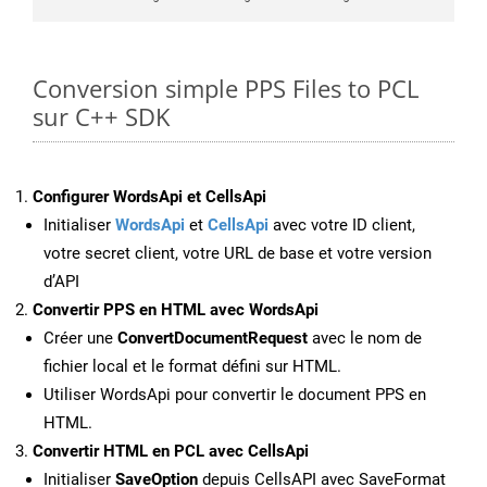
Conversion simple PPS Files to PCL
sur C++ SDK
Configurer WordsApi et CellsApi
Initialiser
WordsApi
et
CellsApi
avec votre ID client,
votre secret client, votre URL de base et votre version
d’API
Convertir PPS en HTML avec WordsApi
Créer une
ConvertDocumentRequest
avec le nom de
fichier local et le format défini sur HTML.
Utiliser WordsApi pour convertir le document PPS en
HTML.
Convertir HTML en PCL avec CellsApi
Initialiser
SaveOption
depuis CellsAPI avec SaveFormat