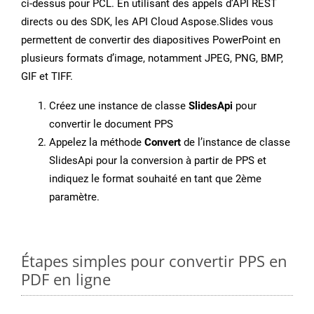
ci-dessus pour PCL. En utilisant des appels d’API REST
directs ou des SDK, les API Cloud Aspose.Slides vous
permettent de convertir des diapositives PowerPoint en
plusieurs formats d’image, notamment JPEG, PNG, BMP,
GIF et TIFF.
Créez une instance de classe
SlidesApi
pour
convertir le document PPS
Appelez la méthode
Convert
de l’instance de classe
SlidesApi pour la conversion à partir de PPS et
indiquez le format souhaité en tant que 2ème
paramètre.
Étapes simples pour convertir PPS en
PDF en ligne