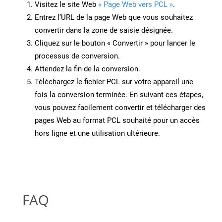
Visitez le site Web
« Page Web vers PCL »
.
Entrez l’URL de la page Web que vous souhaitez
convertir dans la zone de saisie désignée.
Cliquez sur le bouton « Convertir » pour lancer le
processus de conversion.
Attendez la fin de la conversion.
Téléchargez le fichier PCL sur votre appareil une
fois la conversion terminée. En suivant ces étapes,
vous pouvez facilement convertir et télécharger des
pages Web au format PCL souhaité pour un accès
hors ligne et une utilisation ultérieure.
FAQ