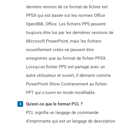
dernière version de ce format de fichier est
PPSX qui est basée sur les normes Office
OpenXML Office. Les fichiers PPS peuvent
toujours être lus par les dernières versions de
Microsoft PowerPoint, mais les fichiers
nouvellement créés ne peuvent être
enregistrés que au format de fichier PPSX.
Lorsqu'un fichier PPS est partagé avec un
autre utilisateur et ouvert, il démarre comme
PowerPoint Show Contrairement au fichier
PPT qui s'ouvre en mode modifiable.
Qu'est-ce que le format PCL ?
PCL signifie un langage de commande
d'imprimante qui est un langage de description