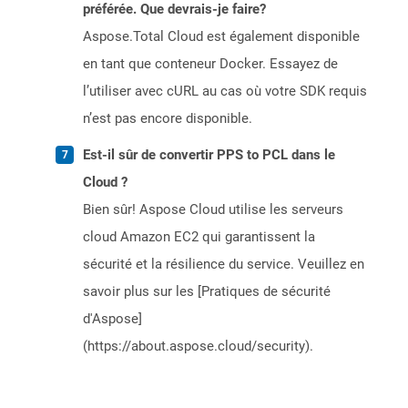
préférée. Que devrais-je faire?
Aspose.Total Cloud est également disponible
en tant que conteneur Docker. Essayez de
l’utiliser avec cURL au cas où votre SDK requis
n’est pas encore disponible.
Est-il sûr de convertir PPS to PCL dans le
Cloud ?
Bien sûr! Aspose Cloud utilise les serveurs
cloud Amazon EC2 qui garantissent la
sécurité et la résilience du service. Veuillez en
savoir plus sur les [Pratiques de sécurité
d'Aspose]
(https://about.aspose.cloud/security).