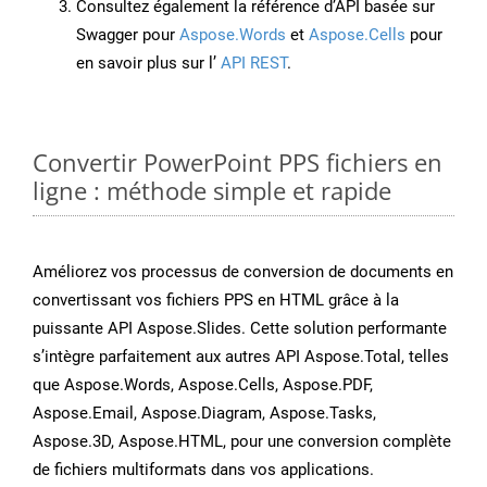
Consultez également la référence d’API basée sur
Swagger pour
Aspose.Words
et
Aspose.Cells
pour
en savoir plus sur l’
API REST
.
Convertir PowerPoint PPS fichiers en
ligne : méthode simple et rapide
Améliorez vos processus de conversion de documents en
convertissant vos fichiers PPS en HTML grâce à la
puissante API Aspose.Slides. Cette solution performante
s’intègre parfaitement aux autres API Aspose.Total, telles
que Aspose.Words, Aspose.Cells, Aspose.PDF,
Aspose.Email, Aspose.Diagram, Aspose.Tasks,
Aspose.3D, Aspose.HTML, pour une conversion complète
de fichiers multiformats dans vos applications.