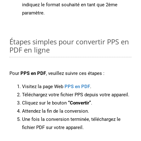
indiquez le format souhaité en tant que 2ème
paramètre.
Étapes simples pour convertir PPS en
PDF en ligne
Pour
PPS en PDF
, veuillez suivre ces étapes :
Visitez la page Web
PPS en PDF
.
Téléchargez votre fichier PPS depuis votre appareil.
Cliquez sur le bouton
“Convertir”
.
Attendez la fin de la conversion.
Une fois la conversion terminée, téléchargez le
fichier PDF sur votre appareil.