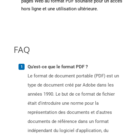
pages Web au format PDF souhaité pour un accès
hors ligne et une utilisation ultérieure.
FAQ
Qu'est-ce que le format PDF ?
Le format de document portable (PDF) est un
type de document créé par Adobe dans les
années 1990. Le but de ce format de fichier
était d'introduire une norme pour la
représentation des documents et d'autres
documents de référence dans un format
indépendant du logiciel d'application, du