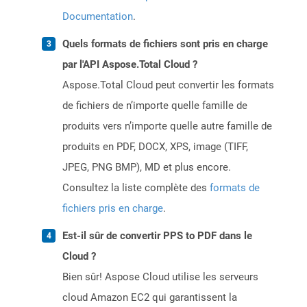
Documentation
.
Quels formats de fichiers sont pris en charge
par l'API Aspose.Total Cloud ?
Aspose.Total Cloud peut convertir les formats
de fichiers de n’importe quelle famille de
produits vers n’importe quelle autre famille de
produits en PDF, DOCX, XPS, image (TIFF,
JPEG, PNG BMP), MD et plus encore.
Consultez la liste complète des
formats de
fichiers pris en charge
.
Est-il sûr de convertir PPS to PDF dans le
Cloud ?
Bien sûr! Aspose Cloud utilise les serveurs
cloud Amazon EC2 qui garantissent la