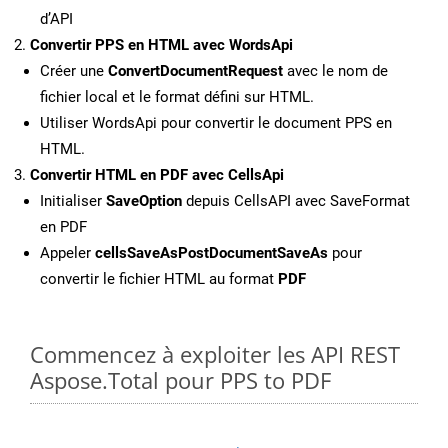
d’API
Convertir PPS en HTML avec WordsApi
Créer une
ConvertDocumentRequest
avec le nom de
fichier local et le format défini sur HTML.
Utiliser WordsApi pour convertir le document PPS en
HTML.
Convertir HTML en PDF avec CellsApi
Initialiser
SaveOption
depuis CellsAPI avec SaveFormat
en PDF
Appeler
cellsSaveAsPostDocumentSaveAs
pour
convertir le fichier HTML au format
PDF
Commencez à exploiter les API REST
Aspose.Total pour PPS to PDF