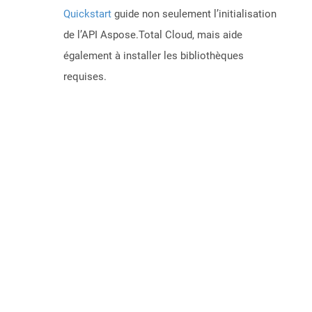
Quickstart
guide non seulement l’initialisation
de l’API Aspose.Total Cloud, mais aide
également à installer les bibliothèques
requises.