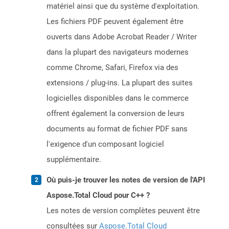
matériel ainsi que du système d'exploitation.
Les fichiers PDF peuvent également être
ouverts dans Adobe Acrobat Reader / Writer
dans la plupart des navigateurs modernes
comme Chrome, Safari, Firefox via des
extensions / plug-ins. La plupart des suites
logicielles disponibles dans le commerce
offrent également la conversion de leurs
documents au format de fichier PDF sans
l'exigence d'un composant logiciel
supplémentaire.
Où puis-je trouver les notes de version de l'API
Aspose.Total Cloud pour C++ ?
Les notes de version complètes peuvent être
consultées sur
Aspose.Total Cloud