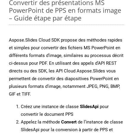
Convertir des présentations MS
PowerPoint de PPS en formats image
– Guide étape par étape
Aspose.Slides Cloud SDK propose des méthodes rapides
et simples pour convertir des fichiers MS PowerPoint en
différents formats d’image, similaires au processus décrit
ci-dessus pour PDF. En utilisant des appels d’API REST
directs ou des SDK, les API Cloud Aspose.Slides vous
permettent de convertir des diapositives PowerPoint en
plusieurs formats d’image, notamment JPEG, PNG, BMP,
GIF et TIFF.
Créez une instance de classe
SlidesApi
pour
convertir le document PPS
Appelez la méthode
Convert
de l’instance de classe
SlidesApi pour la conversion à partir de PPS et