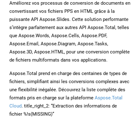
Améliorez vos processus de conversion de documents en
convertissant vos fichiers PPS en HTML grâce à la
puissante API Aspose.Slides. Cette solution performante
s’intègre parfaitement aux autres API Aspose.Total, telles
que Aspose.Words, Aspose.Cells, Aspose.PDF,
Aspose.Email, Aspose.Diagram, Aspose.Tasks,
Aspose.3D, Aspose.HTML, pour une conversion complète
de fichiers multiformats dans vos applications.
Aspose.Total prend en charge des centaines de types de
fichiers, simplifiant ainsi les conversions complexes avec
une flexibilité inégalée. Découvrez la liste complète des
formats pris en charge sur la plateforme
Aspose.Total
Cloud
. title_right_2: “Extraction des informations de
fichier %!s(MISSING)”