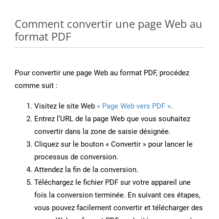
Comment convertir une page Web au
format PDF
Pour convertir une page Web au format PDF, procédez
comme suit :
Visitez le site Web
« Page Web vers PDF »
.
Entrez l’URL de la page Web que vous souhaitez
convertir dans la zone de saisie désignée.
Cliquez sur le bouton « Convertir » pour lancer le
processus de conversion.
Attendez la fin de la conversion.
Téléchargez le fichier PDF sur votre appareil une
fois la conversion terminée. En suivant ces étapes,
vous pouvez facilement convertir et télécharger des