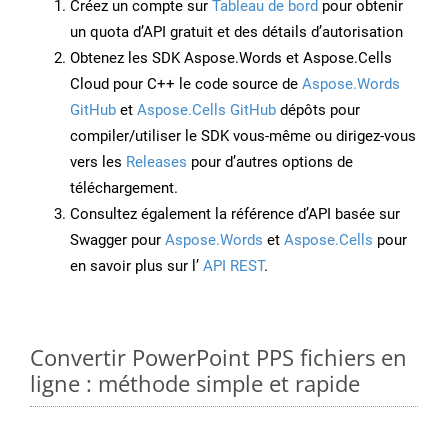
Créez un compte sur
Tableau de bord
pour obtenir
un quota d’API gratuit et des détails d’autorisation
Obtenez les SDK Aspose.Words et Aspose.Cells
Cloud pour C++ le code source de
Aspose.Words
GitHub
et
Aspose.Cells GitHub
dépôts pour
compiler/utiliser le SDK vous-même ou dirigez-vous
vers les
Releases
pour d’autres options de
téléchargement.
Consultez également la référence d’API basée sur
Swagger pour
Aspose.Words
et
Aspose.Cells
pour
en savoir plus sur l’
API REST
.
Convertir PowerPoint PPS fichiers en
ligne : méthode simple et rapide