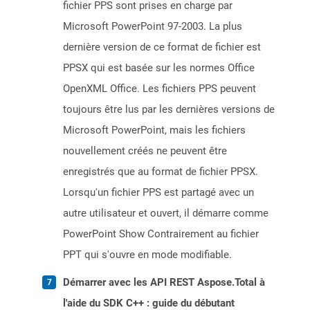
fichier PPS sont prises en charge par
Microsoft PowerPoint 97-2003. La plus
dernière version de ce format de fichier est
PPSX qui est basée sur les normes Office
OpenXML Office. Les fichiers PPS peuvent
toujours être lus par les dernières versions de
Microsoft PowerPoint, mais les fichiers
nouvellement créés ne peuvent être
enregistrés que au format de fichier PPSX.
Lorsqu'un fichier PPS est partagé avec un
autre utilisateur et ouvert, il démarre comme
PowerPoint Show Contrairement au fichier
PPT qui s'ouvre en mode modifiable.
Démarrer avec les API REST Aspose.Total à
l'aide du SDK C++ : guide du débutant