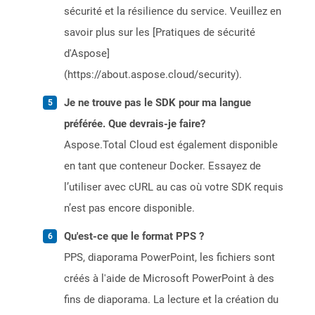
sécurité et la résilience du service. Veuillez en
savoir plus sur les [Pratiques de sécurité
d'Aspose]
(https://about.aspose.cloud/security).
Je ne trouve pas le SDK pour ma langue
préférée. Que devrais-je faire?
Aspose.Total Cloud est également disponible
en tant que conteneur Docker. Essayez de
l’utiliser avec cURL au cas où votre SDK requis
n’est pas encore disponible.
Qu'est-ce que le format PPS ?
PPS, diaporama PowerPoint, les fichiers sont
créés à l'aide de Microsoft PowerPoint à des
fins de diaporama. La lecture et la création du