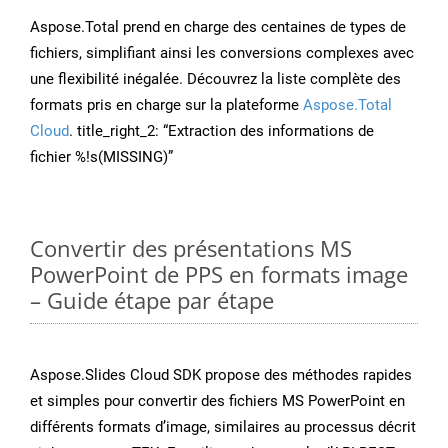
Aspose.Total prend en charge des centaines de types de
fichiers, simplifiant ainsi les conversions complexes avec
une flexibilité inégalée. Découvrez la liste complète des
formats pris en charge sur la plateforme
Aspose.Total
Cloud
. title_right_2: “Extraction des informations de
fichier %!s(MISSING)”
Convertir des présentations MS
PowerPoint de PPS en formats image
– Guide étape par étape
Aspose.Slides Cloud SDK propose des méthodes rapides
et simples pour convertir des fichiers MS PowerPoint en
différents formats d’image, similaires au processus décrit