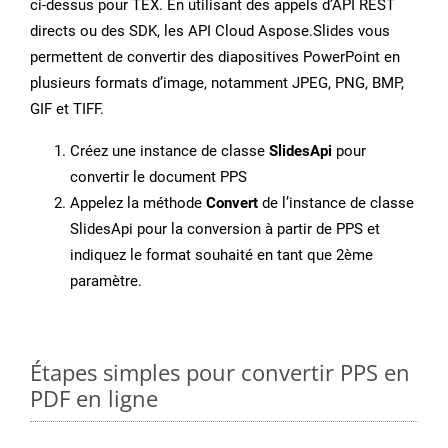
ci-dessus pour TEX. En utilisant des appels d’API REST
directs ou des SDK, les API Cloud Aspose.Slides vous
permettent de convertir des diapositives PowerPoint en
plusieurs formats d’image, notamment JPEG, PNG, BMP,
GIF et TIFF.
Créez une instance de classe
SlidesApi
pour
convertir le document PPS
Appelez la méthode
Convert
de l’instance de classe
SlidesApi pour la conversion à partir de PPS et
indiquez le format souhaité en tant que 2ème
paramètre.
Étapes simples pour convertir PPS en
PDF en ligne