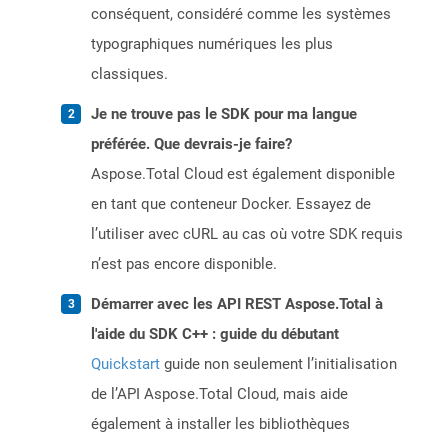
conséquent, considéré comme les systèmes
typographiques numériques les plus
classiques.
Je ne trouve pas le SDK pour ma langue
préférée. Que devrais-je faire?
Aspose.Total Cloud est également disponible
en tant que conteneur Docker. Essayez de
l’utiliser avec cURL au cas où votre SDK requis
n’est pas encore disponible.
Démarrer avec les API REST Aspose.Total à
l'aide du SDK C++ : guide du débutant
Quickstart
guide non seulement l’initialisation
de l’API Aspose.Total Cloud, mais aide
également à installer les bibliothèques