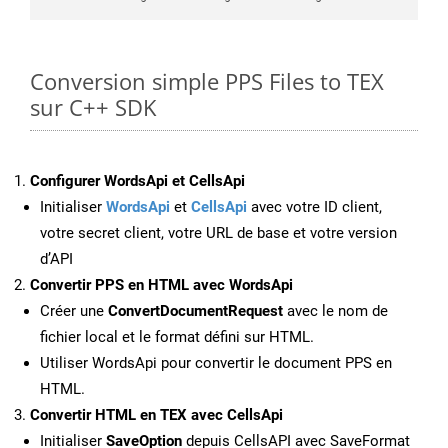
Conversion simple PPS Files to TEX
sur C++ SDK
Configurer WordsApi et CellsApi
Initialiser
WordsApi
et
CellsApi
avec votre ID client,
votre secret client, votre URL de base et votre version
d’API
Convertir PPS en HTML avec WordsApi
Créer une
ConvertDocumentRequest
avec le nom de
fichier local et le format défini sur HTML.
Utiliser WordsApi pour convertir le document PPS en
HTML.
Convertir HTML en TEX avec CellsApi
Initialiser
SaveOption
depuis CellsAPI avec SaveFormat