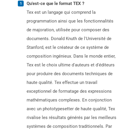
Qu'est-ce que le format TEX ?
Tex est un langage qui comprend la
programmation ainsi que les fonctionnalités
de majoration, utilisée pour composer des
documents. Donald Knuth de l'Université de
Stanford, est le créateur de ce système de
composition ingénieux. Dans le monde entier,
Tex est le choix ultime d'auteurs et d'éditeurs
pour produire des documents techniques de
haute qualité. Tex effectue un travail
exceptionnel de formatage des expressions
mathématiques complexes. En conjonction
avec un phototypesetter de haute qualité, Tex
rivalise les résultats générés par les meilleurs
systèmes de composition traditionnels. Par