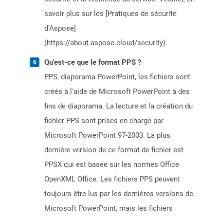
savoir plus sur les [Pratiques de sécurité
d'Aspose]
(https://about.aspose.cloud/security).
Qu'est-ce que le format PPS ?
PPS, diaporama PowerPoint, les fichiers sont
créés à l'aide de Microsoft PowerPoint à des
fins de diaporama. La lecture et la création du
fichier PPS sont prises en charge par
Microsoft PowerPoint 97-2003. La plus
dernière version de ce format de fichier est
PPSX qui est basée sur les normes Office
OpenXML Office. Les fichiers PPS peuvent
toujours être lus par les dernières versions de
Microsoft PowerPoint, mais les fichiers