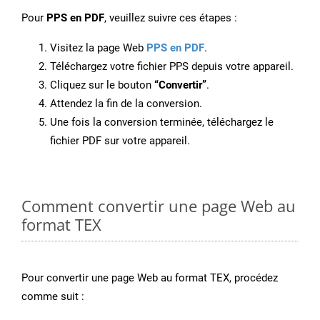
Pour
PPS en PDF
, veuillez suivre ces étapes :
Visitez la page Web
PPS en PDF
.
Téléchargez votre fichier PPS depuis votre appareil.
Cliquez sur le bouton
“Convertir”
.
Attendez la fin de la conversion.
Une fois la conversion terminée, téléchargez le
fichier PDF sur votre appareil.
Comment convertir une page Web au
format TEX
Pour convertir une page Web au format TEX, procédez
comme suit :