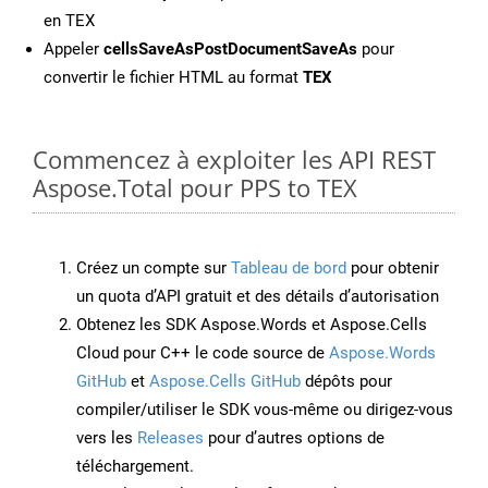
en TEX
Appeler
cellsSaveAsPostDocumentSaveAs
pour
convertir le fichier HTML au format
TEX
Commencez à exploiter les API REST
Aspose.Total pour PPS to TEX
Créez un compte sur
Tableau de bord
pour obtenir
un quota d’API gratuit et des détails d’autorisation
Obtenez les SDK Aspose.Words et Aspose.Cells
Cloud pour C++ le code source de
Aspose.Words
GitHub
et
Aspose.Cells GitHub
dépôts pour
compiler/utiliser le SDK vous-même ou dirigez-vous
vers les
Releases
pour d’autres options de
téléchargement.