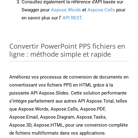
Consultez également la référence d’API basée sur
Swagger pour
Aspose.Words
et
Aspose.Cells
pour
en savoir plus sur l’
API REST
.
Convertir PowerPoint PPS fichiers en
ligne : méthode simple et rapide
Améliorez vos processus de conversion de documents en
convertissant vos fichiers PPS en HTML grâce à la
puissante API Aspose.Slides. Cette solution performante
s’intègre parfaitement aux autres API Aspose.Total, telles
que Aspose.Words, Aspose.Cells, Aspose.PDF,
Aspose.Email, Aspose.Diagram, Aspose.Tasks,
Aspose.3D, Aspose.HTML, pour une conversion complète
de fichiers multiformats dans vos applications.