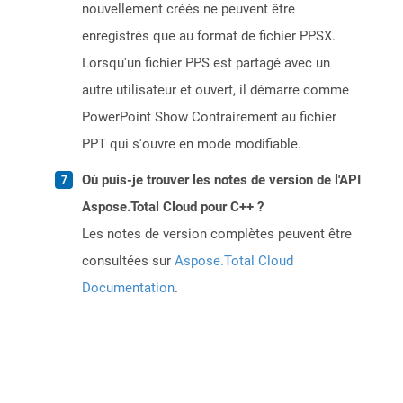
nouvellement créés ne peuvent être
enregistrés que au format de fichier PPSX.
Lorsqu'un fichier PPS est partagé avec un
autre utilisateur et ouvert, il démarre comme
PowerPoint Show Contrairement au fichier
PPT qui s'ouvre en mode modifiable.
Où puis-je trouver les notes de version de l'API
Aspose.Total Cloud pour C++ ?
Les notes de version complètes peuvent être
consultées sur
Aspose.Total Cloud
Documentation
.