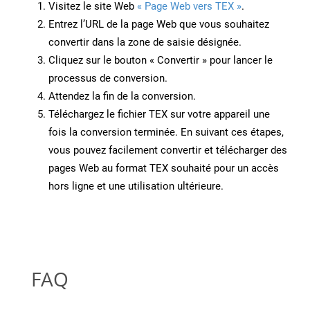
Visitez le site Web
« Page Web vers TEX »
.
Entrez l’URL de la page Web que vous souhaitez
convertir dans la zone de saisie désignée.
Cliquez sur le bouton « Convertir » pour lancer le
processus de conversion.
Attendez la fin de la conversion.
Téléchargez le fichier TEX sur votre appareil une
fois la conversion terminée. En suivant ces étapes,
vous pouvez facilement convertir et télécharger des
pages Web au format TEX souhaité pour un accès
hors ligne et une utilisation ultérieure.
FAQ