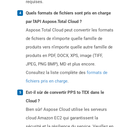
requises.
Quels formats de fichiers sont pris en charge
par l'API Aspose.Total Cloud ?
Aspose.Total Cloud peut convertir les formats
de fichiers de n’importe quelle famille de
produits vers n’importe quelle autre famille de
produits en PDF, DOCX, XPS, image (TIFF,
JPEG, PNG BMP), MD et plus encore.
Consultez la liste complète des
formats de
fichiers pris en charge
.
Est-il sûr de convertir PPS to TEX dans le
Cloud ?
Bien sûr! Aspose Cloud utilise les serveurs
cloud Amazon EC2 qui garantissent la
sécurité et la résilience du service. Veuillez en