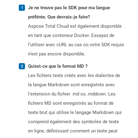
Je ne trouve pas le SDK pour ma langue
préférée. Que devrais-je faire?
Aspose.Total Cloud est également disponible
en tant que conteneur Docker. Essayez de
l’utiliser avec cURL au cas où votre SDK requis
n’est pas encore disponible.
Qu'est-ce que le format MD ?
Les fichiers texte créés avec les dialectes de
la langue Markdown sont enregistrés avec
l'extension du fichier .md ou .mddown. Les
fichiers MD sont enregistrés au format de
texte brut qui utilise le langage Markdown qui
comprend également des symboles de texte
en ligne, définissant comment un texte peut