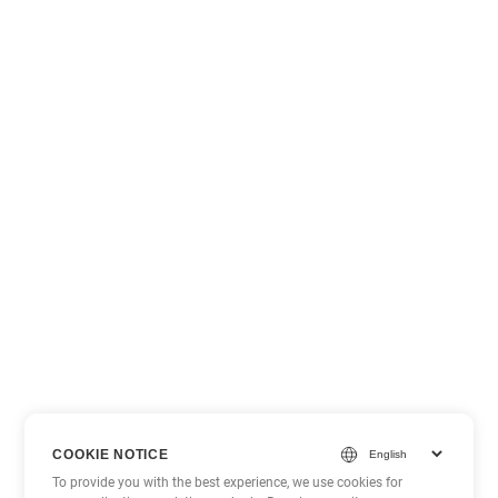
COOKIE NOTICE
To provide you with the best experience, we use cookies for