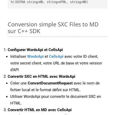
%!(EXTRA string=MD, string=HTML, string=MD)
Conversion simple SXC Files to MD
sur C++ SDK
Configurer WordsApi et CellsApi
Initialiser
WordsApi
et
CellsApi
avec votre ID client,
votre secret client, votre URL de base et votre version
d’API
Convertir SXC en HTML avec WordsApi
Créer une
ConvertDocumentRequest
avec le nom de
fichier local et le format défini sur HTML.
Utiliser WordsApi pour convertir le document SXC en
HTML.
Convertir HTML en MD avec CellsApi