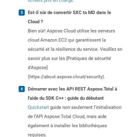
fichiers pris en charge
.
Est-il sûr de convertir SXC to MD dans le
Cloud ?
Bien sûr! Aspose Cloud utilise les serveurs
cloud Amazon EC2 qui garantissent la
sécurité et la résilience du service. Veuillez en
savoir plus sur les [Pratiques de sécurité
d'Aspose]
(https://about.aspose.cloud/security).
Démarrer avec les API REST Aspose.Total à
l'aide du SDK C++ : guide du débutant
Quickstart
guide non seulement l’initialisation
de l’API Aspose.Total Cloud, mais aide
également à installer les bibliothèques
requises.