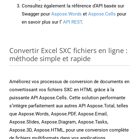
Consultez également la référence d’API basée sur
Swagger pour
Aspose.Words
et
Aspose.Cells
pour
en savoir plus sur l’
API REST
.
Convertir Excel SXC fichiers en ligne :
méthode simple et rapide
Améliorez vos processus de conversion de documents en
convertissant vos fichiers SXC en HTML grâce à la
puissante API Aspose.Cells. Cette solution performante
s’intègre parfaitement aux autres API Aspose.Total, telles
que Aspose.Words, Aspose.PDF, Aspose.Email,
Aspose.Slides, Aspose.Diagram, Aspose.Tasks,
Aspose.3D, Aspose.HTML, pour une conversion complète
de fichiers multiformats dans vos applications.