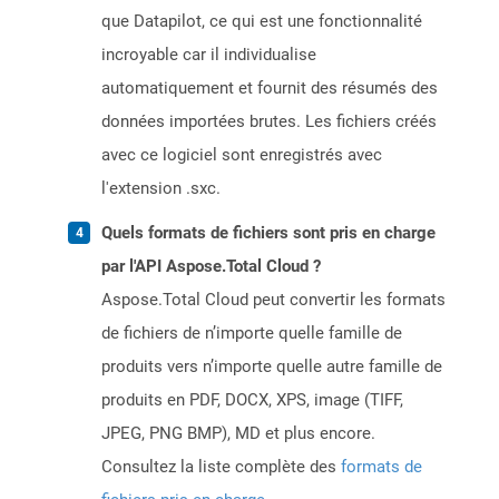
que Datapilot, ce qui est une fonctionnalité
incroyable car il individualise
automatiquement et fournit des résumés des
données importées brutes. Les fichiers créés
avec ce logiciel sont enregistrés avec
l'extension .sxc.
Quels formats de fichiers sont pris en charge
par l'API Aspose.Total Cloud ?
Aspose.Total Cloud peut convertir les formats
de fichiers de n’importe quelle famille de
produits vers n’importe quelle autre famille de
produits en PDF, DOCX, XPS, image (TIFF,
JPEG, PNG BMP), MD et plus encore.
Consultez la liste complète des
formats de