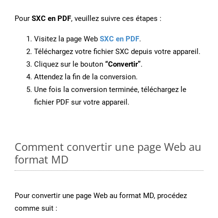
Pour
SXC en PDF
, veuillez suivre ces étapes :
Visitez la page Web
SXC en PDF
.
Téléchargez votre fichier SXC depuis votre appareil.
Cliquez sur le bouton
“Convertir”
.
Attendez la fin de la conversion.
Une fois la conversion terminée, téléchargez le
fichier PDF sur votre appareil.
Comment convertir une page Web au
format MD
Pour convertir une page Web au format MD, procédez
comme suit :