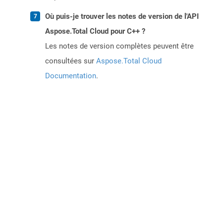
Où puis-je trouver les notes de version de l'API
Aspose.Total Cloud pour C++ ?
Les notes de version complètes peuvent être
consultées sur
Aspose.Total Cloud
Documentation
.