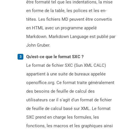
être formaté tel que les indentations, la mise
en forme de la table, les polices et les en-
têtes. Les fichiers MD peuvent être convertis
en HTML avec un programme appelé
Markdown. Markdown Language est publié par
John Gruber.
Qu'est-ce que le format SXC ?
Le format de fichier SXC (Sun XML CALC)
appartient à une suite de bureaux appelée
openoffice.org. Ce format traite généralement
des besoins de feuille de calcul des
utilisateurs car il s'agit d'un format de fichier
de feuille de calcul basé sur XML. Le format
SXC prend en charge les formules, les
fonctions, les macros et les graphiques ainsi