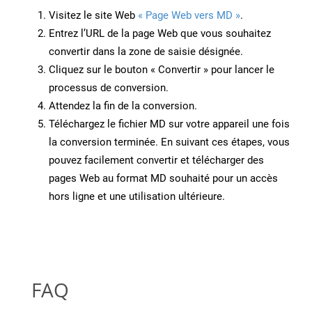
Visitez le site Web
« Page Web vers MD »
.
Entrez l’URL de la page Web que vous souhaitez
convertir dans la zone de saisie désignée.
Cliquez sur le bouton « Convertir » pour lancer le
processus de conversion.
Attendez la fin de la conversion.
Téléchargez le fichier MD sur votre appareil une fois
la conversion terminée. En suivant ces étapes, vous
pouvez facilement convertir et télécharger des
pages Web au format MD souhaité pour un accès
hors ligne et une utilisation ultérieure.
FAQ