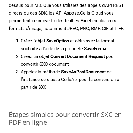
dessus pour MD. Que vous utilisiez des appels d’API REST
directs ou des SDK, les API Aspose.Cells Cloud vous
permettent de convertir des feuilles Excel en plusieurs
formats d’image, notamment JPEG, PNG, BMP, GIF et TIFF.
Créez l’objet
SaveOption
et définissez le format
souhaité à l’aide de la propriété
SaveFormat
.
Créez un objet
Convert Document Request
pour
convertir SXC document
Appelez la méthode
SaveAsPostDocument
de
l’instance de classe CellsApi pour la conversion à
partir de SXC
Étapes simples pour convertir SXC en
PDF en ligne