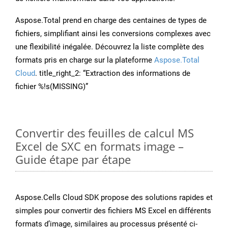
Aspose.Total prend en charge des centaines de types de
fichiers, simplifiant ainsi les conversions complexes avec
une flexibilité inégalée. Découvrez la liste complète des
formats pris en charge sur la plateforme
Aspose.Total
Cloud
. title_right_2: “Extraction des informations de
fichier %!s(MISSING)”
Convertir des feuilles de calcul MS
Excel de SXC en formats image –
Guide étape par étape
Aspose.Cells Cloud SDK propose des solutions rapides et
simples pour convertir des fichiers MS Excel en différents
formats d’image, similaires au processus présenté ci-