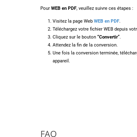
Pour
WEB en PDF
, veuillez suivre ces étapes :
Visitez la page Web
WEB en PDF
.
Téléchargez votre fichier WEB depuis votr
Cliquez sur le bouton
“Convertir”
.
Attendez la fin de la conversion.
Une fois la conversion terminée, télécharg
appareil.
FAQ