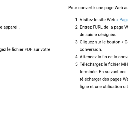
Pour convertir une page Web a
Visitez le site Web
« Pag
e appareil.
Entrez l’URL de la page 
de saisie désignée.
Cliquez sur le bouton « C
ez le fichier PDF sur votre
conversion.
Attendez la fin de la conv
Téléchargez le fichier MH
terminée. En suivant ces 
télécharger des pages W
ligne et une utilisation ul