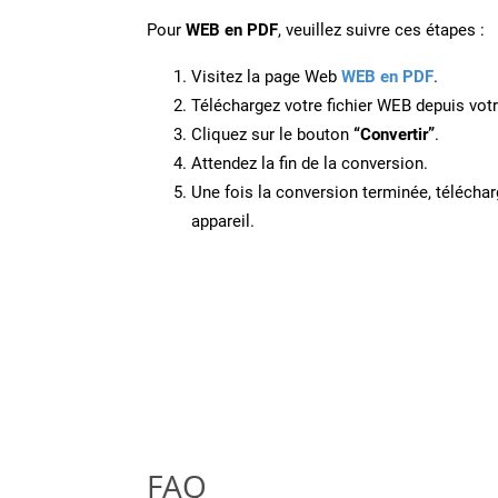
Pour
WEB en PDF
, veuillez suivre ces étapes :
Visitez la page Web
WEB en PDF
.
Téléchargez votre fichier WEB depuis votr
Cliquez sur le bouton
“Convertir”
.
Attendez la fin de la conversion.
Une fois la conversion terminée, télécharg
appareil.
FAQ