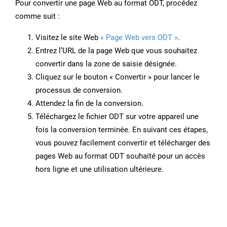
Pour convertir une page Web au format ODT, procédez
comme suit :
Visitez le site Web
« Page Web vers ODT »
.
Entrez l’URL de la page Web que vous souhaitez
convertir dans la zone de saisie désignée.
Cliquez sur le bouton « Convertir » pour lancer le
processus de conversion.
Attendez la fin de la conversion.
Téléchargez le fichier ODT sur votre appareil une
fois la conversion terminée. En suivant ces étapes,
vous pouvez facilement convertir et télécharger des
pages Web au format ODT souhaité pour un accès
hors ligne et une utilisation ultérieure.