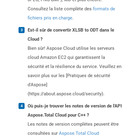
Consultez la liste complète des
formats de
fichiers pris en charge
.
Est-il sûr de convertir XLSB to ODT dans le
Cloud ?
Bien sûr! Aspose Cloud utilise les serveurs
cloud Amazon EC2 qui garantissent la
sécurité et la résilience du service. Veuillez en
savoir plus sur les [Pratiques de sécurité
d'Aspose]
(https://about.aspose.cloud/security).
Où puis-je trouver les notes de version de l'API
Aspose.Total Cloud pour C++ ?
Les notes de version complètes peuvent être
consultées sur
Aspose.Total Cloud