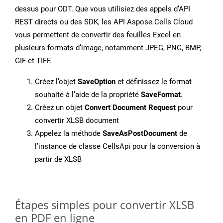
dessus pour ODT. Que vous utilisiez des appels d’API
REST directs ou des SDK, les API Aspose.Cells Cloud
vous permettent de convertir des feuilles Excel en
plusieurs formats d’image, notamment JPEG, PNG, BMP,
GIF et TIFF.
Créez l’objet
SaveOption
et définissez le format
souhaité à l’aide de la propriété
SaveFormat
.
Créez un objet
Convert Document Request
pour
convertir XLSB document
Appelez la méthode
SaveAsPostDocument
de
l’instance de classe CellsApi pour la conversion à
partir de XLSB
Étapes simples pour convertir XLSB
en PDF en ligne