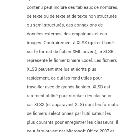
contenu peut inclure des tableaux de nombres,
de texte ou de texte et de texte non structurés
ou semi-structurés, des connexions de
données externes, des graphiques et des
images. Contrairement à XLSX (qui est basé
sur le format de fichier XML ouvert), le XLSB
représente le fichier binaire Excel. Les fichiers
XLSB peuvent être lus et écrits plus
rapidement, ce qui les rend utiles pour
travailler avec de grands fichiers. XLSB est
rarement utilisé pour stocker des classeurs
car XLSX (et auparavant XLS) sont les formats
de fichiers sélectionnés par l'utilisateur les
plus courants pour enregistrer les classeurs. Il
peut être ouvert par Microsoft Office 2007 et