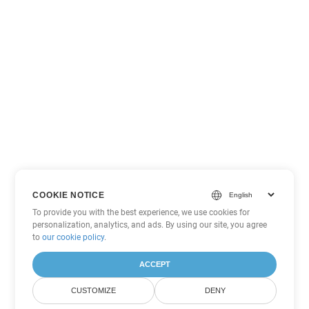
COOKIE NOTICE
To provide you with the best experience, we use cookies for
personalization, analytics, and ads. By using our site, you agree
to
our cookie policy
.
ACCEPT
CUSTOMIZE
DENY