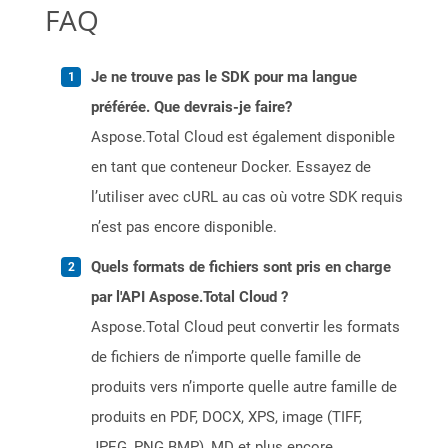
FAQ
Je ne trouve pas le SDK pour ma langue
préférée. Que devrais-je faire?
Aspose.Total Cloud est également disponible
en tant que conteneur Docker. Essayez de
l’utiliser avec cURL au cas où votre SDK requis
n’est pas encore disponible.
Quels formats de fichiers sont pris en charge
par l'API Aspose.Total Cloud ?
Aspose.Total Cloud peut convertir les formats
de fichiers de n’importe quelle famille de
produits vers n’importe quelle autre famille de
produits en PDF, DOCX, XPS, image (TIFF,
JPEG, PNG BMP), MD et plus encore.