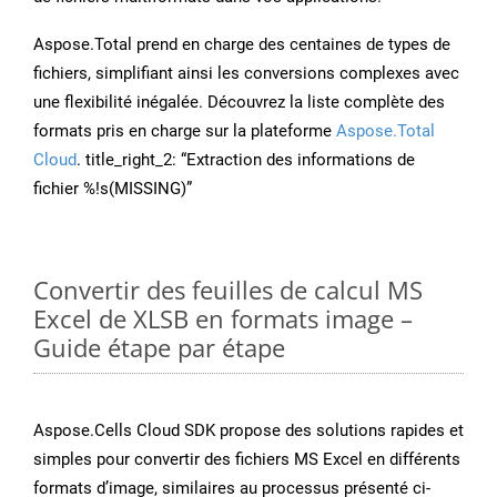
Aspose.Total prend en charge des centaines de types de
fichiers, simplifiant ainsi les conversions complexes avec
une flexibilité inégalée. Découvrez la liste complète des
formats pris en charge sur la plateforme
Aspose.Total
Cloud
. title_right_2: “Extraction des informations de
fichier %!s(MISSING)”
Convertir des feuilles de calcul MS
Excel de XLSB en formats image –
Guide étape par étape
Aspose.Cells Cloud SDK propose des solutions rapides et
simples pour convertir des fichiers MS Excel en différents
formats d’image, similaires au processus présenté ci-