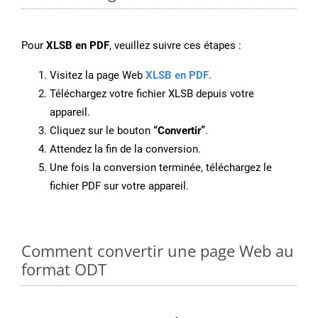
Pour
XLSB en PDF
, veuillez suivre ces étapes :
Visitez la page Web
XLSB en PDF
.
Téléchargez votre fichier XLSB depuis votre
appareil.
Cliquez sur le bouton
“Convertir”
.
Attendez la fin de la conversion.
Une fois la conversion terminée, téléchargez le
fichier PDF sur votre appareil.
Comment convertir une page Web au
format ODT