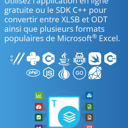
Utilisez l’application en ligne
gratuite ou le SDK C++ pour
convertir entre XLSB et ODT
ainsi que plusieurs formats
®
populaires de Microsoft
Excel.