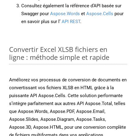
Consultez également la référence d’API basée sur
Swagger pour
Aspose.Words
et
Aspose.Cells
pour
en savoir plus sur l’
API REST
.
Convertir Excel XLSB fichiers en
ligne : méthode simple et rapide
Améliorez vos processus de conversion de documents en
convertissant vos fichiers XLSB en HTML grâce à la
puissante API Aspose.Cells. Cette solution performante
s’intègre parfaitement aux autres API Aspose.Total, telles
que Aspose.Words, Aspose.PDF, Aspose.Email,
Aspose.Slides, Aspose.Diagram, Aspose.Tasks,
Aspose.3D, Aspose.HTML, pour une conversion complète
de fichiers multiformats dans vos applications.