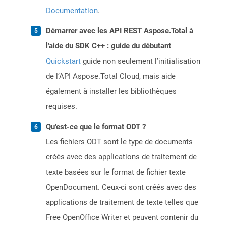
Documentation
.
Démarrer avec les API REST Aspose.Total à
l'aide du SDK C++ : guide du débutant
Quickstart
guide non seulement l’initialisation
de l’API Aspose.Total Cloud, mais aide
également à installer les bibliothèques
requises.
Qu'est-ce que le format ODT ?
Les fichiers ODT sont le type de documents
créés avec des applications de traitement de
texte basées sur le format de fichier texte
OpenDocument. Ceux-ci sont créés avec des
applications de traitement de texte telles que
Free OpenOffice Writer et peuvent contenir du