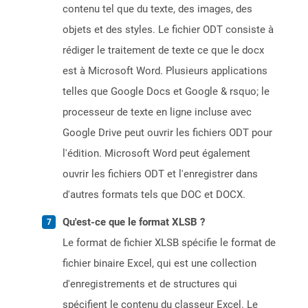
contenu tel que du texte, des images, des
objets et des styles. Le fichier ODT consiste à
rédiger le traitement de texte ce que le docx
est à Microsoft Word. Plusieurs applications
telles que Google Docs et Google & rsquo; le
processeur de texte en ligne incluse avec
Google Drive peut ouvrir les fichiers ODT pour
l'édition. Microsoft Word peut également
ouvrir les fichiers ODT et l'enregistrer dans
d'autres formats tels que DOC et DOCX.
Qu'est-ce que le format XLSB ?
Le format de fichier XLSB spécifie le format de
fichier binaire Excel, qui est une collection
d'enregistrements et de structures qui
spécifient le contenu du classeur Excel. Le