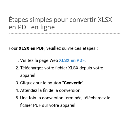
Étapes simples pour convertir XLSX
en PDF en ligne
Pour
XLSX en PDF
, veuillez suivre ces étapes :
Visitez la page Web
XLSX en PDF
.
Téléchargez votre fichier XLSX depuis votre
appareil.
Cliquez sur le bouton
“Convertir”
.
Attendez la fin de la conversion.
Une fois la conversion terminée, téléchargez le
fichier PDF sur votre appareil.