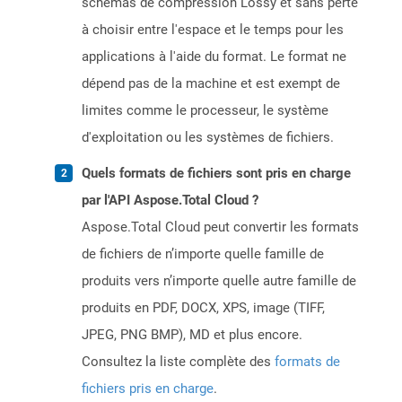
schémas de compression Lossy et sans perte
à choisir entre l'espace et le temps pour les
applications à l'aide du format. Le format ne
dépend pas de la machine et est exempt de
limites comme le processeur, le système
d'exploitation ou les systèmes de fichiers.
Quels formats de fichiers sont pris en charge
par l'API Aspose.Total Cloud ?
Aspose.Total Cloud peut convertir les formats
de fichiers de n’importe quelle famille de
produits vers n’importe quelle autre famille de
produits en PDF, DOCX, XPS, image (TIFF,
JPEG, PNG BMP), MD et plus encore.
Consultez la liste complète des
formats de
fichiers pris en charge
.