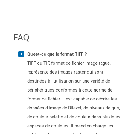
FAQ
Qu'est-ce que le format TIFF ?
TIFF ou TIF, format de fichier image tagué,
représente des images raster qui sont
destinées à l'utilisation sur une variété de
périphériques conformes à cette norme de
format de fichier. Il est capable de décrire les
données d'image de Bilevel, de niveaux de gris,
de couleur palette et de couleur dans plusieurs
espaces de couleurs. Il prend en charge les