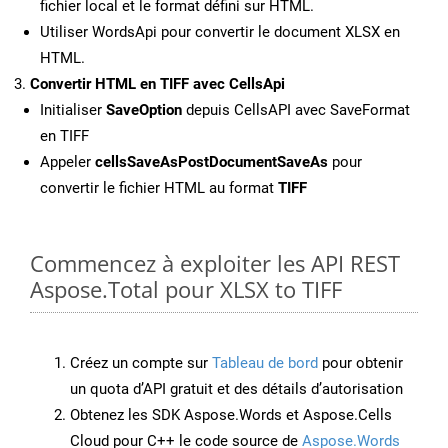
fichier local et le format défini sur HTML.
Utiliser WordsApi pour convertir le document XLSX en
HTML.
Convertir HTML en TIFF avec CellsApi
Initialiser
SaveOption
depuis CellsAPI avec SaveFormat
en TIFF
Appeler
cellsSaveAsPostDocumentSaveAs
pour
convertir le fichier HTML au format
TIFF
Commencez à exploiter les API REST
Aspose.Total pour XLSX to TIFF
Créez un compte sur
Tableau de bord
pour obtenir
un quota d’API gratuit et des détails d’autorisation
Obtenez les SDK Aspose.Words et Aspose.Cells
Cloud pour C++ le code source de
Aspose.Words