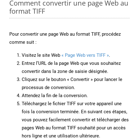
Comment convertir une page Web au
format TIFF
Pour convertir une page Web au format TIFF, procédez
comme suit :
Visitez le site Web
« Page Web vers TIFF »
.
Entrez l’URL de la page Web que vous souhaitez
convertir dans la zone de saisie désignée.
Cliquez sur le bouton « Convertir » pour lancer le
processus de conversion.
Attendez la fin de la conversion.
Téléchargez le fichier TIFF sur votre appareil une
fois la conversion terminée. En suivant ces étapes,
vous pouvez facilement convertir et télécharger des
pages Web au format TIFF souhaité pour un accès
hors ligne et une utilisation ultérieure.