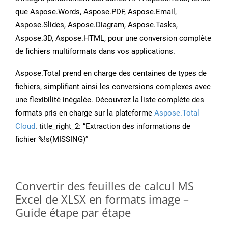
que Aspose.Words, Aspose.PDF, Aspose.Email,
Aspose.Slides, Aspose.Diagram, Aspose.Tasks,
Aspose.3D, Aspose.HTML, pour une conversion complète
de fichiers multiformats dans vos applications.
Aspose.Total prend en charge des centaines de types de
fichiers, simplifiant ainsi les conversions complexes avec
une flexibilité inégalée. Découvrez la liste complète des
formats pris en charge sur la plateforme
Aspose.Total
Cloud
. title_right_2: “Extraction des informations de
fichier %!s(MISSING)”
Convertir des feuilles de calcul MS
Excel de XLSX en formats image –
Guide étape par étape