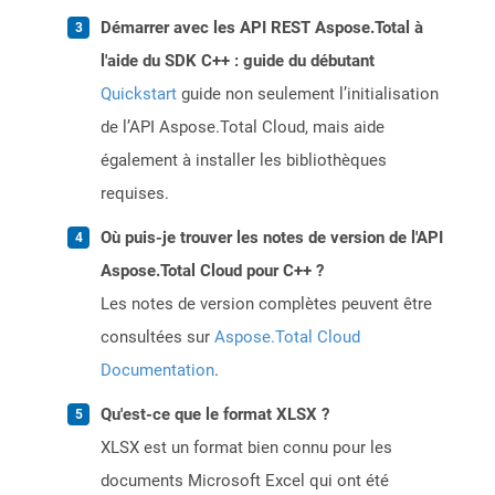
Démarrer avec les API REST Aspose.Total à
l'aide du SDK C++ : guide du débutant
Quickstart
guide non seulement l’initialisation
de l’API Aspose.Total Cloud, mais aide
également à installer les bibliothèques
requises.
Où puis-je trouver les notes de version de l'API
Aspose.Total Cloud pour C++ ?
Les notes de version complètes peuvent être
consultées sur
Aspose.Total Cloud
Documentation
.
Qu'est-ce que le format XLSX ?
XLSX est un format bien connu pour les
documents Microsoft Excel qui ont été