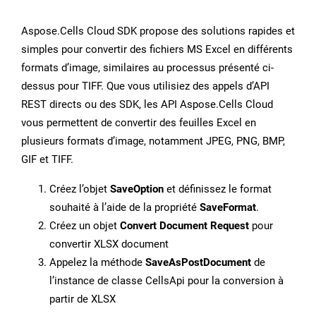
Aspose.Cells Cloud SDK propose des solutions rapides et
simples pour convertir des fichiers MS Excel en différents
formats d’image, similaires au processus présenté ci-
dessus pour TIFF. Que vous utilisiez des appels d’API
REST directs ou des SDK, les API Aspose.Cells Cloud
vous permettent de convertir des feuilles Excel en
plusieurs formats d’image, notamment JPEG, PNG, BMP,
GIF et TIFF.
Créez l’objet
SaveOption
et définissez le format
souhaité à l’aide de la propriété
SaveFormat
.
Créez un objet
Convert Document Request
pour
convertir XLSX document
Appelez la méthode
SaveAsPostDocument
de
l’instance de classe CellsApi pour la conversion à
partir de XLSX