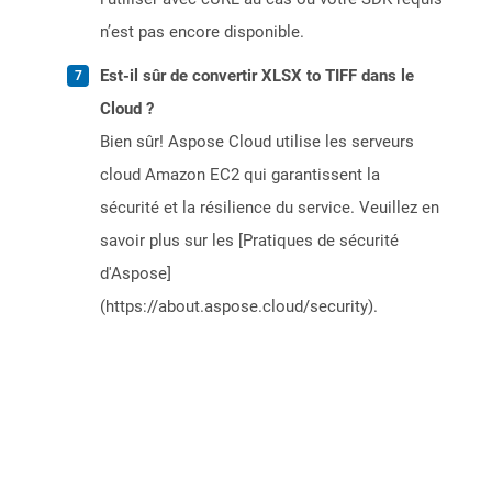
n’est pas encore disponible.
Est-il sûr de convertir XLSX to TIFF dans le
Cloud ?
Bien sûr! Aspose Cloud utilise les serveurs
cloud Amazon EC2 qui garantissent la
sécurité et la résilience du service. Veuillez en
savoir plus sur les [Pratiques de sécurité
d'Aspose]
(https://about.aspose.cloud/security).