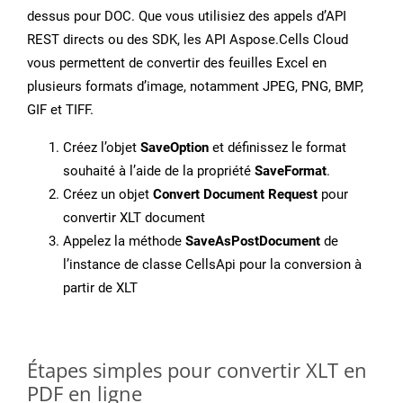
dessus pour DOC. Que vous utilisiez des appels d’API
REST directs ou des SDK, les API Aspose.Cells Cloud
vous permettent de convertir des feuilles Excel en
plusieurs formats d’image, notamment JPEG, PNG, BMP,
GIF et TIFF.
Créez l’objet
SaveOption
et définissez le format
souhaité à l’aide de la propriété
SaveFormat
.
Créez un objet
Convert Document Request
pour
convertir XLT document
Appelez la méthode
SaveAsPostDocument
de
l’instance de classe CellsApi pour la conversion à
partir de XLT
Étapes simples pour convertir XLT en
PDF en ligne