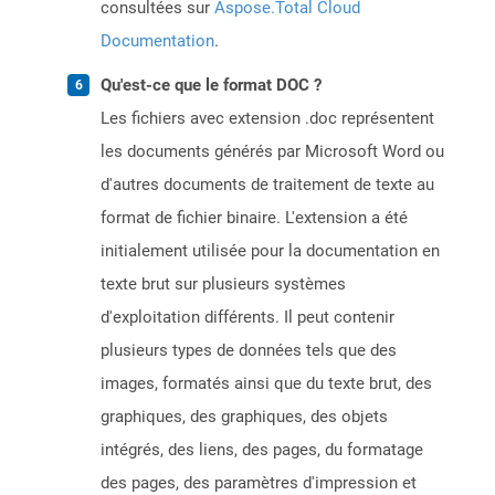
consultées sur
Aspose.Total Cloud
Documentation
.
Qu'est-ce que le format DOC ?
Les fichiers avec extension .doc représentent
les documents générés par Microsoft Word ou
d'autres documents de traitement de texte au
format de fichier binaire. L'extension a été
initialement utilisée pour la documentation en
texte brut sur plusieurs systèmes
d'exploitation différents. Il peut contenir
plusieurs types de données tels que des
images, formatés ainsi que du texte brut, des
graphiques, des graphiques, des objets
intégrés, des liens, des pages, du formatage
des pages, des paramètres d'impression et