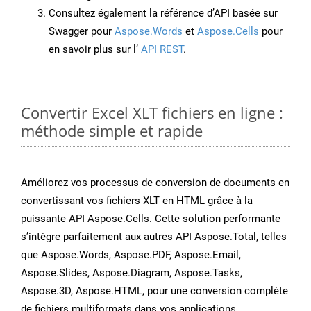
Consultez également la référence d’API basée sur
Swagger pour
Aspose.Words
et
Aspose.Cells
pour
en savoir plus sur l’
API REST
.
Convertir Excel XLT fichiers en ligne :
méthode simple et rapide
Améliorez vos processus de conversion de documents en
convertissant vos fichiers XLT en HTML grâce à la
puissante API Aspose.Cells. Cette solution performante
s’intègre parfaitement aux autres API Aspose.Total, telles
que Aspose.Words, Aspose.PDF, Aspose.Email,
Aspose.Slides, Aspose.Diagram, Aspose.Tasks,
Aspose.3D, Aspose.HTML, pour une conversion complète
de fichiers multiformats dans vos applications.