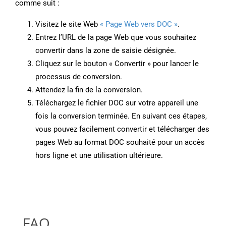
comme suit :
Visitez le site Web
« Page Web vers DOC »
.
Entrez l’URL de la page Web que vous souhaitez
convertir dans la zone de saisie désignée.
Cliquez sur le bouton « Convertir » pour lancer le
processus de conversion.
Attendez la fin de la conversion.
Téléchargez le fichier DOC sur votre appareil une
fois la conversion terminée. En suivant ces étapes,
vous pouvez facilement convertir et télécharger des
pages Web au format DOC souhaité pour un accès
hors ligne et une utilisation ultérieure.
FAQ