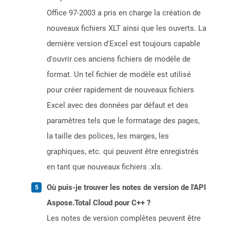
Office 97-2003 a pris en charge la création de
nouveaux fichiers XLT ainsi que les ouverts. La
dernière version d'Excel est toujours capable
d'ouvrir ces anciens fichiers de modèle de
format. Un tel fichier de modèle est utilisé
pour créer rapidement de nouveaux fichiers
Excel avec des données par défaut et des
paramètres tels que le formatage des pages,
la taille des polices, les marges, les
graphiques, etc. qui peuvent être enregistrés
en tant que nouveaux fichiers .xls.
Où puis-je trouver les notes de version de l'API
Aspose.Total Cloud pour C++ ?
Les notes de version complètes peuvent être