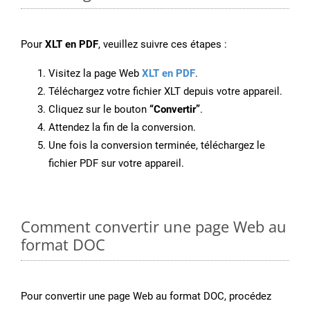
Pour
XLT en PDF
, veuillez suivre ces étapes :
Visitez la page Web
XLT en PDF
.
Téléchargez votre fichier XLT depuis votre appareil.
Cliquez sur le bouton
“Convertir”
.
Attendez la fin de la conversion.
Une fois la conversion terminée, téléchargez le
fichier PDF sur votre appareil.
Comment convertir une page Web au
format DOC
Pour convertir une page Web au format DOC, procédez