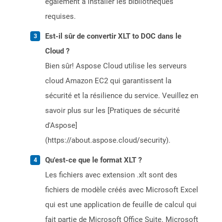
également à installer les bibliothèques
requises.
Est-il sûr de convertir XLT to DOC dans le
Cloud ?
Bien sûr! Aspose Cloud utilise les serveurs
cloud Amazon EC2 qui garantissent la
sécurité et la résilience du service. Veuillez en
savoir plus sur les [Pratiques de sécurité
d'Aspose]
(https://about.aspose.cloud/security).
Qu'est-ce que le format XLT ?
Les fichiers avec extension .xlt sont des
fichiers de modèle créés avec Microsoft Excel
qui est une application de feuille de calcul qui
fait partie de Microsoft Office Suite. Microsoft