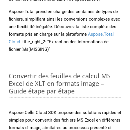
Aspose.Total prend en charge des centaines de types de
fichiers, simplifiant ainsi les conversions complexes avec
une flexibilité inégalée. Découvrez la liste complète des
formats pris en charge sur la plateforme
Aspose.Total
Cloud
. title_right_2: “Extraction des informations de
fichier %!s(MISSING)”
Convertir des feuilles de calcul MS
Excel de XLT en formats image –
Guide étape par étape
Aspose.Cells Cloud SDK propose des solutions rapides et
simples pour convertir des fichiers MS Excel en différents
formats d’image, similaires au processus présenté ci-