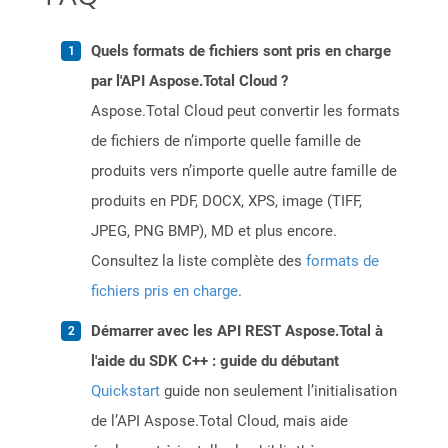
Quels formats de fichiers sont pris en charge
par l'API Aspose.Total Cloud ?
Aspose.Total Cloud peut convertir les formats
de fichiers de n’importe quelle famille de
produits vers n’importe quelle autre famille de
produits en PDF, DOCX, XPS, image (TIFF,
JPEG, PNG BMP), MD et plus encore.
Consultez la liste complète des
formats de
fichiers pris en charge
.
Démarrer avec les API REST Aspose.Total à
l'aide du SDK C++ : guide du débutant
Quickstart
guide non seulement l’initialisation
de l’API Aspose.Total Cloud, mais aide