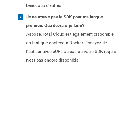
beaucoup d'autres.
Je ne trouve pas le SDK pour ma langue
préférée. Que devrais-je faire?
Aspose.Total Cloud est également disponible
en tant que conteneur Docker. Essayez de
l’utiliser avec cURL au cas où votre SDK requis
n’est pas encore disponible.