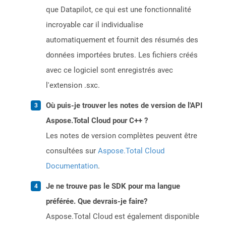
que Datapilot, ce qui est une fonctionnalité
incroyable car il individualise
automatiquement et fournit des résumés des
données importées brutes. Les fichiers créés
avec ce logiciel sont enregistrés avec
l'extension .sxc.
Où puis-je trouver les notes de version de l'API
Aspose.Total Cloud pour C++ ?
Les notes de version complètes peuvent être
consultées sur
Aspose.Total Cloud
Documentation
.
Je ne trouve pas le SDK pour ma langue
préférée. Que devrais-je faire?
Aspose.Total Cloud est également disponible