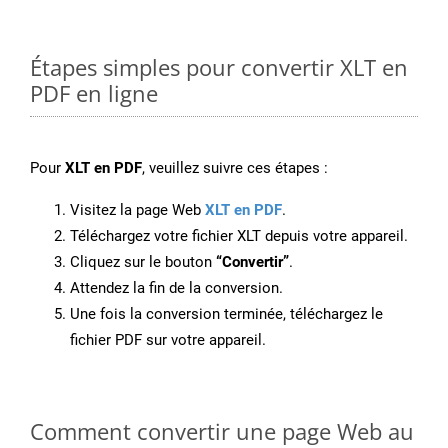
Étapes simples pour convertir XLT en
PDF en ligne
Pour
XLT en PDF
, veuillez suivre ces étapes :
Visitez la page Web
XLT en PDF
.
Téléchargez votre fichier XLT depuis votre appareil.
Cliquez sur le bouton
“Convertir”
.
Attendez la fin de la conversion.
Une fois la conversion terminée, téléchargez le
fichier PDF sur votre appareil.
Comment convertir une page Web au