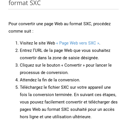
format SXC
Pour convertir une page Web au format SXC, procédez
comme suit :
Visitez le site Web
« Page Web vers SXC »
.
Entrez l’URL de la page Web que vous souhaitez
convertir dans la zone de saisie désignée.
Cliquez sur le bouton « Convertir » pour lancer le
processus de conversion.
Attendez la fin de la conversion.
Téléchargez le fichier SXC sur votre appareil une
fois la conversion terminée. En suivant ces étapes,
vous pouvez facilement convertir et télécharger des
pages Web au format SXC souhaité pour un accès
hors ligne et une utilisation ultérieure.