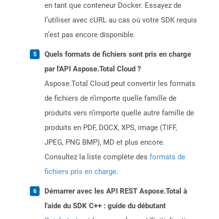
en tant que conteneur Docker. Essayez de
l’utiliser avec cURL au cas où votre SDK requis
n’est pas encore disponible.
Quels formats de fichiers sont pris en charge
par l'API Aspose.Total Cloud ?
Aspose.Total Cloud peut convertir les formats
de fichiers de n’importe quelle famille de
produits vers n’importe quelle autre famille de
produits en PDF, DOCX, XPS, image (TIFF,
JPEG, PNG BMP), MD et plus encore.
Consultez la liste complète des
formats de
fichiers pris en charge
.
Démarrer avec les API REST Aspose.Total à
l'aide du SDK C++ : guide du débutant