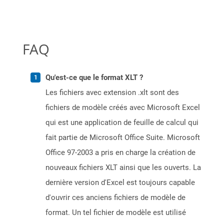
FAQ
Qu'est-ce que le format XLT ?
Les fichiers avec extension .xlt sont des
fichiers de modèle créés avec Microsoft Excel
qui est une application de feuille de calcul qui
fait partie de Microsoft Office Suite. Microsoft
Office 97-2003 a pris en charge la création de
nouveaux fichiers XLT ainsi que les ouverts. La
dernière version d'Excel est toujours capable
d'ouvrir ces anciens fichiers de modèle de
format. Un tel fichier de modèle est utilisé