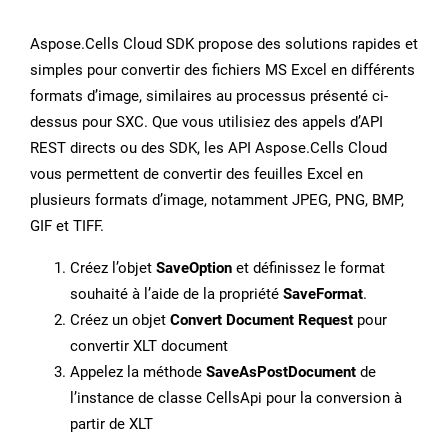
Aspose.Cells Cloud SDK propose des solutions rapides et
simples pour convertir des fichiers MS Excel en différents
formats d’image, similaires au processus présenté ci-
dessus pour SXC. Que vous utilisiez des appels d’API
REST directs ou des SDK, les API Aspose.Cells Cloud
vous permettent de convertir des feuilles Excel en
plusieurs formats d’image, notamment JPEG, PNG, BMP,
GIF et TIFF.
Créez l’objet
SaveOption
et définissez le format
souhaité à l’aide de la propriété
SaveFormat
.
Créez un objet
Convert Document Request
pour
convertir XLT document
Appelez la méthode
SaveAsPostDocument
de
l’instance de classe CellsApi pour la conversion à
partir de XLT