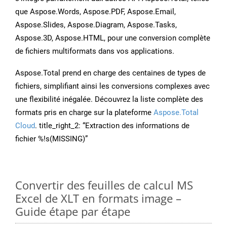
que Aspose.Words, Aspose.PDF, Aspose.Email,
Aspose.Slides, Aspose.Diagram, Aspose.Tasks,
Aspose.3D, Aspose.HTML, pour une conversion complète
de fichiers multiformats dans vos applications.
Aspose.Total prend en charge des centaines de types de
fichiers, simplifiant ainsi les conversions complexes avec
une flexibilité inégalée. Découvrez la liste complète des
formats pris en charge sur la plateforme
Aspose.Total
Cloud
. title_right_2: “Extraction des informations de
fichier %!s(MISSING)”
Convertir des feuilles de calcul MS
Excel de XLT en formats image –
Guide étape par étape