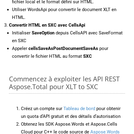
fichier local et le format défini sur HTML.
Utiliser WordsApi pour convertir le document XLT en
HTML.
Convertir HTML en SXC avec CellsApi
Initialiser
SaveOption
depuis CellsAPI avec SaveFormat
en SXC
Appeler
cellsSaveAsPostDocumentSaveAs
pour
convertir le fichier HTML au format
SXC
Commencez à exploiter les API REST
Aspose.Total pour XLT to SXC
Créez un compte sur
Tableau de bord
pour obtenir
un quota d’API gratuit et des détails d’autorisation
Obtenez les SDK Aspose.Words et Aspose.Cells
Cloud pour C++ le code source de
Aspose.Words