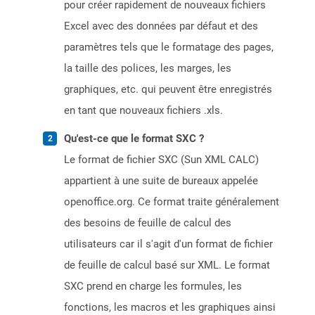
pour créer rapidement de nouveaux fichiers
Excel avec des données par défaut et des
paramètres tels que le formatage des pages,
la taille des polices, les marges, les
graphiques, etc. qui peuvent être enregistrés
en tant que nouveaux fichiers .xls.
Qu'est-ce que le format SXC ?
Le format de fichier SXC (Sun XML CALC)
appartient à une suite de bureaux appelée
openoffice.org. Ce format traite généralement
des besoins de feuille de calcul des
utilisateurs car il s'agit d'un format de fichier
de feuille de calcul basé sur XML. Le format
SXC prend en charge les formules, les
fonctions, les macros et les graphiques ainsi