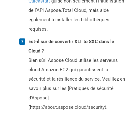
Quickstart
guide non seulement l’initialisation
de l’API Aspose.Total Cloud, mais aide
également à installer les bibliothèques
requises.
Est-il sûr de convertir XLT to SXC dans le
Cloud ?
Bien sûr! Aspose Cloud utilise les serveurs
cloud Amazon EC2 qui garantissent la
sécurité et la résilience du service. Veuillez en
savoir plus sur les [Pratiques de sécurité
d'Aspose]
(https://about.aspose.cloud/security).