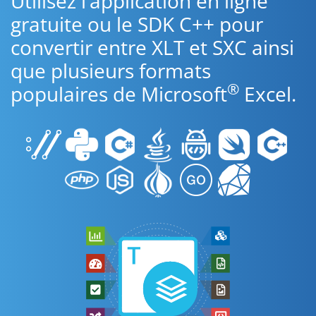
Utilisez l’application en ligne
gratuite ou le SDK C++ pour
convertir entre XLT et SXC ainsi
que plusieurs formats
®
populaires de Microsoft
Excel.