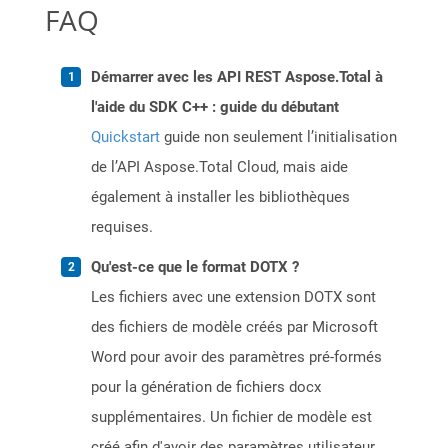
FAQ
Démarrer avec les API REST Aspose.Total à
l'aide du SDK C++ : guide du débutant
Quickstart
guide non seulement l’initialisation
de l’API Aspose.Total Cloud, mais aide
également à installer les bibliothèques
requises.
Qu'est-ce que le format DOTX ?
Les fichiers avec une extension DOTX sont
des fichiers de modèle créés par Microsoft
Word pour avoir des paramètres pré-formés
pour la génération de fichiers docx
supplémentaires. Un fichier de modèle est
créé afin d'avoir des paramètres utilisateur