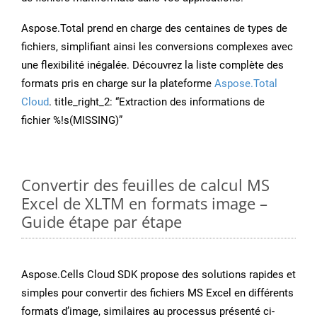
Aspose.Total prend en charge des centaines de types de
fichiers, simplifiant ainsi les conversions complexes avec
une flexibilité inégalée. Découvrez la liste complète des
formats pris en charge sur la plateforme
Aspose.Total
Cloud
. title_right_2: “Extraction des informations de
fichier %!s(MISSING)”
Convertir des feuilles de calcul MS
Excel de XLTM en formats image –
Guide étape par étape
Aspose.Cells Cloud SDK propose des solutions rapides et
simples pour convertir des fichiers MS Excel en différents
formats d’image, similaires au processus présenté ci-