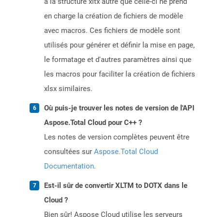
à la structure xltx autre que celle-ci ne prend
en charge la création de fichiers de modèle
avec macros. Ces fichiers de modèle sont
utilisés pour générer et définir la mise en page,
le formatage et d'autres paramètres ainsi que
les macros pour faciliter la création de fichiers
xlsx similaires.
Où puis-je trouver les notes de version de l'API
Aspose.Total Cloud pour C++ ?
Les notes de version complètes peuvent être
consultées sur
Aspose.Total Cloud
Documentation
.
Est-il sûr de convertir XLTM to DOTX dans le
Cloud ?
Bien sûr! Aspose Cloud utilise les serveurs