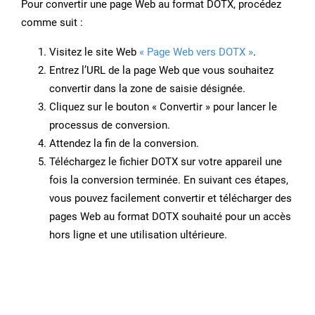
Pour convertir une page Web au format DOTX, procédez
comme suit :
Visitez le site Web
« Page Web vers DOTX »
.
Entrez l’URL de la page Web que vous souhaitez
convertir dans la zone de saisie désignée.
Cliquez sur le bouton « Convertir » pour lancer le
processus de conversion.
Attendez la fin de la conversion.
Téléchargez le fichier DOTX sur votre appareil une
fois la conversion terminée. En suivant ces étapes,
vous pouvez facilement convertir et télécharger des
pages Web au format DOTX souhaité pour un accès
hors ligne et une utilisation ultérieure.