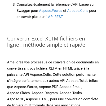
Consultez également la référence d’API basée sur
Swagger pour
Aspose.Words
et
Aspose.Cells
pour
en savoir plus sur l’
API REST
.
Convertir Excel XLTM fichiers en
ligne : méthode simple et rapide
Améliorez vos processus de conversion de documents en
convertissant vos fichiers XLTM en HTML grâce à la
puissante API Aspose.Cells. Cette solution performante
s’intègre parfaitement aux autres API Aspose.Total, telles
que Aspose.Words, Aspose.PDF, Aspose.Email,
Aspose.Slides, Aspose.Diagram, Aspose.Tasks,
Aspose.3D, Aspose.HTML, pour une conversion complète
de fichiers multiformats dans vos applications.