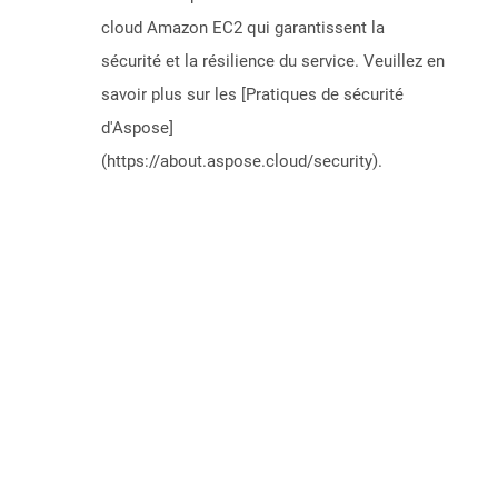
cloud Amazon EC2 qui garantissent la
sécurité et la résilience du service. Veuillez en
savoir plus sur les [Pratiques de sécurité
d'Aspose]
(https://about.aspose.cloud/security).