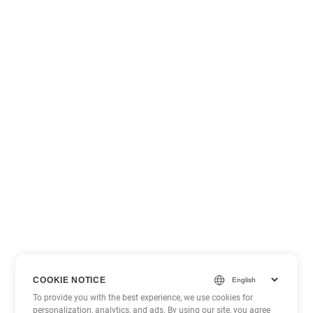
COOKIE NOTICE
To provide you with the best experience, we use cookies for
personalization, analytics, and ads. By using our site, you agree