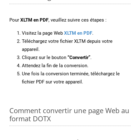
Pour
XLTM en PDF
, veuillez suivre ces étapes :
Visitez la page Web
XLTM en PDF
.
Téléchargez votre fichier XLTM depuis votre
appareil.
Cliquez sur le bouton
“Convertir”
.
Attendez la fin de la conversion.
Une fois la conversion terminée, téléchargez le
fichier PDF sur votre appareil.
Comment convertir une page Web au
format DOTX