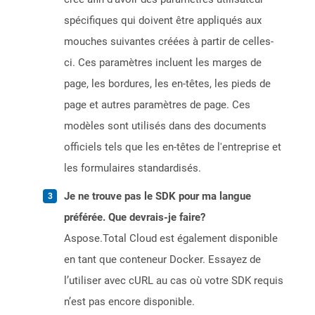
spécifiques qui doivent être appliqués aux
mouches suivantes créées à partir de celles-
ci. Ces paramètres incluent les marges de
page, les bordures, les en-têtes, les pieds de
page et autres paramètres de page. Ces
modèles sont utilisés dans des documents
officiels tels que les en-têtes de l'entreprise et
les formulaires standardisés.
Je ne trouve pas le SDK pour ma langue
préférée. Que devrais-je faire?
Aspose.Total Cloud est également disponible
en tant que conteneur Docker. Essayez de
l’utiliser avec cURL au cas où votre SDK requis
n’est pas encore disponible.