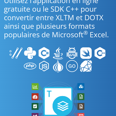
Utilisez l’application en ligne
gratuite ou le SDK C++ pour
convertir entre XLTM et DOTX
ainsi que plusieurs formats
®
populaires de Microsoft
Excel.