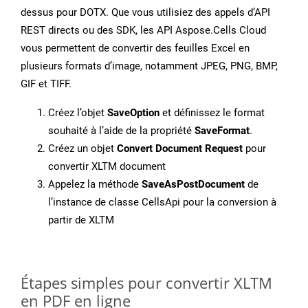
dessus pour DOTX. Que vous utilisiez des appels d’API
REST directs ou des SDK, les API Aspose.Cells Cloud
vous permettent de convertir des feuilles Excel en
plusieurs formats d’image, notamment JPEG, PNG, BMP,
GIF et TIFF.
Créez l’objet
SaveOption
et définissez le format
souhaité à l’aide de la propriété
SaveFormat
.
Créez un objet
Convert Document Request
pour
convertir XLTM document
Appelez la méthode
SaveAsPostDocument
de
l’instance de classe CellsApi pour la conversion à
partir de XLTM
Étapes simples pour convertir XLTM
en PDF en ligne