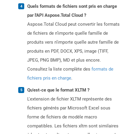
Quels formats de fichiers sont pris en charge
par l'API Aspose.Total Cloud ?
Aspose.Total Cloud peut convertir les formats
de fichiers de n’importe quelle famille de
produits vers n’importe quelle autre famille de
produits en PDF, DOCX, XPS, image (TIFF,
JPEG, PNG BMP), MD et plus encore.
Consultez la liste complète des
formats de
fichiers pris en charge
.
Qu'est-ce que le format XLTM ?
L'extension de fichier XLTM représente des
fichiers générés par Microsoft Excel sous
forme de fichiers de modèle macro
compatibles. Les fichiers xltm sont similaires