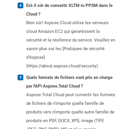
Est-il sûr de convertir XLTM to PPSM dans le
Cloud ?
Bien sûr! Aspose Cloud utilise les serveurs
cloud Amazon EC2 qui garantissent la
sécurité et la résilience du service. Veuillez en
savoir plus sur les [Pratiques de sécurité
d'Aspose]
(https://about.aspose.cloud/security).
Quels formats de fichiers sont pris en charge
par l'API Aspose.Total Cloud ?
Aspose.Total Cloud peut convertir les formats
de fichiers de n’importe quelle famille de
produits vers n’importe quelle autre famille de
produits en PDF, DOCX, XPS, image (TIFF,