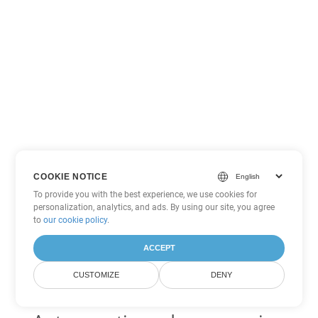
COOKIE NOTICE
To provide you with the best experience, we use cookies for
personalization, analytics, and ads. By using our site, you agree
to
our cookie policy
.
ACCEPT
CUSTOMIZE
DENY