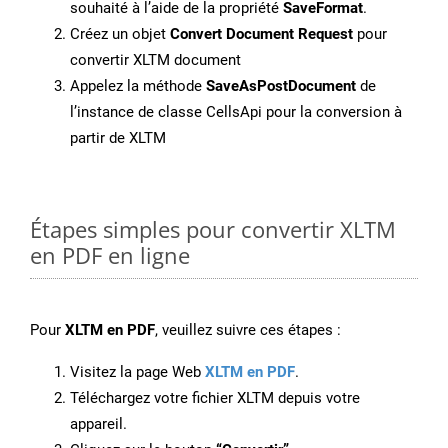
souhaité à l’aide de la propriété
SaveFormat
.
Créez un objet
Convert Document Request
pour
convertir XLTM document
Appelez la méthode
SaveAsPostDocument
de
l’instance de classe CellsApi pour la conversion à
partir de XLTM
Étapes simples pour convertir XLTM
en PDF en ligne
Pour
XLTM en PDF
, veuillez suivre ces étapes :
Visitez la page Web
XLTM en PDF
.
Téléchargez votre fichier XLTM depuis votre
appareil.