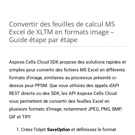
Convertir des feuilles de calcul MS
Excel de XLTM en formats image –
Guide étape par étape
Aspose.Cells Cloud SDK propose des solutions rapides et
simples pour convertir des fichiers MS Excel en différents
formats d’image, similaires au processus présenté ci-
dessus pour PPSM. Que vous utilisiez des appels d’API
REST directs ou des SDK, les API Aspose.Cells Cloud
vous permettent de convertir des feuilles Excel en
plusieurs formats d’image, notamment JPEG, PNG, BMP,
GIF et TIFF.
Créez l’objet
SaveOption
et définissez le format