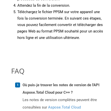
Attendez la fin de la conversion.
Téléchargez le fichier PPSM sur votre appareil une
fois la conversion terminée. En suivant ces étapes,
vous pouvez facilement convertir et télécharger des
pages Web au format PPSM souhaité pour un accès
hors ligne et une utilisation ultérieure.
FAQ
Où puis-je trouver les notes de version de l'API
Aspose.Total Cloud pour C++ ?
Les notes de version complètes peuvent être
consultées sur
Aspose.Total Cloud