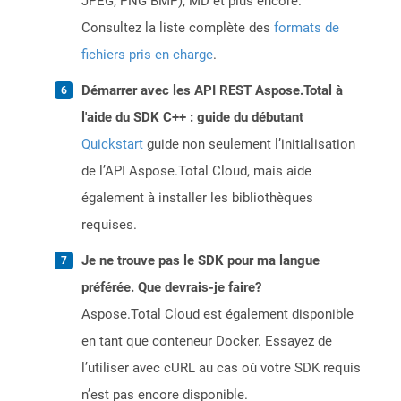
JPEG, PNG BMP), MD et plus encore.
Consultez la liste complète des
formats de
fichiers pris en charge
.
Démarrer avec les API REST Aspose.Total à
l'aide du SDK C++ : guide du débutant
Quickstart
guide non seulement l’initialisation
de l’API Aspose.Total Cloud, mais aide
également à installer les bibliothèques
requises.
Je ne trouve pas le SDK pour ma langue
préférée. Que devrais-je faire?
Aspose.Total Cloud est également disponible
en tant que conteneur Docker. Essayez de
l’utiliser avec cURL au cas où votre SDK requis
n’est pas encore disponible.