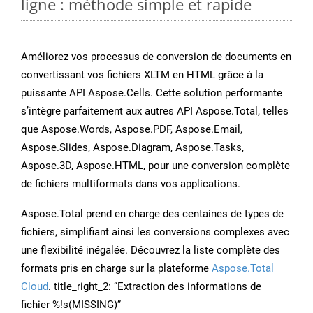
ligne : méthode simple et rapide
Améliorez vos processus de conversion de documents en
convertissant vos fichiers XLTM en HTML grâce à la
puissante API Aspose.Cells. Cette solution performante
s’intègre parfaitement aux autres API Aspose.Total, telles
que Aspose.Words, Aspose.PDF, Aspose.Email,
Aspose.Slides, Aspose.Diagram, Aspose.Tasks,
Aspose.3D, Aspose.HTML, pour une conversion complète
de fichiers multiformats dans vos applications.
Aspose.Total prend en charge des centaines de types de
fichiers, simplifiant ainsi les conversions complexes avec
une flexibilité inégalée. Découvrez la liste complète des
formats pris en charge sur la plateforme
Aspose.Total
Cloud
. title_right_2: “Extraction des informations de
fichier %!s(MISSING)”