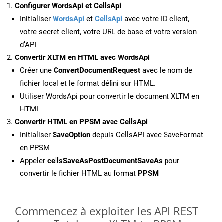
Configurer WordsApi et CellsApi
Initialiser
WordsApi
et
CellsApi
avec votre ID client,
votre secret client, votre URL de base et votre version
d’API
Convertir XLTM en HTML avec WordsApi
Créer une
ConvertDocumentRequest
avec le nom de
fichier local et le format défini sur HTML.
Utiliser WordsApi pour convertir le document XLTM en
HTML.
Convertir HTML en PPSM avec CellsApi
Initialiser
SaveOption
depuis CellsAPI avec SaveFormat
en PPSM
Appeler
cellsSaveAsPostDocumentSaveAs
pour
convertir le fichier HTML au format
PPSM
Commencez à exploiter les API REST