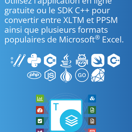
Utilisez l’application en ligne
gratuite ou le SDK C++ pour
convertir entre XLTM et PPSM
ainsi que plusieurs formats
®
populaires de Microsoft
Excel.