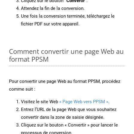
Cliquez sur le bouton
“Convertir”
.
Attendez la fin de la conversion.
Une fois la conversion terminée, téléchargez le
fichier PDF sur votre appareil.
Comment convertir une page Web au
format PPSM
Pour convertir une page Web au format PPSM, procédez
comme suit :
Visitez le site Web
« Page Web vers PPSM »
.
Entrez l’URL de la page Web que vous souhaitez
convertir dans la zone de saisie désignée.
Cliquez sur le bouton « Convertir » pour lancer le
processus de conversion.