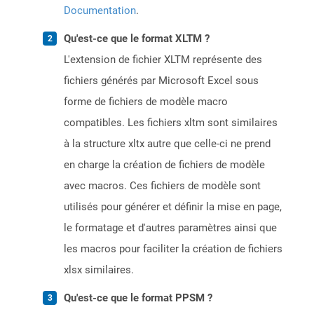
Documentation
.
Qu'est-ce que le format XLTM ?
L'extension de fichier XLTM représente des
fichiers générés par Microsoft Excel sous
forme de fichiers de modèle macro
compatibles. Les fichiers xltm sont similaires
à la structure xltx autre que celle-ci ne prend
en charge la création de fichiers de modèle
avec macros. Ces fichiers de modèle sont
utilisés pour générer et définir la mise en page,
le formatage et d'autres paramètres ainsi que
les macros pour faciliter la création de fichiers
xlsx similaires.
Qu'est-ce que le format PPSM ?