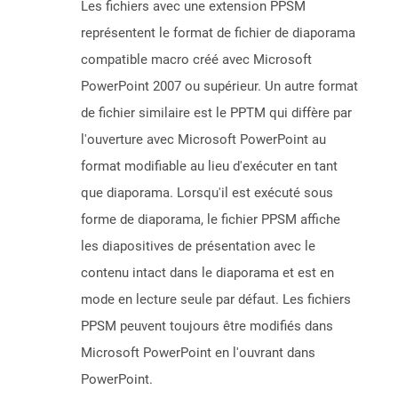
Les fichiers avec une extension PPSM
représentent le format de fichier de diaporama
compatible macro créé avec Microsoft
PowerPoint 2007 ou supérieur. Un autre format
de fichier similaire est le PPTM qui diffère par
l'ouverture avec Microsoft PowerPoint au
format modifiable au lieu d'exécuter en tant
que diaporama. Lorsqu'il est exécuté sous
forme de diaporama, le fichier PPSM affiche
les diapositives de présentation avec le
contenu intact dans le diaporama et est en
mode en lecture seule par défaut. Les fichiers
PPSM peuvent toujours être modifiés dans
Microsoft PowerPoint en l'ouvrant dans
PowerPoint.