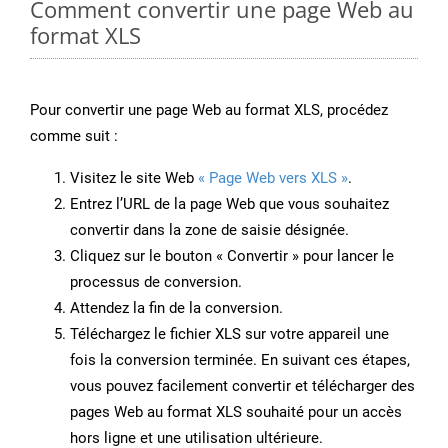
Comment convertir une page Web au
format XLS
Pour convertir une page Web au format XLS, procédez
comme suit :
Visitez le site Web
« Page Web vers XLS »
.
Entrez l’URL de la page Web que vous souhaitez
convertir dans la zone de saisie désignée.
Cliquez sur le bouton « Convertir » pour lancer le
processus de conversion.
Attendez la fin de la conversion.
Téléchargez le fichier XLS sur votre appareil une
fois la conversion terminée. En suivant ces étapes,
vous pouvez facilement convertir et télécharger des
pages Web au format XLS souhaité pour un accès
hors ligne et une utilisation ultérieure.