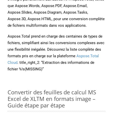
que Aspose.Words, Aspose.PDF, Aspose.Email,
Aspose.Slides, Aspose.Diagram, Aspose.Tasks,
Aspose.3D, Aspose.HTML, pour une conversion complète
de fichiers multiformats dans vos applications.
Aspose.Total prend en charge des centaines de types de
fichiers, simplifiant ainsi les conversions complexes avec
une flexibilité inégalée. Découvrez la liste complète des
formats pris en charge sur la plateforme
Aspose.Total
Cloud
. title_right_2: “Extraction des informations de
fichier %!s(MISSING)”
Convertir des feuilles de calcul MS
Excel de XLTM en formats image –
Guide étape par étape