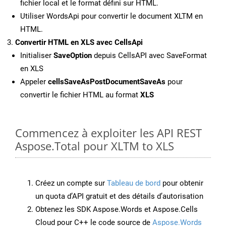
fichier local et le format défini sur HTML.
Utiliser WordsApi pour convertir le document XLTM en
HTML.
Convertir HTML en XLS avec CellsApi
Initialiser
SaveOption
depuis CellsAPI avec SaveFormat
en XLS
Appeler
cellsSaveAsPostDocumentSaveAs
pour
convertir le fichier HTML au format
XLS
Commencez à exploiter les API REST
Aspose.Total pour XLTM to XLS
Créez un compte sur
Tableau de bord
pour obtenir
un quota d’API gratuit et des détails d’autorisation
Obtenez les SDK Aspose.Words et Aspose.Cells
Cloud pour C++ le code source de
Aspose.Words