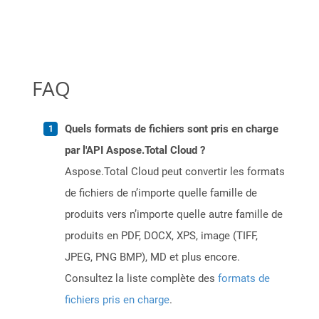
FAQ
Quels formats de fichiers sont pris en charge
par l'API Aspose.Total Cloud ?
Aspose.Total Cloud peut convertir les formats
de fichiers de n’importe quelle famille de
produits vers n’importe quelle autre famille de
produits en PDF, DOCX, XPS, image (TIFF,
JPEG, PNG BMP), MD et plus encore.
Consultez la liste complète des
formats de
fichiers pris en charge
.