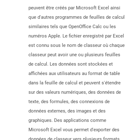
peuvent être créés par Microsoft Excel ainsi
que d'autres programmes de feuilles de calcul
similaires tels que OpenOffice Calc ou les
numéros Apple. Le fichier enregistré par Excel
est connu sous le nom de classeur où chaque
classeur peut avoir une ou plusieurs feuilles
de calcul. Les données sont stockées et
affichées aux utilisateurs au format de table
dans la feuille de calcul et peuvent s'étendre
sur des valeurs numériques, des données de
texte, des formules, des connexions de
données externes, des images et des
graphiques. Des applications comme
Microsoft Excel vous permet d'exporter des
données de classeur vers plusieurs formats