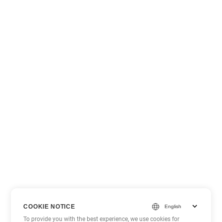
COOKIE NOTICE
To provide you with the best experience, we use cookies for