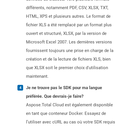
différents, notamment PDF, CSV, XLSX, TXT,
HTML, XPS et plusieurs autres. Le format de
fichier XLS a été remplacé par un format plus
ouvert et structuré, XLSX, par la version de
Microsoft Excel 2007. Les dernières versions
fournissent toujours une prise en charge de la
création et de la lecture de fichiers XLS, bien
que XLSX soit le premier choix d'utilisation
maintenant.
Je ne trouve pas le SDK pour ma langue
préférée. Que devrais-je faire?
Aspose.Total Cloud est également disponible
en tant que conteneur Docker. Essayez de
l’utiliser avec cURL au cas où votre SDK requis