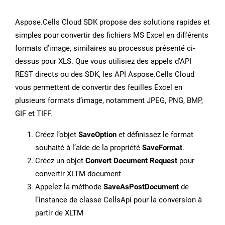
Aspose.Cells Cloud SDK propose des solutions rapides et
simples pour convertir des fichiers MS Excel en différents
formats d’image, similaires au processus présenté ci-
dessus pour XLS. Que vous utilisiez des appels d’API
REST directs ou des SDK, les API Aspose.Cells Cloud
vous permettent de convertir des feuilles Excel en
plusieurs formats d’image, notamment JPEG, PNG, BMP,
GIF et TIFF.
Créez l’objet
SaveOption
et définissez le format
souhaité à l’aide de la propriété
SaveFormat
.
Créez un objet
Convert Document Request
pour
convertir XLTM document
Appelez la méthode
SaveAsPostDocument
de
l’instance de classe CellsApi pour la conversion à
partir de XLTM