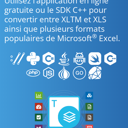
Utilisez l’application en ligne
gratuite ou le SDK C++ pour
convertir entre XLTM et XLS
ainsi que plusieurs formats
®
populaires de Microsoft
Excel.