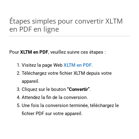
Étapes simples pour convertir XLTM
en PDF en ligne
Pour
XLTM en PDF
, veuillez suivre ces étapes :
Visitez la page Web
XLTM en PDF
.
Téléchargez votre fichier XLTM depuis votre
appareil.
Cliquez sur le bouton
“Convertir”
.
Attendez la fin de la conversion.
Une fois la conversion terminée, téléchargez le
fichier PDF sur votre appareil.