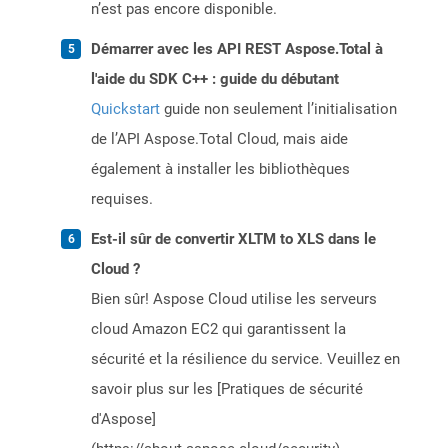
n’est pas encore disponible.
Démarrer avec les API REST Aspose.Total à
l'aide du SDK C++ : guide du débutant
Quickstart
guide non seulement l’initialisation
de l’API Aspose.Total Cloud, mais aide
également à installer les bibliothèques
requises.
Est-il sûr de convertir XLTM to XLS dans le
Cloud ?
Bien sûr! Aspose Cloud utilise les serveurs
cloud Amazon EC2 qui garantissent la
sécurité et la résilience du service. Veuillez en
savoir plus sur les [Pratiques de sécurité
d'Aspose]