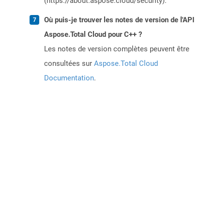
(https://about.aspose.cloud/security).
Où puis-je trouver les notes de version de l'API
Aspose.Total Cloud pour C++ ?
Les notes de version complètes peuvent être
consultées sur
Aspose.Total Cloud
Documentation
.