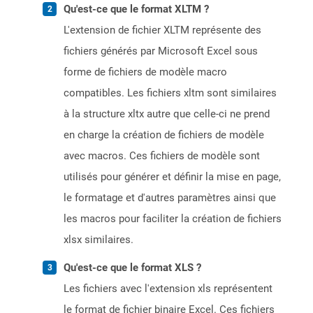
Qu'est-ce que le format XLTM ?
L'extension de fichier XLTM représente des
fichiers générés par Microsoft Excel sous
forme de fichiers de modèle macro
compatibles. Les fichiers xltm sont similaires
à la structure xltx autre que celle-ci ne prend
en charge la création de fichiers de modèle
avec macros. Ces fichiers de modèle sont
utilisés pour générer et définir la mise en page,
le formatage et d'autres paramètres ainsi que
les macros pour faciliter la création de fichiers
xlsx similaires.
Qu'est-ce que le format XLS ?
Les fichiers avec l'extension xls représentent
le format de fichier binaire Excel. Ces fichiers