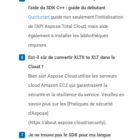
l'aide du SDK C++ : guide du débutant
Quickstart
guide non seulement l’initialisation
de l’API Aspose.Total Cloud, mais aide
également à installer les bibliothèques
requises.
Est-il sûr de convertir XLTX to XLT dans le
Cloud ?
Bien sûr! Aspose Cloud utilise les serveurs
cloud Amazon EC2 qui garantissent la
sécurité et la résilience du service. Veuillez en
savoir plus sur les [Pratiques de sécurité
d'Aspose]
(https://about.aspose.cloud/security).
Je ne trouve pas le SDK pour ma langue