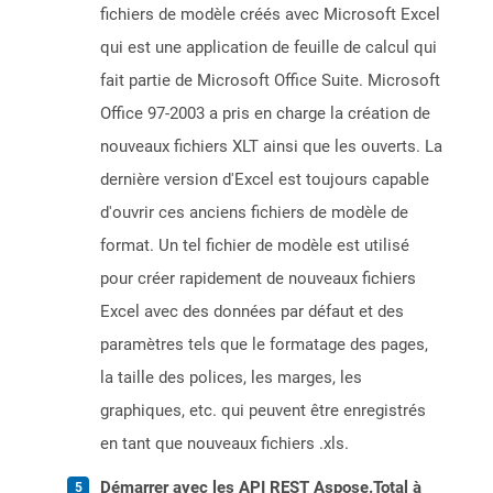
fichiers de modèle créés avec Microsoft Excel
qui est une application de feuille de calcul qui
fait partie de Microsoft Office Suite. Microsoft
Office 97-2003 a pris en charge la création de
nouveaux fichiers XLT ainsi que les ouverts. La
dernière version d'Excel est toujours capable
d'ouvrir ces anciens fichiers de modèle de
format. Un tel fichier de modèle est utilisé
pour créer rapidement de nouveaux fichiers
Excel avec des données par défaut et des
paramètres tels que le formatage des pages,
la taille des polices, les marges, les
graphiques, etc. qui peuvent être enregistrés
en tant que nouveaux fichiers .xls.
Démarrer avec les API REST Aspose.Total à