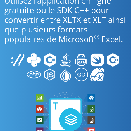
Utilisez l’application en ligne
gratuite ou le SDK C++ pour
convertir entre XLTX et XLT ainsi
que plusieurs formats
®
populaires de Microsoft
Excel.