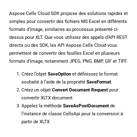
Aspose.Cells Cloud SDK propose des solutions rapides et
simples pour convertir des fichiers MS Excel en différents
formats d’image, similaires au processus présenté ci-
dessus pour XLT. Que vous utilisiez des appels d’API REST
directs ou des SDK, les API Aspose.Cells Cloud vous
permettent de convertir des feuilles Excel en plusieurs
formats d’image, notamment JPEG, PNG, BMP, GIF et TIFF.
Créez l’objet
SaveOption
et définissez le format
souhaité à l’aide de la propriété
SaveFormat
.
Créez un objet
Convert Document Request
pour
convertir XLTX document
Appelez la méthode
SaveAsPostDocument
de
l’instance de classe CellsApi pour la conversion à
partir de XLTX