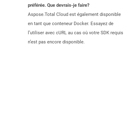
préférée. Que devrais-je faire?
Aspose.Total Cloud est également disponible
en tant que conteneur Docker. Essayez de
l’utiliser avec cURL au cas où votre SDK requis
n’est pas encore disponible.