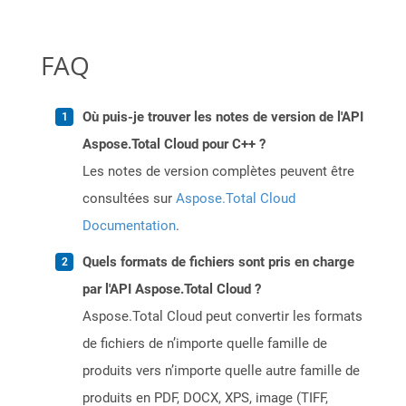
FAQ
Où puis-je trouver les notes de version de l'API
Aspose.Total Cloud pour C++ ?
Les notes de version complètes peuvent être
consultées sur
Aspose.Total Cloud
Documentation
.
Quels formats de fichiers sont pris en charge
par l'API Aspose.Total Cloud ?
Aspose.Total Cloud peut convertir les formats
de fichiers de n’importe quelle famille de
produits vers n’importe quelle autre famille de
produits en PDF, DOCX, XPS, image (TIFF,