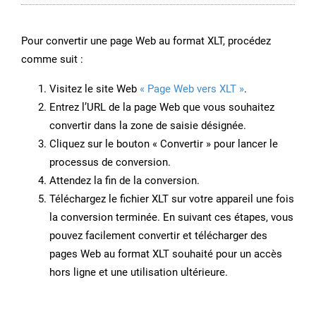
Pour convertir une page Web au format XLT, procédez
comme suit :
Visitez le site Web
« Page Web vers XLT »
.
Entrez l’URL de la page Web que vous souhaitez
convertir dans la zone de saisie désignée.
Cliquez sur le bouton « Convertir » pour lancer le
processus de conversion.
Attendez la fin de la conversion.
Téléchargez le fichier XLT sur votre appareil une fois
la conversion terminée. En suivant ces étapes, vous
pouvez facilement convertir et télécharger des
pages Web au format XLT souhaité pour un accès
hors ligne et une utilisation ultérieure.