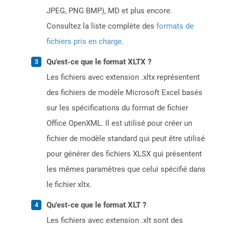
JPEG, PNG BMP), MD et plus encore.
Consultez la liste complète des
formats de
fichiers pris en charge
.
Qu'est-ce que le format XLTX ?
Les fichiers avec extension .xltx représentent
des fichiers de modèle Microsoft Excel basés
sur les spécifications du format de fichier
Office OpenXML. Il est utilisé pour créer un
fichier de modèle standard qui peut être utilisé
pour générer des fichiers XLSX qui présentent
les mêmes paramètres que celui spécifié dans
le fichier xltx.
Qu'est-ce que le format XLT ?
Les fichiers avec extension .xlt sont des