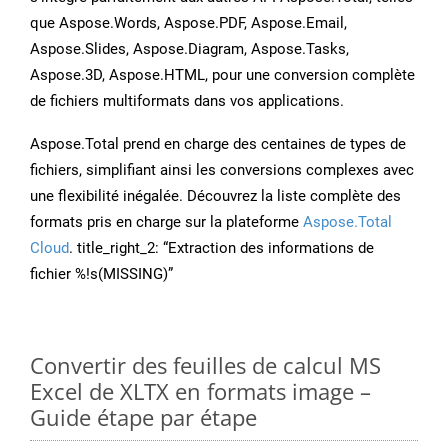
que Aspose.Words, Aspose.PDF, Aspose.Email,
Aspose.Slides, Aspose.Diagram, Aspose.Tasks,
Aspose.3D, Aspose.HTML, pour une conversion complète
de fichiers multiformats dans vos applications.
Aspose.Total prend en charge des centaines de types de
fichiers, simplifiant ainsi les conversions complexes avec
une flexibilité inégalée. Découvrez la liste complète des
formats pris en charge sur la plateforme
Aspose.Total
Cloud
. title_right_2: “Extraction des informations de
fichier %!s(MISSING)”
Convertir des feuilles de calcul MS
Excel de XLTX en formats image –
Guide étape par étape