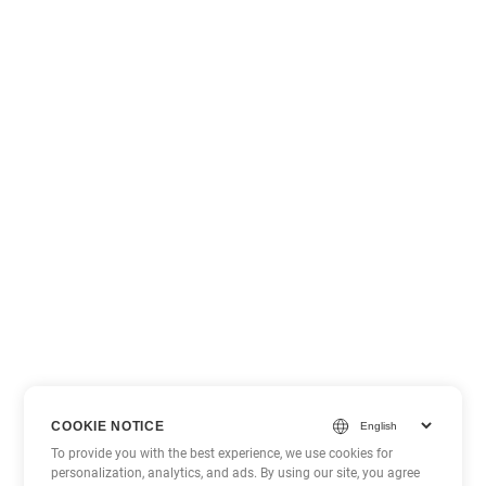
COOKIE NOTICE
To provide you with the best experience, we use cookies for
personalization, analytics, and ads. By using our site, you agree