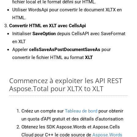
fichier local et le format défini sur HTML.
Utiliser WordsApi pour convertir le document XLTX en
HTML.
Convertir HTML en XLT avec CellsApi
Initialiser
SaveOption
depuis CellsAPI avec SaveFormat
en XLT
Appeler
cellsSaveAsPostDocumentSaveAs
pour
convertir le fichier HTML au format
XLT
Commencez à exploiter les API REST
Aspose.Total pour XLTX to XLT
Créez un compte sur
Tableau de bord
pour obtenir
un quota d’API gratuit et des détails d’autorisation
Obtenez les SDK Aspose.Words et Aspose.Cells
Cloud pour C++ le code source de
Aspose.Words