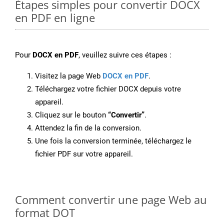
Étapes simples pour convertir DOCX
en PDF en ligne
Pour
DOCX en PDF
, veuillez suivre ces étapes :
Visitez la page Web
DOCX en PDF
.
Téléchargez votre fichier DOCX depuis votre
appareil.
Cliquez sur le bouton
“Convertir”
.
Attendez la fin de la conversion.
Une fois la conversion terminée, téléchargez le
fichier PDF sur votre appareil.
Comment convertir une page Web au
format DOT