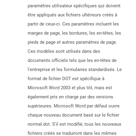
paramètres utilisateur spécifiques qui doivent
être appliqués aux fichiers ultérieurs créés à
partir de ceux-ci. Ces paramètres incluent les
marges de page, les bordures, les en-têtes, les
pieds de page et autres paramètres de page.
Ces modèles sont utilisés dans des
documents officiels tels que les en-têtes de
l'entreprise et les formulaires standardisés. Le
format de fichier DOT est spécifique à
Microsoft Word 2003 et plus tôt, mais est
également pris en charge par des versions
supérieures. Microsoft Word par défaut ouvre
chaque nouveau document basé sur le fichier
normal.dot. S'il est modifié, tous les nouveaux
fichiers créés se traduiront dans les mêmes