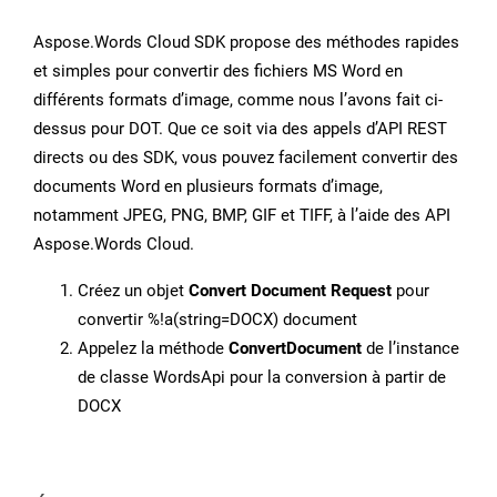
Aspose.Words Cloud SDK propose des méthodes rapides
et simples pour convertir des fichiers MS Word en
différents formats d’image, comme nous l’avons fait ci-
dessus pour DOT. Que ce soit via des appels d’API REST
directs ou des SDK, vous pouvez facilement convertir des
documents Word en plusieurs formats d’image,
notamment JPEG, PNG, BMP, GIF et TIFF, à l’aide des API
Aspose.Words Cloud.
Créez un objet
Convert Document Request
pour
convertir %!a(string=DOCX) document
Appelez la méthode
ConvertDocument
de l’instance
de classe WordsApi pour la conversion à partir de
DOCX