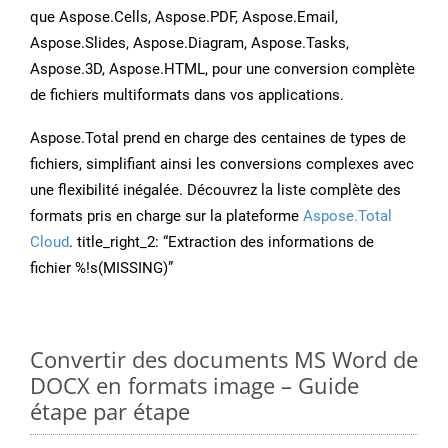
que Aspose.Cells, Aspose.PDF, Aspose.Email,
Aspose.Slides, Aspose.Diagram, Aspose.Tasks,
Aspose.3D, Aspose.HTML, pour une conversion complète
de fichiers multiformats dans vos applications.
Aspose.Total prend en charge des centaines de types de
fichiers, simplifiant ainsi les conversions complexes avec
une flexibilité inégalée. Découvrez la liste complète des
formats pris en charge sur la plateforme
Aspose.Total
Cloud
. title_right_2: “Extraction des informations de
fichier %!s(MISSING)”
Convertir des documents MS Word de
DOCX en formats image – Guide
étape par étape