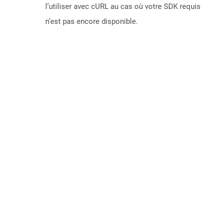
l’utiliser avec cURL au cas où votre SDK requis
n’est pas encore disponible.