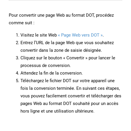
Pour convertir une page Web au format DOT, procédez
comme suit :
Visitez le site Web
« Page Web vers DOT »
.
Entrez l’URL de la page Web que vous souhaitez
convertir dans la zone de saisie désignée.
Cliquez sur le bouton « Convertir » pour lancer le
processus de conversion.
Attendez la fin de la conversion.
Téléchargez le fichier DOT sur votre appareil une
fois la conversion terminée. En suivant ces étapes,
vous pouvez facilement convertir et télécharger des
pages Web au format DOT souhaité pour un accès
hors ligne et une utilisation ultérieure.