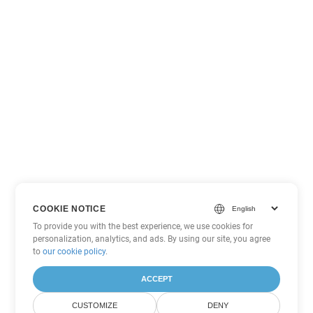
COOKIE NOTICE
To provide you with the best experience, we use cookies for
personalization, analytics, and ads. By using our site, you agree
to
our cookie policy
.
ACCEPT
CUSTOMIZE
DENY