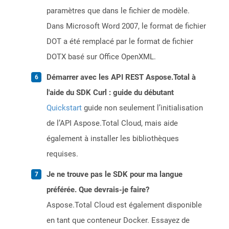
paramètres que dans le fichier de modèle.
Dans Microsoft Word 2007, le format de fichier
DOT a été remplacé par le format de fichier
DOTX basé sur Office OpenXML.
Démarrer avec les API REST Aspose.Total à
l'aide du SDK Curl : guide du débutant
Quickstart
guide non seulement l’initialisation
de l’API Aspose.Total Cloud, mais aide
également à installer les bibliothèques
requises.
Je ne trouve pas le SDK pour ma langue
préférée. Que devrais-je faire?
Aspose.Total Cloud est également disponible
en tant que conteneur Docker. Essayez de