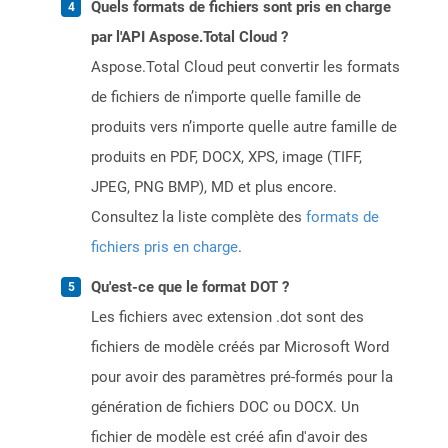
Quels formats de fichiers sont pris en charge
par l'API Aspose.Total Cloud ?
Aspose.Total Cloud peut convertir les formats
de fichiers de n’importe quelle famille de
produits vers n’importe quelle autre famille de
produits en PDF, DOCX, XPS, image (TIFF,
JPEG, PNG BMP), MD et plus encore.
Consultez la liste complète des
formats de
fichiers pris en charge
.
Qu'est-ce que le format DOT ?
Les fichiers avec extension .dot sont des
fichiers de modèle créés par Microsoft Word
pour avoir des paramètres pré-formés pour la
génération de fichiers DOC ou DOCX. Un
fichier de modèle est créé afin d'avoir des