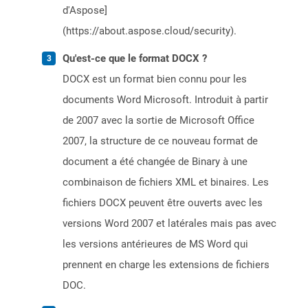
d'Aspose]
(https://about.aspose.cloud/security).
Qu'est-ce que le format DOCX ?
DOCX est un format bien connu pour les
documents Word Microsoft. Introduit à partir
de 2007 avec la sortie de Microsoft Office
2007, la structure de ce nouveau format de
document a été changée de Binary à une
combinaison de fichiers XML et binaires. Les
fichiers DOCX peuvent être ouverts avec les
versions Word 2007 et latérales mais pas avec
les versions antérieures de MS Word qui
prennent en charge les extensions de fichiers
DOC.