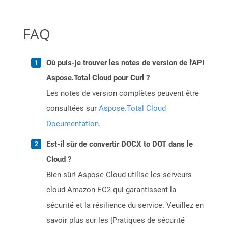
FAQ
Où puis-je trouver les notes de version de l'API
Aspose.Total Cloud pour Curl ?
Les notes de version complètes peuvent être
consultées sur
Aspose.Total Cloud
Documentation
.
Est-il sûr de convertir DOCX to DOT dans le
Cloud ?
Bien sûr! Aspose Cloud utilise les serveurs
cloud Amazon EC2 qui garantissent la
sécurité et la résilience du service. Veuillez en
savoir plus sur les [Pratiques de sécurité