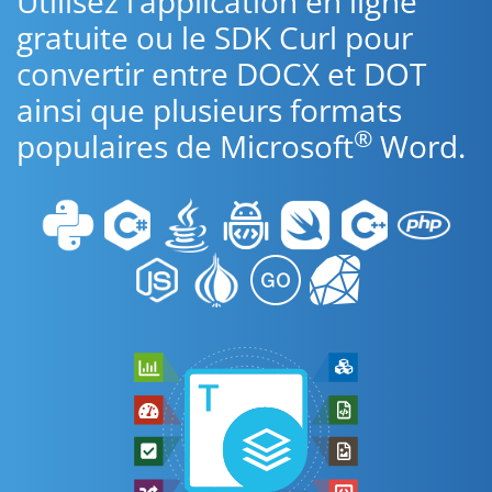
Utilisez l’application en ligne
gratuite ou le SDK Curl pour
convertir entre DOCX et DOT
ainsi que plusieurs formats
®
populaires de Microsoft
Word.