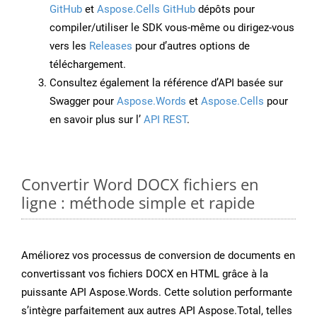
GitHub
et
Aspose.Cells GitHub
dépôts pour
compiler/utiliser le SDK vous-même ou dirigez-vous
vers les
Releases
pour d’autres options de
téléchargement.
Consultez également la référence d’API basée sur
Swagger pour
Aspose.Words
et
Aspose.Cells
pour
en savoir plus sur l’
API REST
.
Convertir Word DOCX fichiers en
ligne : méthode simple et rapide
Améliorez vos processus de conversion de documents en
convertissant vos fichiers DOCX en HTML grâce à la
puissante API Aspose.Words. Cette solution performante
s’intègre parfaitement aux autres API Aspose.Total, telles