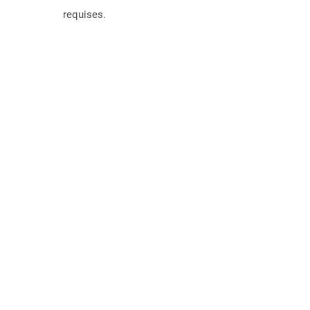
requises.