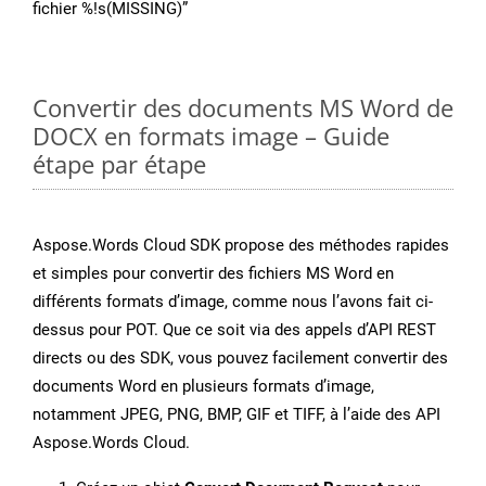
fichier %!s(MISSING)”
Convertir des documents MS Word de
DOCX en formats image – Guide
étape par étape
Aspose.Words Cloud SDK propose des méthodes rapides
et simples pour convertir des fichiers MS Word en
différents formats d’image, comme nous l’avons fait ci-
dessus pour POT. Que ce soit via des appels d’API REST
directs ou des SDK, vous pouvez facilement convertir des
documents Word en plusieurs formats d’image,
notamment JPEG, PNG, BMP, GIF et TIFF, à l’aide des API
Aspose.Words Cloud.