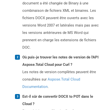
document a été changée de Binary à une
combinaison de fichiers XML et binaires. Les
fichiers DOCX peuvent être ouverts avec les
versions Word 2007 et latérales mais pas avec
les versions antérieures de MS Word qui
prennent en charge les extensions de fichiers
DOC.
Où puis-je trouver les notes de version de l'API
Aspose.Total Cloud pour Curl ?
Les notes de version complètes peuvent être
consultées sur
Aspose.Total Cloud
Documentation
.
Est-il sûr de convertir DOCX to POT dans le
Cloud ?