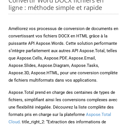
Convertir Word DOCX fichiers en
ligne : méthode simple et rapide
Améliorez vos processus de conversion de documents en
convertissant vos fichiers DOCX en HTML grâce à la
puissante API Aspose.Words. Cette solution performante
s’intègre parfaitement aux autres API Aspose.Total, telles
que Aspose.Cells, Aspose.PDF, Aspose.Email,
Aspose.Slides, Aspose.Diagram, Aspose.Tasks,
Aspose.3D, Aspose.HTML, pour une conversion complète
de fichiers multiformats dans vos applications.
Aspose.Total prend en charge des centaines de types de
fichiers, simplifiant ainsi les conversions complexes avec
une flexibilité inégalée. Découvrez la liste complète des
formats pris en charge sur la plateforme
Aspose.Total
Cloud
. title_right_2: “Extraction des informations de