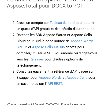
Aspose.Total pour DOCX to POT
Créez un compte sur
Tableau de bord
pour obtenir
un quota d’API gratuit et des détails d’autorisation
Obtenez les SDK Aspose.Words et Aspose.Cells
Cloud pour Curl le code source de
Aspose.Words
GitHub
et
Aspose.Cells GitHub
dépôts pour
compiler/utiliser le SDK vous-même ou dirigez-vous
vers les
Releases
pour d’autres options de
téléchargement.
Consultez également la référence d’API basée sur
Swagger pour
Aspose.Words
et
Aspose.Cells
pour
en savoir plus sur l’
API REST
.