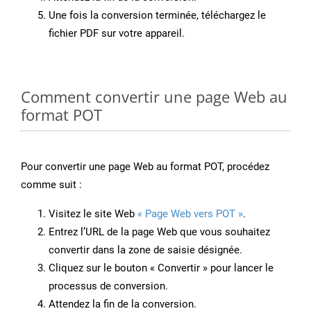
Une fois la conversion terminée, téléchargez le
fichier PDF sur votre appareil.
Comment convertir une page Web au
format POT
Pour convertir une page Web au format POT, procédez
comme suit :
Visitez le site Web
« Page Web vers POT »
.
Entrez l’URL de la page Web que vous souhaitez
convertir dans la zone de saisie désignée.
Cliquez sur le bouton « Convertir » pour lancer le
processus de conversion.
Attendez la fin de la conversion.