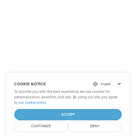
COOKIE NOTICE
To provide you with the best experience, we use cookies for
personalization, analytics, and ads. By using our site, you agree
to
our cookie policy
.
ACCEPT
CUSTOMIZE
DENY