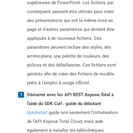
supérieures de PowerPoint. Les fichiers, par
conséquent, peuvent être utilisés pour créer
des présentations qui ont la même mise en
page et d'autres paramètres qui doivent être
appliqués à de nouveaux fichiers. Ces
paramètres peuvent inclure des styles, des
arrière-plans, une palette de couleurs, des
polices et des défaillances. Ces fichiers sont
générés afin de créer des fichiers de modèle
prêts à l'emploi à usage officiel.
Démarrer avec les API REST Aspose.Total à
l'aide du SDK Curl : guide du débutant
Quickstart
guide non seulement l’initialisation
de l’API Aspose.Total Cloud, mais aide
également à installer les bibliothèques