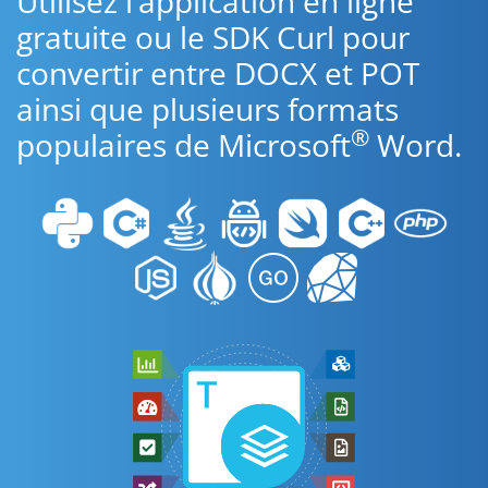
Utilisez l’application en ligne
gratuite ou le SDK Curl pour
convertir entre DOCX et POT
ainsi que plusieurs formats
®
populaires de Microsoft
Word.