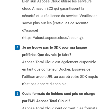
Bien sûr! Aspose Cloud utilise les serveurs
cloud Amazon EC2 qui garantissent la
sécurité et la résilience du service. Veuillez en
savoir plus sur les [Pratiques de sécurité
d'Aspose]
(https://about.aspose.cloud/security).
Je ne trouve pas le SDK pour ma langue
préférée. Que devrais-je faire?
Aspose.Total Cloud est également disponible
en tant que conteneur Docker. Essayez de
l’utiliser avec cURL au cas où votre SDK requis
n’est pas encore disponible.
Quels formats de fichiers sont pris en charge
par l'API Aspose.Total Cloud ?
Aspose.Total Cloud peut convertir les formats