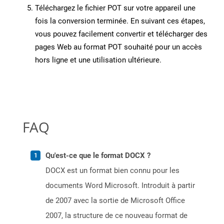
Téléchargez le fichier POT sur votre appareil une
fois la conversion terminée. En suivant ces étapes,
vous pouvez facilement convertir et télécharger des
pages Web au format POT souhaité pour un accès
hors ligne et une utilisation ultérieure.
FAQ
Qu'est-ce que le format DOCX ?
DOCX est un format bien connu pour les
documents Word Microsoft. Introduit à partir
de 2007 avec la sortie de Microsoft Office
2007, la structure de ce nouveau format de