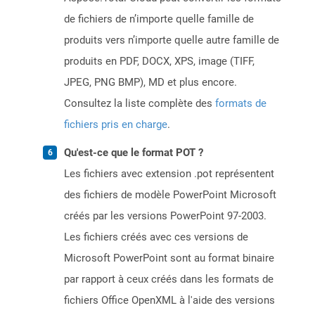
de fichiers de n’importe quelle famille de
produits vers n’importe quelle autre famille de
produits en PDF, DOCX, XPS, image (TIFF,
JPEG, PNG BMP), MD et plus encore.
Consultez la liste complète des
formats de
fichiers pris en charge
.
Qu'est-ce que le format POT ?
Les fichiers avec extension .pot représentent
des fichiers de modèle PowerPoint Microsoft
créés par les versions PowerPoint 97-2003.
Les fichiers créés avec ces versions de
Microsoft PowerPoint sont au format binaire
par rapport à ceux créés dans les formats de
fichiers Office OpenXML à l'aide des versions