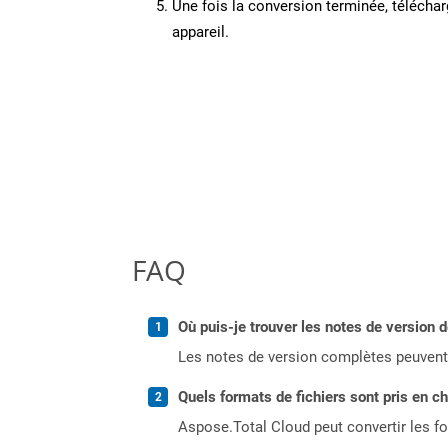
Une fois la conversion terminée, télécharg
appareil.
FAQ
Où puis-je trouver les notes de version d
Les notes de version complètes peuvent
Quels formats de fichiers sont pris en c
Aspose.Total Cloud peut convertir les for