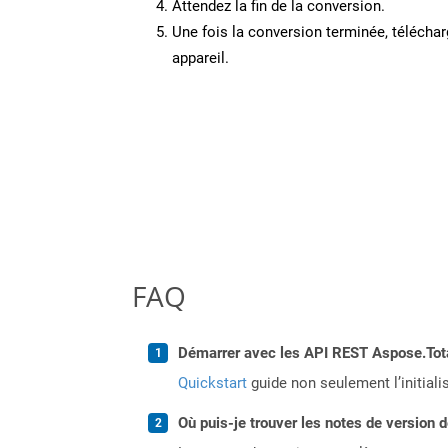
Attendez la fin de la conversion.
Une fois la conversion terminée, télécharg
appareil.
FAQ
Démarrer avec les API REST Aspose.Total
Quickstart
guide non seulement l’initiali
Où puis-je trouver les notes de version d