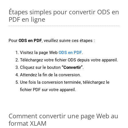
Étapes simples pour convertir ODS en
PDF en ligne
Pour
ODS en PDF
, veuillez suivre ces étapes :
Visitez la page Web
ODS en PDF
.
Téléchargez votre fichier ODS depuis votre appareil.
Cliquez sur le bouton
“Convertir”
.
Attendez la fin de la conversion.
Une fois la conversion terminée, téléchargez le
fichier PDF sur votre appareil.
Comment convertir une page Web au
format XLAM