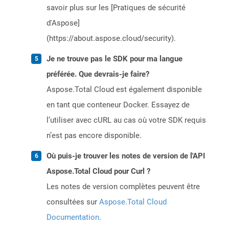
savoir plus sur les [Pratiques de sécurité
d'Aspose]
(https://about.aspose.cloud/security).
Je ne trouve pas le SDK pour ma langue
préférée. Que devrais-je faire?
Aspose.Total Cloud est également disponible
en tant que conteneur Docker. Essayez de
l’utiliser avec cURL au cas où votre SDK requis
n’est pas encore disponible.
Où puis-je trouver les notes de version de l'API
Aspose.Total Cloud pour Curl ?
Les notes de version complètes peuvent être
consultées sur
Aspose.Total Cloud
Documentation
.