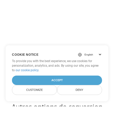
COOKIE NOTICE
To provide you with the best experience, we use cookies for
personalization, analytics, and ads. By using our site, you agree
to
our cookie policy
.
ACCEPT
CUSTOMIZE
DENY
Autres options de conversion