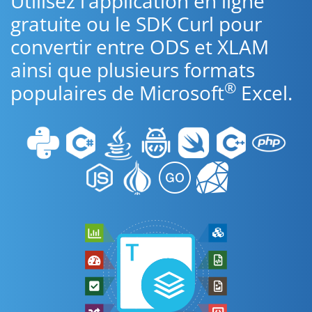
Utilisez l’application en ligne
gratuite ou le SDK Curl pour
convertir entre ODS et XLAM
ainsi que plusieurs formats
®
populaires de Microsoft
Excel.