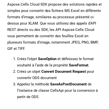
Aspose.Cells Cloud SDK propose des solutions rapides et
simples pour convertir des fichiers MS Excel en différents
formats d’image, similaires au processus présenté ci-
dessus pour XLAM. Que vous utilisiez des appels d’API
REST directs ou des SDK, les API Aspose.Cells Cloud
vous permettent de convertir des feuilles Excel en
plusieurs formats d’image, notamment JPEG, PNG, BMP,
GIF et TIFF.
Créez l’objet
SaveOption
et définissez le format
souhaité à l’aide de la propriété
SaveFormat
.
Créez un objet
Convert Document Request
pour
convertir ODS document
Appelez la méthode
SaveAsPostDocument
de
l’instance de classe CellsApi pour la conversion à
partir de ODS