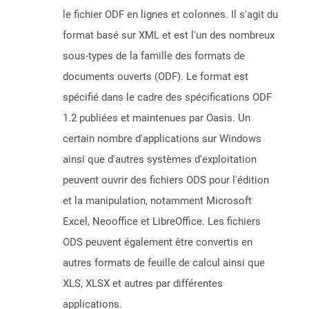
le fichier ODF en lignes et colonnes. Il s'agit du
format basé sur XML et est l'un des nombreux
sous-types de la famille des formats de
documents ouverts (ODF). Le format est
spécifié dans le cadre des spécifications ODF
1.2 publiées et maintenues par Oasis. Un
certain nombre d'applications sur Windows
ainsi que d'autres systèmes d'exploitation
peuvent ouvrir des fichiers ODS pour l'édition
et la manipulation, notamment Microsoft
Excel, Neooffice et LibreOffice. Les fichiers
ODS peuvent également être convertis en
autres formats de feuille de calcul ainsi que
XLS, XLSX et autres par différentes
applications.