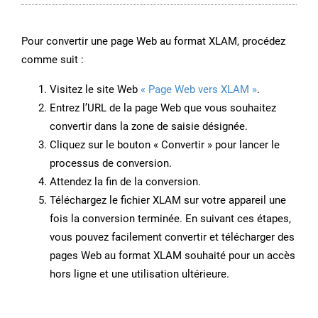
Pour convertir une page Web au format XLAM, procédez
comme suit :
Visitez le site Web
« Page Web vers XLAM »
.
Entrez l’URL de la page Web que vous souhaitez
convertir dans la zone de saisie désignée.
Cliquez sur le bouton « Convertir » pour lancer le
processus de conversion.
Attendez la fin de la conversion.
Téléchargez le fichier XLAM sur votre appareil une
fois la conversion terminée. En suivant ces étapes,
vous pouvez facilement convertir et télécharger des
pages Web au format XLAM souhaité pour un accès
hors ligne et une utilisation ultérieure.