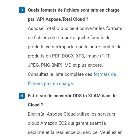
Quels formats de fichiers sont pris en charge
par l'API Aspose.Total Cloud ?
Aspose.Total Cloud peut convertir les formats
de fichiers de n’importe quelle famille de
produits vers n’importe quelle autre famille de
produits en PDF, DOCX, XPS, image (TIFF,
JPEG, PNG BMP), MD et plus encore.
Consultez la liste complète des
formats de
fichiers pris en charge
.
Est-il sûr de convertir ODS to XLAM dans le
Cloud ?
Bien sûr! Aspose Cloud utilise les serveurs
cloud Amazon EC2 qui garantissent la
sécurité et la résilience du service. Veuillez en