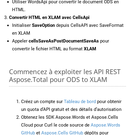
Utiliser WordsApi pour convertir le document ODS en
HTML.
Convertir HTML en XLAM avec CellsApi
Initialiser
SaveOption
depuis CellsAPI avec SaveFormat
en XLAM
Appeler
cellsSaveAsPostDocumentSaveAs
pour
convertir le fichier HTML au format
XLAM
Commencez à exploiter les API REST
Aspose.Total pour ODS to XLAM
Créez un compte sur
Tableau de bord
pour obtenir
un quota d’API gratuit et des détails d’autorisation
Obtenez les SDK Aspose.Words et Aspose.Cells
Cloud pour Curl le code source de
Aspose.Words
GitHub
et
Aspose.Cells GitHub
dépôts pour