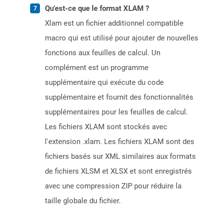
Qu'est-ce que le format XLAM ?
Xlam est un fichier additionnel compatible
macro qui est utilisé pour ajouter de nouvelles
fonctions aux feuilles de calcul. Un
complément est un programme
supplémentaire qui exécute du code
supplémentaire et fournit des fonctionnalités
supplémentaires pour les feuilles de calcul.
Les fichiers XLAM sont stockés avec
l'extension .xlam. Les fichiers XLAM sont des
fichiers basés sur XML similaires aux formats
de fichiers XLSM et XLSX et sont enregistrés
avec une compression ZIP pour réduire la
taille globale du fichier.