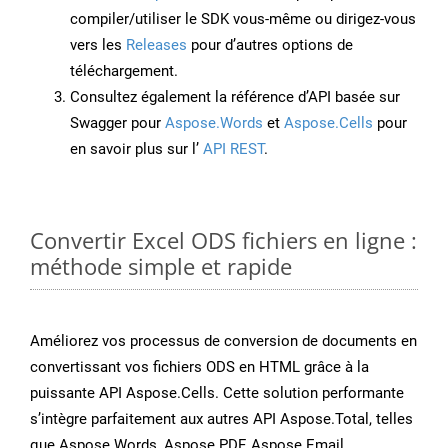
compiler/utiliser le SDK vous-même ou dirigez-vous
vers les
Releases
pour d’autres options de
téléchargement.
Consultez également la référence d’API basée sur
Swagger pour
Aspose.Words
et
Aspose.Cells
pour
en savoir plus sur l’
API REST
.
Convertir Excel ODS fichiers en ligne :
méthode simple et rapide
Améliorez vos processus de conversion de documents en
convertissant vos fichiers ODS en HTML grâce à la
puissante API Aspose.Cells. Cette solution performante
s’intègre parfaitement aux autres API Aspose.Total, telles
que Aspose.Words, Aspose.PDF, Aspose.Email,