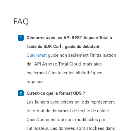
FAQ
Démarrer avec les API REST Aspose.Total à
l'aide du SDK Curl : guide du débutant
Quickstart
guide non seulement l’initialisation
de l’API Aspose.Total Cloud, mais aide
également à installer les bibliothèques
requises.
Qu'est-ce que le format ODS ?
Les fichiers avec extension .ods représentent
le format de document de feuille de calcul
OpenDocument qui sont modifiables par
l'utilisateur. Les données sont stockées dans