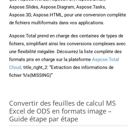
Aspose.Slides, Aspose.Diagram, Aspose.Tasks,
Aspose.3D, Aspose.HTML, pour une conversion complète
de fichiers multiformats dans vos applications.
Aspose.Total prend en charge des centaines de types de
fichiers, simplifiant ainsi les conversions complexes avec
une flexibilité inégalée. Découvrez la liste complète des
formats pris en charge sur la plateforme
Aspose.Total
Cloud
. title_right_2: “Extraction des informations de
fichier %!s(MISSING)”
Convertir des feuilles de calcul MS
Excel de ODS en formats image –
Guide étape par étape