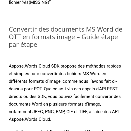
fichier %!s(MISSING)”
Convertir des documents MS Word de
OTT en formats image – Guide étape
par étape
Aspose.Words Cloud SDK propose des méthodes rapides
et simples pour convertir des fichiers MS Word en
différents formats d’image, comme nous l’avons fait ci-
dessus pour POT. Que ce soit via des appels d’API REST
directs ou des SDK, vous pouvez facilement convertir des
documents Word en plusieurs formats d’image,
notamment JPEG, PNG, BMP, GIF et TIFF, à l’aide des API
Aspose.Words Cloud.