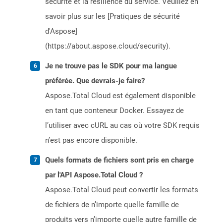
sécurité et la résilience du service. Veuillez en
savoir plus sur les [Pratiques de sécurité
d'Aspose]
(https://about.aspose.cloud/security).
Je ne trouve pas le SDK pour ma langue
préférée. Que devrais-je faire?
Aspose.Total Cloud est également disponible
en tant que conteneur Docker. Essayez de
l’utiliser avec cURL au cas où votre SDK requis
n’est pas encore disponible.
Quels formats de fichiers sont pris en charge
par l'API Aspose.Total Cloud ?
Aspose.Total Cloud peut convertir les formats
de fichiers de n’importe quelle famille de
produits vers n’importe quelle autre famille de