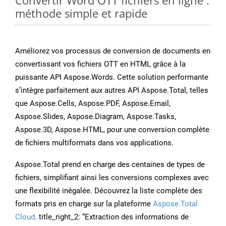
Convertir Word OTT fichiers en ligne :
méthode simple et rapide
Améliorez vos processus de conversion de documents en
convertissant vos fichiers OTT en HTML grâce à la
puissante API Aspose.Words. Cette solution performante
s’intègre parfaitement aux autres API Aspose.Total, telles
que Aspose.Cells, Aspose.PDF, Aspose.Email,
Aspose.Slides, Aspose.Diagram, Aspose.Tasks,
Aspose.3D, Aspose.HTML, pour une conversion complète
de fichiers multiformats dans vos applications.
Aspose.Total prend en charge des centaines de types de
fichiers, simplifiant ainsi les conversions complexes avec
une flexibilité inégalée. Découvrez la liste complète des
formats pris en charge sur la plateforme
Aspose.Total
Cloud
. title_right_2: “Extraction des informations de