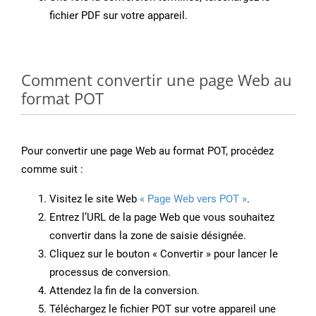
fichier PDF sur votre appareil.
Comment convertir une page Web au
format POT
Pour convertir une page Web au format POT, procédez
comme suit :
Visitez le site Web
« Page Web vers POT »
.
Entrez l’URL de la page Web que vous souhaitez
convertir dans la zone de saisie désignée.
Cliquez sur le bouton « Convertir » pour lancer le
processus de conversion.
Attendez la fin de la conversion.
Téléchargez le fichier POT sur votre appareil une