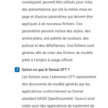
conséquent, peuvent être utilisés pour créer
des présentations qui ont la même mise en
page et d'autres paramètres qui doivent être
appliqués à de nouveaux fichiers. Ces
paramètres peuvent inclure des styles, des
arrière-plans, une palette de couleurs, des
polices et des défaillances. Ces fichiers sont
générés afin de créer des fichiers de modèle
prêts à l'emploi à usage officiel.
Qu'est-ce que le format OTT ?
Les fichiers avec l'extension OTT représentent
des documents de modèle générés par les
applications conformément au format
standard OASIS OpenDocument. Ceux-ci sont
créés avec des applications de traitement de