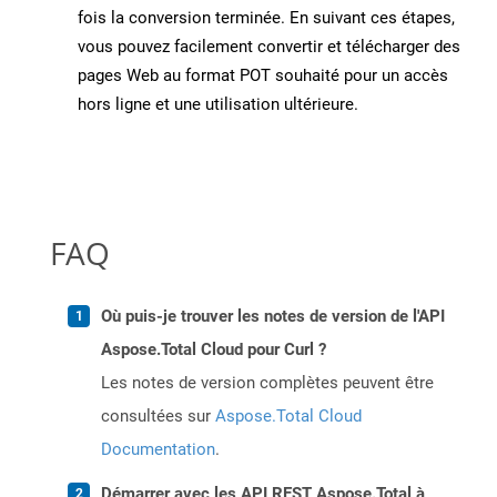
fois la conversion terminée. En suivant ces étapes,
vous pouvez facilement convertir et télécharger des
pages Web au format POT souhaité pour un accès
hors ligne et une utilisation ultérieure.
FAQ
Où puis-je trouver les notes de version de l'API
Aspose.Total Cloud pour Curl ?
Les notes de version complètes peuvent être
consultées sur
Aspose.Total Cloud
Documentation
.
Démarrer avec les API REST Aspose.Total à