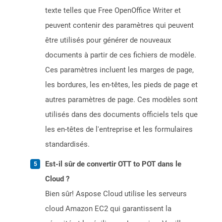
texte telles que Free OpenOffice Writer et
peuvent contenir des paramètres qui peuvent
être utilisés pour générer de nouveaux
documents à partir de ces fichiers de modèle.
Ces paramètres incluent les marges de page,
les bordures, les en-têtes, les pieds de page et
autres paramètres de page. Ces modèles sont
utilisés dans des documents officiels tels que
les en-têtes de l'entreprise et les formulaires
standardisés.
Est-il sûr de convertir OTT to POT dans le
Cloud ?
Bien sûr! Aspose Cloud utilise les serveurs
cloud Amazon EC2 qui garantissent la