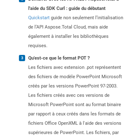
l'aide du SDK Curl : guide du débutant
Quickstart
guide non seulement l’initialisation
de l’API Aspose.Total Cloud, mais aide
également à installer les bibliothèques
requises.
Qu'est-ce que le format POT ?
Les fichiers avec extension .pot représentent
des fichiers de modèle PowerPoint Microsoft
créés par les versions PowerPoint 97-2003.
Les fichiers créés avec ces versions de
Microsoft PowerPoint sont au format binaire
par rapport à ceux créés dans les formats de
fichiers Office OpenXML à l'aide des versions
supérieures de PowerPoint. Les fichiers, par