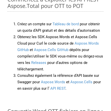
Aspose.Total pour OTT to POT
Créez un compte sur
Tableau de bord
pour obtenir
un quota d’API gratuit et des détails d’autorisation
Obtenez les SDK Aspose.Words et Aspose.Cells
Cloud pour Curl le code source de
Aspose.Words
GitHub
et
Aspose.Cells GitHub
dépôts pour
compiler/utiliser le SDK vous-même ou dirigez-vous
vers les
Releases
pour d’autres options de
téléchargement.
Consultez également la référence d’API basée sur
Swagger pour
Aspose.Words
et
Aspose.Cells
pour
en savoir plus sur l’
API REST
.