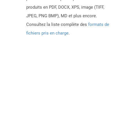
produits en PDF, DOCX, XPS, image (TIFF,
JPEG, PNG BMP), MD et plus encore.
Consultez la liste complète des
formats de
fichiers pris en charge
.