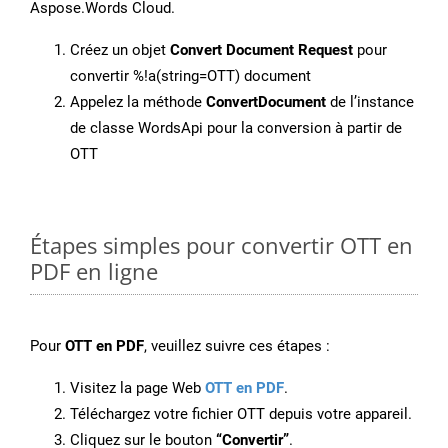
Aspose.Words Cloud.
Créez un objet
Convert Document Request
pour
convertir %!a(string=OTT) document
Appelez la méthode
ConvertDocument
de l’instance
de classe WordsApi pour la conversion à partir de
OTT
Étapes simples pour convertir OTT en
PDF en ligne
Pour
OTT en PDF
, veuillez suivre ces étapes :
Visitez la page Web
OTT en PDF
.
Téléchargez votre fichier OTT depuis votre appareil.
Cliquez sur le bouton
“Convertir”
.