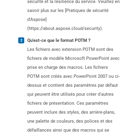
sécurité et la résilience du service. Veuillez en
savoir plus sur les [Pratiques de sécurité
d'Aspose]
(https://about.aspose.cloud/security).
Qu'est-ce que le format POTM ?
Les fichiers avec extension POTM sont des
fichiers de modèle Microsoft PowerPoint avec
prise en charge des macros. Les fichiers
POTM sont créés avec PowerPoint 2007 ou ci-
dessus et contient des paramètres par défaut
qui peuvent être utilisés pour créer d'autres
fichiers de présentation. Ces paramètres
peuvent inclure des styles, des arrière-plans,
une palette de couleurs, des polices et des
défaillances ainsi que des macros qui se