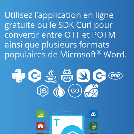
Utilisez l’application en ligne
gratuite ou le SDK Curl pour
convertir entre OTT et POTM
ainsi que plusieurs formats
®
populaires de Microsoft
Word.