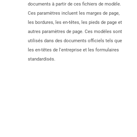
documents à partir de ces fichiers de modèle.
Ces paramètres incluent les marges de page,
les bordures, les en-têtes, les pieds de page et
autres paramètres de page. Ces modèles sont
utilisés dans des documents officiels tels que
les en-têtes de l'entreprise et les formulaires
standardisés.