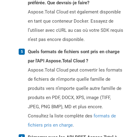
préférée. Que devrais-je faire?
Aspose.Total Cloud est également disponible
en tant que conteneur Docker. Essayez de
l’utiliser avec cURL au cas où votre SDK requis
n’est pas encore disponible.
Quels formats de fichiers sont pris en charge
par l'API Aspose.Total Cloud ?
Aspose.Total Cloud peut convertir les formats
de fichiers de n’importe quelle famille de
produits vers n’importe quelle autre famille de
produits en PDF, DOCX, XPS, image (TIFF,
JPEG, PNG BMP), MD et plus encore.
Consultez la liste complète des
formats de
fichiers pris en charge
.