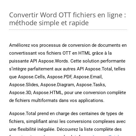
Convertir Word OTT fichiers en ligne :
méthode simple et rapide
Améliorez vos processus de conversion de documents en
convertissant vos fichiers OTT en HTML grâce à la
puissante API Aspose.Words. Cette solution performante
s’intègre parfaitement aux autres API Aspose.Total, telles
que Aspose.Cells, Aspose.PDF, Aspose.Email,
Aspose.Slides, Aspose.Diagram, Aspose.Tasks,
Aspose.3D, Aspose.HTML, pour une conversion complète
de fichiers multiformats dans vos applications.
Aspose.Total prend en charge des centaines de types de
fichiers, simplifiant ainsi les conversions complexes avec
une flexibilité inégalée. Découvrez la liste complète des