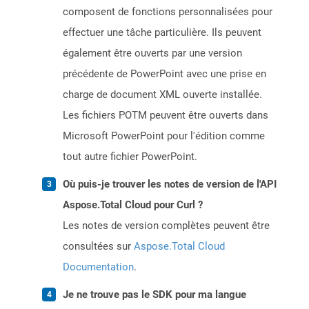
composent de fonctions personnalisées pour
effectuer une tâche particulière. Ils peuvent
également être ouverts par une version
précédente de PowerPoint avec une prise en
charge de document XML ouverte installée.
Les fichiers POTM peuvent être ouverts dans
Microsoft PowerPoint pour l'édition comme
tout autre fichier PowerPoint.
Où puis-je trouver les notes de version de l'API
Aspose.Total Cloud pour Curl ?
Les notes de version complètes peuvent être
consultées sur
Aspose.Total Cloud
Documentation
.
Je ne trouve pas le SDK pour ma langue