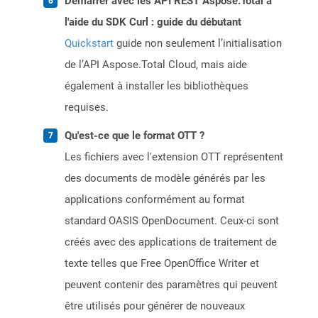
Démarrer avec les API REST Aspose.Total à
l'aide du SDK Curl : guide du débutant
Quickstart
guide non seulement l’initialisation
de l’API Aspose.Total Cloud, mais aide
également à installer les bibliothèques
requises.
Qu'est-ce que le format OTT ?
Les fichiers avec l'extension OTT représentent
des documents de modèle générés par les
applications conformément au format
standard OASIS OpenDocument. Ceux-ci sont
créés avec des applications de traitement de
texte telles que Free OpenOffice Writer et
peuvent contenir des paramètres qui peuvent
être utilisés pour générer de nouveaux