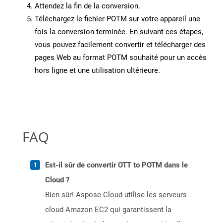
Attendez la fin de la conversion.
Téléchargez le fichier POTM sur votre appareil une
fois la conversion terminée. En suivant ces étapes,
vous pouvez facilement convertir et télécharger des
pages Web au format POTM souhaité pour un accès
hors ligne et une utilisation ultérieure.
FAQ
Est-il sûr de convertir OTT to POTM dans le
Cloud ?
Bien sûr! Aspose Cloud utilise les serveurs
cloud Amazon EC2 qui garantissent la