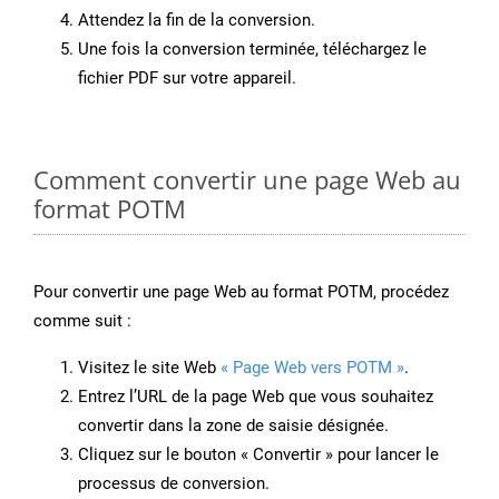
Attendez la fin de la conversion.
Une fois la conversion terminée, téléchargez le
fichier PDF sur votre appareil.
Comment convertir une page Web au
format POTM
Pour convertir une page Web au format POTM, procédez
comme suit :
Visitez le site Web
« Page Web vers POTM »
.
Entrez l’URL de la page Web que vous souhaitez
convertir dans la zone de saisie désignée.
Cliquez sur le bouton « Convertir » pour lancer le
processus de conversion.