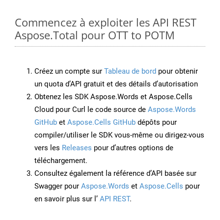
Commencez à exploiter les API REST
Aspose.Total pour OTT to POTM
Créez un compte sur
Tableau de bord
pour obtenir
un quota d’API gratuit et des détails d’autorisation
Obtenez les SDK Aspose.Words et Aspose.Cells
Cloud pour Curl le code source de
Aspose.Words
GitHub
et
Aspose.Cells GitHub
dépôts pour
compiler/utiliser le SDK vous-même ou dirigez-vous
vers les
Releases
pour d’autres options de
téléchargement.
Consultez également la référence d’API basée sur
Swagger pour
Aspose.Words
et
Aspose.Cells
pour
en savoir plus sur l’
API REST
.