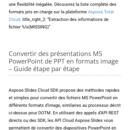
une flexibilité inégalée. Découvrez la liste complète des
formats pris en charge sur la plateforme
Aspose.Total
Cloud
. title_right_2: “Extraction des informations de
fichier %!s(MISSING)”
Convertir des présentations MS
PowerPoint de PPT en formats image
– Guide étape par étape
Aspose.Slides Cloud SDK propose des méthodes rapides
et simples pour convertir des fichiers MS PowerPoint en
différents formats d’image, similaires au processus décrit
ci-dessus pour DOTM. En utilisant des appels d’API REST
directs ou des SDK, les API Cloud Aspose.Slides vous
permettent de convertir des diapositives PowerPoint en