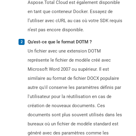
Aspose.Total Cloud est également disponible
en tant que conteneur Docker. Essayez de
l’utiliser avec cURL au cas où votre SDK requis
n’est pas encore disponible.
Qu'est-ce que le format DOTM ?
Un fichier avec une extension DOTM
représente le fichier de modèle créé avec
Microsoft Word 2007 ou supérieur. Il est
similaire au format de fichier DOCX populaire
autre qu'il conserve les paramètres définis par
l'utilisateur pour la réutilisation en cas de
création de nouveaux documents. Ces
documents sont plus souvent utilisés dans les
bureaux où un fichier de modèle standard est
généré avec des paramètres comme les