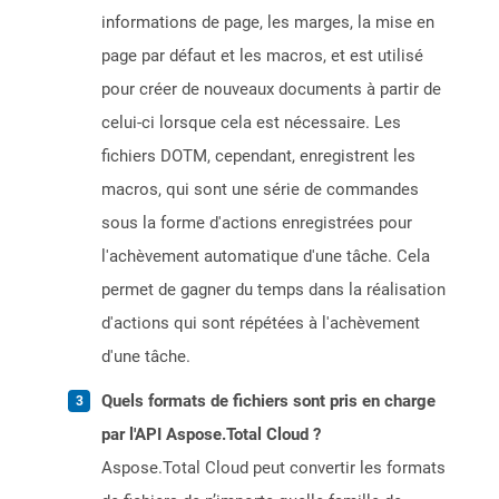
informations de page, les marges, la mise en
page par défaut et les macros, et est utilisé
pour créer de nouveaux documents à partir de
celui-ci lorsque cela est nécessaire. Les
fichiers DOTM, cependant, enregistrent les
macros, qui sont une série de commandes
sous la forme d'actions enregistrées pour
l'achèvement automatique d'une tâche. Cela
permet de gagner du temps dans la réalisation
d'actions qui sont répétées à l'achèvement
d'une tâche.
Quels formats de fichiers sont pris en charge
par l'API Aspose.Total Cloud ?
Aspose.Total Cloud peut convertir les formats