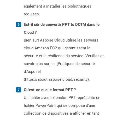
également à installer les bibliothèques
requises.
Est-il sûr de convertir PPT to DOTM dans le
Cloud ?
Bien sûr! Aspose Cloud utilise les serveurs
cloud Amazon EC2 qui garantissent la
sécurité et la résilience du service. Veuillez en
savoir plus sur les [Pratiques de sécurité
d'Aspose]
(https://about.aspose.cloud/security).
Qu'est-ce que le format PPT ?
Un fichier avec extension PPT représente un
fichier PowerPoint qui se compose d'une
collection de diapositives à afficher en tant