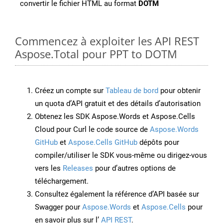
convertir le fichier HTML au format
DOTM
Commencez à exploiter les API REST
Aspose.Total pour PPT to DOTM
Créez un compte sur
Tableau de bord
pour obtenir
un quota d’API gratuit et des détails d’autorisation
Obtenez les SDK Aspose.Words et Aspose.Cells
Cloud pour Curl le code source de
Aspose.Words
GitHub
et
Aspose.Cells GitHub
dépôts pour
compiler/utiliser le SDK vous-même ou dirigez-vous
vers les
Releases
pour d’autres options de
téléchargement.
Consultez également la référence d’API basée sur
Swagger pour
Aspose.Words
et
Aspose.Cells
pour
en savoir plus sur l’
API REST
.