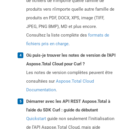
de fichiers de n’importe quelle famille de
produits vers n’importe quelle autre famille de
produits en PDF, DOCX, XPS, image (TIFF,
JPEG, PNG BMP), MD et plus encore.
Consultez la liste complète des
formats de
fichiers pris en charge
.
Où puis-je trouver les notes de version de l'API
Aspose.Total Cloud pour Curl ?
Les notes de version complètes peuvent être
consultées sur
Aspose.Total Cloud
Documentation
.
Démarrer avec les API REST Aspose.Total à
l'aide du SDK Curl : guide du débutant
Quickstart
guide non seulement l’initialisation
de l’API Aspose.Total Cloud, mais aide