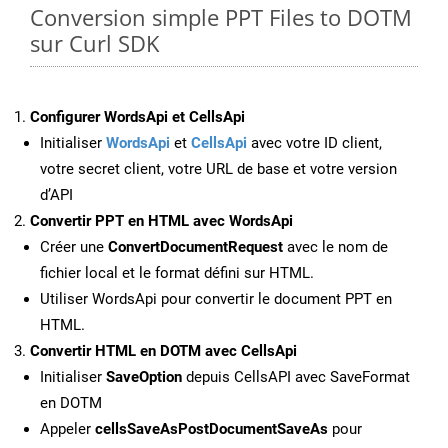
Conversion simple PPT Files to DOTM
sur Curl SDK
Configurer WordsApi et CellsApi
Initialiser
WordsApi
et
CellsApi
avec votre ID client,
votre secret client, votre URL de base et votre version
d’API
Convertir PPT en HTML avec WordsApi
Créer une
ConvertDocumentRequest
avec le nom de
fichier local et le format défini sur HTML.
Utiliser WordsApi pour convertir le document PPT en
HTML.
Convertir HTML en DOTM avec CellsApi
Initialiser
SaveOption
depuis CellsAPI avec SaveFormat
en DOTM
Appeler
cellsSaveAsPostDocumentSaveAs
pour