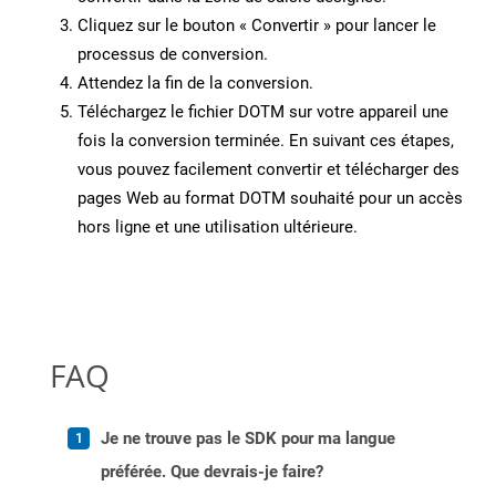
Cliquez sur le bouton « Convertir » pour lancer le
processus de conversion.
Attendez la fin de la conversion.
Téléchargez le fichier DOTM sur votre appareil une
fois la conversion terminée. En suivant ces étapes,
vous pouvez facilement convertir et télécharger des
pages Web au format DOTM souhaité pour un accès
hors ligne et une utilisation ultérieure.
FAQ
Je ne trouve pas le SDK pour ma langue
préférée. Que devrais-je faire?