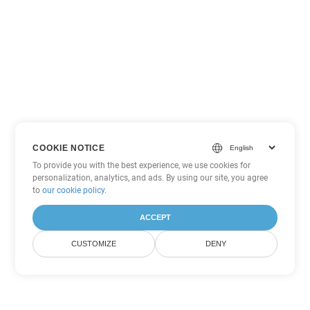
COOKIE NOTICE
To provide you with the best experience, we use cookies for
personalization, analytics, and ads. By using our site, you agree
to
our cookie policy
.
ACCEPT
CUSTOMIZE
DENY