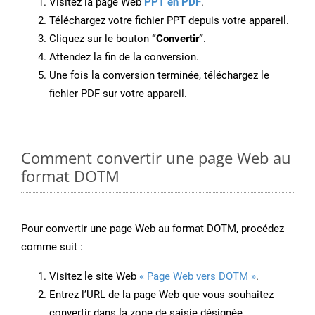
Visitez la page Web
PPT en PDF
.
Téléchargez votre fichier PPT depuis votre appareil.
Cliquez sur le bouton
“Convertir”
.
Attendez la fin de la conversion.
Une fois la conversion terminée, téléchargez le
fichier PDF sur votre appareil.
Comment convertir une page Web au
format DOTM
Pour convertir une page Web au format DOTM, procédez
comme suit :
Visitez le site Web
« Page Web vers DOTM »
.
Entrez l’URL de la page Web que vous souhaitez
convertir dans la zone de saisie désignée.