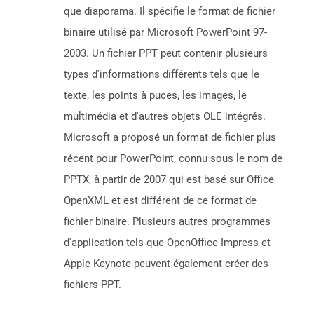
que diaporama. Il spécifie le format de fichier
binaire utilisé par Microsoft PowerPoint 97-
2003. Un fichier PPT peut contenir plusieurs
types d'informations différents tels que le
texte, les points à puces, les images, le
multimédia et d'autres objets OLE intégrés.
Microsoft a proposé un format de fichier plus
récent pour PowerPoint, connu sous le nom de
PPTX, à partir de 2007 qui est basé sur Office
OpenXML et est différent de ce format de
fichier binaire. Plusieurs autres programmes
d'application tels que OpenOffice Impress et
Apple Keynote peuvent également créer des
fichiers PPT.