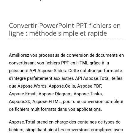
Convertir PowerPoint PPT fichiers en
ligne : méthode simple et rapide
Améliorez vos processus de conversion de documents en
convertissant vos fichiers PPT en HTML grâce à la
puissante API Aspose.Slides. Cette solution performante
s’intègre parfaitement aux autres API Aspose.Total, telles
que Aspose.Words, Aspose.Cells, Aspose.PDF,
Aspose.Email, Aspose.Diagram, Aspose.Tasks,
Aspose.3D, Aspose.HTML, pour une conversion complète
de fichiers multiformats dans vos applications.
Aspose.Total prend en charge des centaines de types de
fichiers, simplifiant ainsi les conversions complexes avec