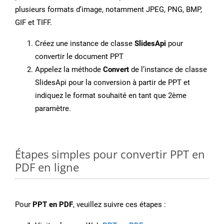
plusieurs formats d’image, notamment JPEG, PNG, BMP,
GIF et TIFF.
Créez une instance de classe
SlidesApi
pour
convertir le document PPT
Appelez la méthode
Convert
de l’instance de classe
SlidesApi pour la conversion à partir de PPT et
indiquez le format souhaité en tant que 2ème
paramètre.
Étapes simples pour convertir PPT en
PDF en ligne
Pour
PPT en PDF
, veuillez suivre ces étapes :