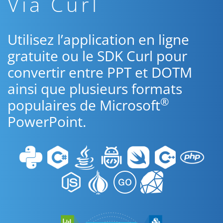
Via Curl
Utilisez l’application en ligne
gratuite ou le SDK Curl pour
convertir entre PPT et DOTM
ainsi que plusieurs formats
®
populaires de Microsoft
PowerPoint.