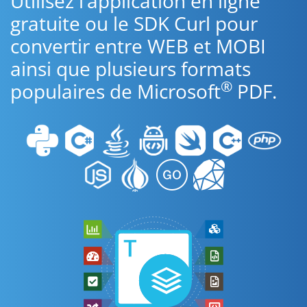
Utilisez l’application en ligne
gratuite ou le SDK Curl pour
convertir entre WEB et MOBI
ainsi que plusieurs formats
®
populaires de Microsoft
PDF.