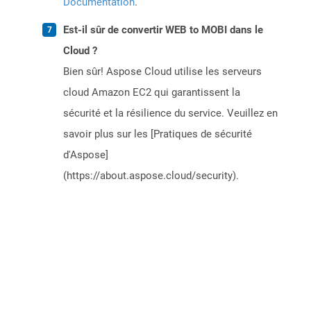
Documentation
.
Est-il sûr de convertir WEB to MOBI dans le
Cloud ?
Bien sûr! Aspose Cloud utilise les serveurs
cloud Amazon EC2 qui garantissent la
sécurité et la résilience du service. Veuillez en
savoir plus sur les [Pratiques de sécurité
d'Aspose]
(https://about.aspose.cloud/security).