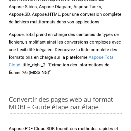
Aspose.Slides, Aspose.Diagram, Aspose.Tasks,
Aspose.3D, Aspose.HTML, pour une conversion complète
de fichiers multiformats dans vos applications.
Aspose.Total prend en charge des centaines de types de
fichiers, simplifiant ainsi les conversions complexes avec
une flexibilité inégalée. Découvrez la liste complète des
formats pris en charge sur la plateforme
Aspose.Total
Cloud
. title_right_2: “Extraction des informations de
fichier %!s(MISSING)”
Convertir des pages web au format
MOBI – Guide étape par étape
Aspose.PDF Cloud SDK fournit des méthodes rapides et