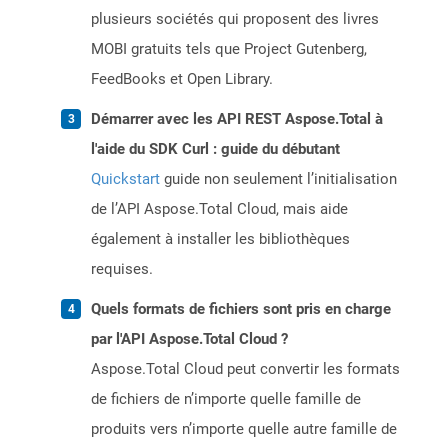
plusieurs sociétés qui proposent des livres
MOBI gratuits tels que Project Gutenberg,
FeedBooks et Open Library.
Démarrer avec les API REST Aspose.Total à
l'aide du SDK Curl : guide du débutant
Quickstart
guide non seulement l’initialisation
de l’API Aspose.Total Cloud, mais aide
également à installer les bibliothèques
requises.
Quels formats de fichiers sont pris en charge
par l'API Aspose.Total Cloud ?
Aspose.Total Cloud peut convertir les formats
de fichiers de n’importe quelle famille de
produits vers n’importe quelle autre famille de