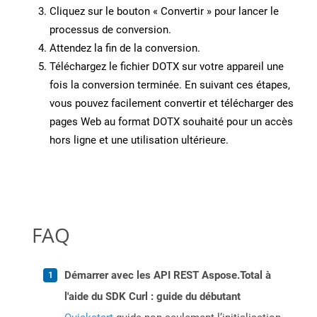
Cliquez sur le bouton « Convertir » pour lancer le
processus de conversion.
Attendez la fin de la conversion.
Téléchargez le fichier DOTX sur votre appareil une
fois la conversion terminée. En suivant ces étapes,
vous pouvez facilement convertir et télécharger des
pages Web au format DOTX souhaité pour un accès
hors ligne et une utilisation ultérieure.
FAQ
Démarrer avec les API REST Aspose.Total à
l'aide du SDK Curl : guide du débutant