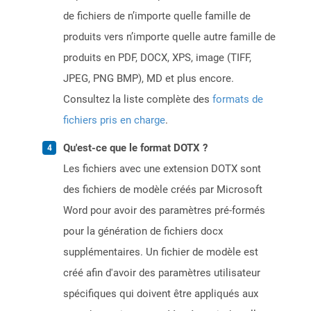
de fichiers de n’importe quelle famille de
produits vers n’importe quelle autre famille de
produits en PDF, DOCX, XPS, image (TIFF,
JPEG, PNG BMP), MD et plus encore.
Consultez la liste complète des
formats de
fichiers pris en charge
.
Qu'est-ce que le format DOTX ?
Les fichiers avec une extension DOTX sont
des fichiers de modèle créés par Microsoft
Word pour avoir des paramètres pré-formés
pour la génération de fichiers docx
supplémentaires. Un fichier de modèle est
créé afin d'avoir des paramètres utilisateur
spécifiques qui doivent être appliqués aux