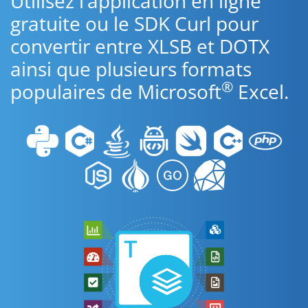
Utilisez l’application en ligne
gratuite ou le SDK Curl pour
convertir entre XLSB et DOTX
ainsi que plusieurs formats
®
populaires de Microsoft
Excel.