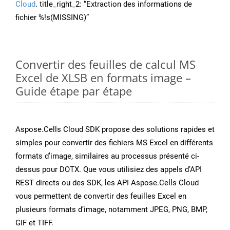
Cloud
. title_right_2: “Extraction des informations de
fichier %!s(MISSING)”
Convertir des feuilles de calcul MS
Excel de XLSB en formats image –
Guide étape par étape
Aspose.Cells Cloud SDK propose des solutions rapides et
simples pour convertir des fichiers MS Excel en différents
formats d’image, similaires au processus présenté ci-
dessus pour DOTX. Que vous utilisiez des appels d’API
REST directs ou des SDK, les API Aspose.Cells Cloud
vous permettent de convertir des feuilles Excel en
plusieurs formats d’image, notamment JPEG, PNG, BMP,
GIF et TIFF.