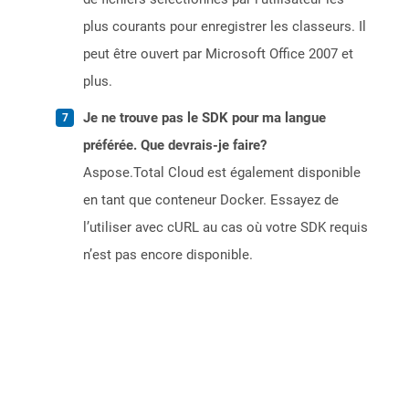
plus courants pour enregistrer les classeurs. Il
peut être ouvert par Microsoft Office 2007 et
plus.
Je ne trouve pas le SDK pour ma langue
préférée. Que devrais-je faire?
Aspose.Total Cloud est également disponible
en tant que conteneur Docker. Essayez de
l’utiliser avec cURL au cas où votre SDK requis
n’est pas encore disponible.