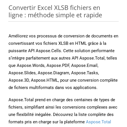
Convertir Excel XLSB fichiers en
ligne : méthode simple et rapide
Améliorez vos processus de conversion de documents en
convertissant vos fichiers XLSB en HTML grâce à la
puissante API Aspose.Cells. Cette solution performante
s’intègre parfaitement aux autres API Aspose.Total, telles
que Aspose.Words, Aspose.PDF, Aspose.Email,
Aspose.Slides, Aspose.Diagram, Aspose.Tasks,
Aspose.3D, Aspose.HTML, pour une conversion complète
de fichiers multiformats dans vos applications.
Aspose.Total prend en charge des centaines de types de
fichiers, simplifiant ainsi les conversions complexes avec
une flexibilité inégalée. Découvrez la liste complète des
formats pris en charge sur la plateforme
Aspose.Total