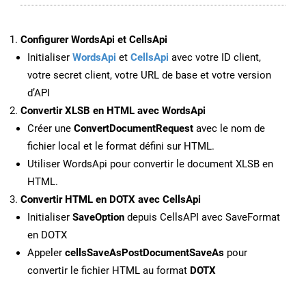
Configurer WordsApi et CellsApi
Initialiser
WordsApi
et
CellsApi
avec votre ID client,
votre secret client, votre URL de base et votre version
d’API
Convertir XLSB en HTML avec WordsApi
Créer une
ConvertDocumentRequest
avec le nom de
fichier local et le format défini sur HTML.
Utiliser WordsApi pour convertir le document XLSB en
HTML.
Convertir HTML en DOTX avec CellsApi
Initialiser
SaveOption
depuis CellsAPI avec SaveFormat
en DOTX
Appeler
cellsSaveAsPostDocumentSaveAs
pour
convertir le fichier HTML au format
DOTX