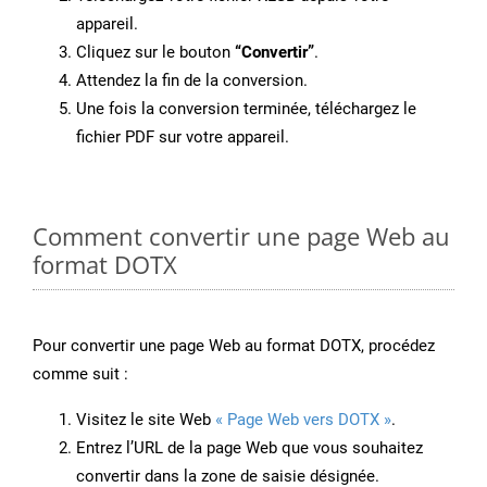
appareil.
Cliquez sur le bouton
“Convertir”
.
Attendez la fin de la conversion.
Une fois la conversion terminée, téléchargez le
fichier PDF sur votre appareil.
Comment convertir une page Web au
format DOTX
Pour convertir une page Web au format DOTX, procédez
comme suit :
Visitez le site Web
« Page Web vers DOTX »
.
Entrez l’URL de la page Web que vous souhaitez
convertir dans la zone de saisie désignée.