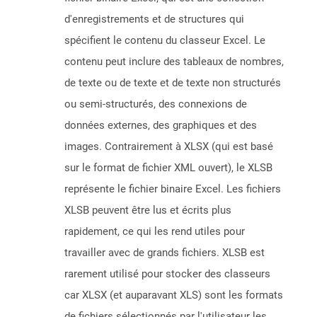
d'enregistrements et de structures qui
spécifient le contenu du classeur Excel. Le
contenu peut inclure des tableaux de nombres,
de texte ou de texte et de texte non structurés
ou semi-structurés, des connexions de
données externes, des graphiques et des
images. Contrairement à XLSX (qui est basé
sur le format de fichier XML ouvert), le XLSB
représente le fichier binaire Excel. Les fichiers
XLSB peuvent être lus et écrits plus
rapidement, ce qui les rend utiles pour
travailler avec de grands fichiers. XLSB est
rarement utilisé pour stocker des classeurs
car XLSX (et auparavant XLS) sont les formats
de fichiers sélectionnés par l'utilisateur les