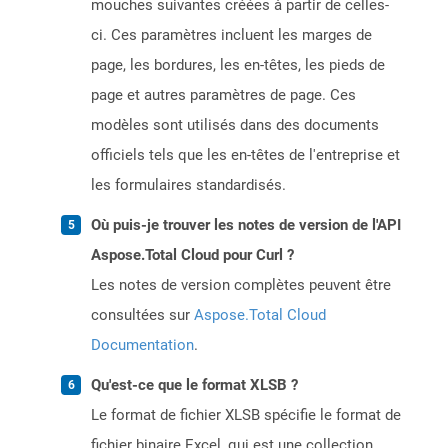
mouches suivantes créées à partir de celles-
ci. Ces paramètres incluent les marges de
page, les bordures, les en-têtes, les pieds de
page et autres paramètres de page. Ces
modèles sont utilisés dans des documents
officiels tels que les en-têtes de l'entreprise et
les formulaires standardisés.
Où puis-je trouver les notes de version de l'API
Aspose.Total Cloud pour Curl ?
Les notes de version complètes peuvent être
consultées sur
Aspose.Total Cloud
Documentation
.
Qu'est-ce que le format XLSB ?
Le format de fichier XLSB spécifie le format de
fichier binaire Excel, qui est une collection