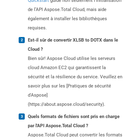
Quickstart
guide non seulement l’initialisation
de l’API Aspose.Total Cloud, mais aide
également à installer les bibliothèques
requises.
Est-il sûr de convertir XLSB to DOTX dans le
Cloud ?
Bien sûr! Aspose Cloud utilise les serveurs
cloud Amazon EC2 qui garantissent la
sécurité et la résilience du service. Veuillez en
savoir plus sur les [Pratiques de sécurité
d'Aspose]
(https://about.aspose.cloud/security).
Quels formats de fichiers sont pris en charge
par l'API Aspose.Total Cloud ?
Aspose.Total Cloud peut convertir les formats