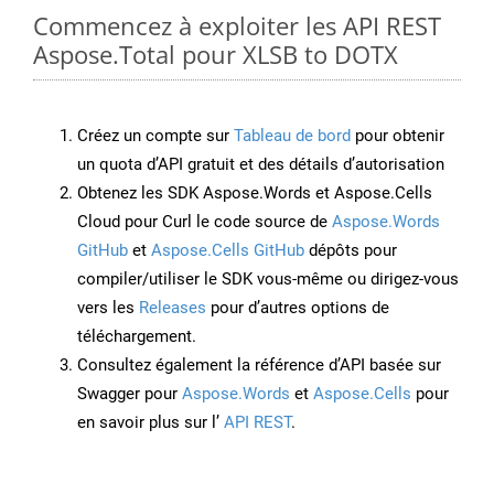
Commencez à exploiter les API REST
Aspose.Total pour XLSB to DOTX
Créez un compte sur
Tableau de bord
pour obtenir
un quota d’API gratuit et des détails d’autorisation
Obtenez les SDK Aspose.Words et Aspose.Cells
Cloud pour Curl le code source de
Aspose.Words
GitHub
et
Aspose.Cells GitHub
dépôts pour
compiler/utiliser le SDK vous-même ou dirigez-vous
vers les
Releases
pour d’autres options de
téléchargement.
Consultez également la référence d’API basée sur
Swagger pour
Aspose.Words
et
Aspose.Cells
pour
en savoir plus sur l’
API REST
.